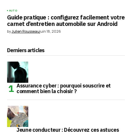
AUTO
Guide pratique : configurez facilement votre
carnet d’entretien automobile sur Android
by
Julien Rousseau
juin 18, 2026
Derniers articles
Assurance cyber : pourquoi souscrire et
comment bien la choisir ?
Jeune conducteur : Découvrez ces astuces