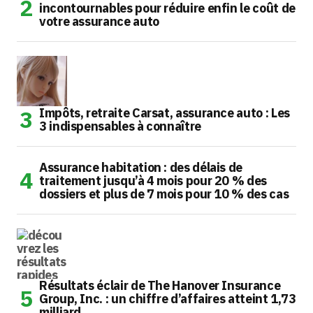
incontournables pour réduire enfin le coût de
votre assurance auto
Impôts, retraite Carsat, assurance auto : Les
3 indispensables à connaître
Assurance habitation : des délais de
traitement jusqu’à 4 mois pour 20 % des
dossiers et plus de 7 mois pour 10 % des cas
Résultats éclair de The Hanover Insurance
Group, Inc. : un chiffre d’affaires atteint 1,73
milliard