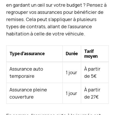
en gardant un œil sur votre budget ? Pensez à
regrouper vos assurances pour bénéficier de
remises. Cela peut s’appliquer à plusieurs
types de contrats, allant de l’assurance
habitation à celle de votre véhicule.
Tarif
Type d’assurance
Durée
moyen
Assurance auto
À partir
1 jour
temporaire
de 5€
Assurance pleine
À partir
1 jour
couverture
de 27€