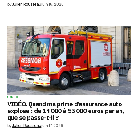
by
Julien Rousseau
juin 16, 2026
AUTO
VIDÉO. Quand ma prime d’assurance auto
explose : de 14 000 à 55 000 euros par an,
que se passe-t-il ?
by
Julien Rousseau
juin 17, 2026