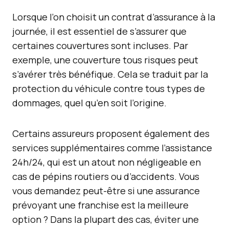
Lorsque l’on choisit un contrat d’assurance à la
journée, il est essentiel de s’assurer que
certaines couvertures sont incluses. Par
exemple, une couverture tous risques peut
s’avérer très bénéfique. Cela se traduit par la
protection du véhicule contre tous types de
dommages, quel qu’en soit l’origine.
Certains assureurs proposent également des
services supplémentaires comme l’assistance
24h/24, qui est un atout non négligeable en
cas de pépins routiers ou d’accidents. Vous
vous demandez peut-être si une assurance
prévoyant une franchise est la meilleure
option ? Dans la plupart des cas, éviter une