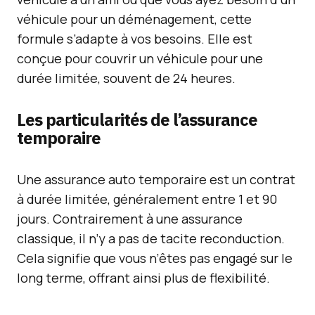
véhicule pour un déménagement, cette
formule s’adapte à vos besoins. Elle est
conçue pour couvrir un véhicule pour une
durée limitée, souvent de 24 heures.
Les particularités de l’assurance
temporaire
Une assurance auto temporaire est un contrat
à durée limitée, généralement entre 1 et 90
jours. Contrairement à une assurance
classique, il n’y a pas de tacite reconduction.
Cela signifie que vous n’êtes pas engagé sur le
long terme, offrant ainsi plus de flexibilité.