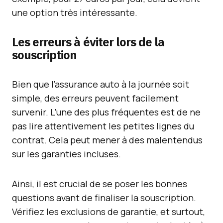
une option très intéressante.
Les erreurs à éviter lors de la
souscription
Bien que l’assurance auto à la journée soit
simple, des erreurs peuvent facilement
survenir. L’une des plus fréquentes est de ne
pas lire attentivement les petites lignes du
contrat. Cela peut mener à des malentendus
sur les garanties incluses.
Ainsi, il est crucial de se poser les bonnes
questions avant de finaliser la souscription.
Vérifiez les exclusions de garantie, et surtout,