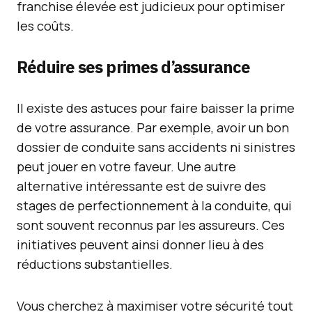
franchise élevée est judicieux pour optimiser
les coûts.
Réduire ses primes d’assurance
Il existe des astuces pour faire baisser la prime
de votre assurance. Par exemple, avoir un bon
dossier de conduite sans accidents ni sinistres
peut jouer en votre faveur. Une autre
alternative intéressante est de suivre des
stages de perfectionnement à la conduite, qui
sont souvent reconnus par les assureurs. Ces
initiatives peuvent ainsi donner lieu à des
réductions substantielles.
Vous cherchez à maximiser votre sécurité tout