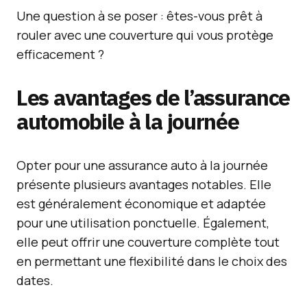
Une question à se poser : êtes-vous prêt à
rouler avec une couverture qui vous protège
efficacement ?
Les avantages de l’assurance
automobile à la journée
Opter pour une assurance auto à la journée
présente plusieurs avantages notables. Elle
est généralement économique et adaptée
pour une utilisation ponctuelle. Également,
elle peut offrir une couverture complète tout
en permettant une flexibilité dans le choix des
dates.