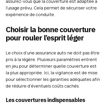
assurez-vous que la couverture est adaptée à
l’usage prévu. Cela permet de sécuriser votre
expérience de conduite.
Choisir la bonne couverture
pour rouler l’esprit léger
Le choix d’une assurance auto ne doit pas être
pris à la légère. Plusieurs paramètres entrent
en jeu pour déterminer quelle couverture est
la plus appropriée. Ici, la vigilance est de mise
pour sélectionner les garanties adéquates afin
de réduire d’éventuels coûts cachés.
Les couvertures indispensables