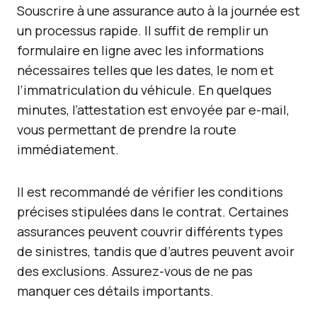
Souscrire à une assurance auto à la journée est
un processus rapide. Il suffit de remplir un
formulaire en ligne avec les informations
nécessaires telles que les dates, le nom et
l’immatriculation du véhicule. En quelques
minutes, l’attestation est envoyée par e-mail,
vous permettant de prendre la route
immédiatement.
Il est recommandé de vérifier les conditions
précises stipulées dans le contrat. Certaines
assurances peuvent couvrir différents types
de sinistres, tandis que d’autres peuvent avoir
des exclusions. Assurez-vous de ne pas
manquer ces détails importants.