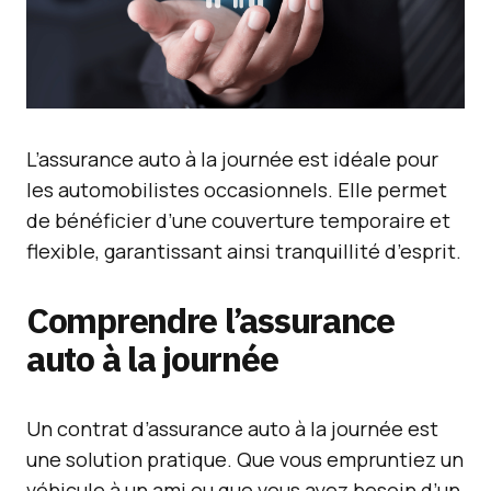
L’assurance auto à la journée est idéale pour
les automobilistes occasionnels. Elle permet
de bénéficier d’une couverture temporaire et
flexible, garantissant ainsi tranquillité d’esprit.
Comprendre l’assurance
auto à la journée
Un contrat d’assurance auto à la journée est
une solution pratique. Que vous empruntiez un
véhicule à un ami ou que vous ayez besoin d’un