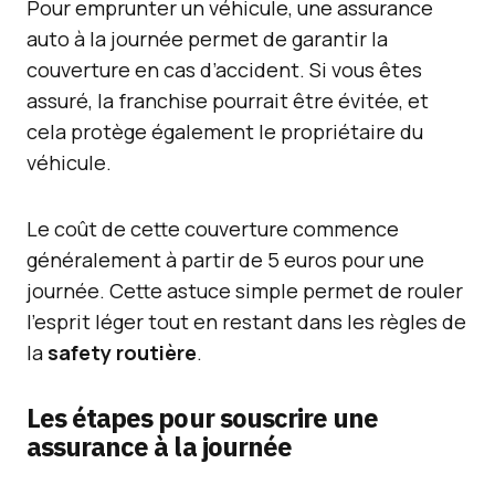
Pour emprunter un véhicule, une assurance
auto à la journée permet de garantir la
couverture en cas d’accident. Si vous êtes
assuré, la franchise pourrait être évitée, et
cela protège également le propriétaire du
véhicule.
Le coût de cette couverture commence
généralement à partir de 5 euros pour une
journée. Cette astuce simple permet de rouler
l’esprit léger tout en restant dans les règles de
la
safety routière
.
Les étapes pour souscrire une
assurance à la journée