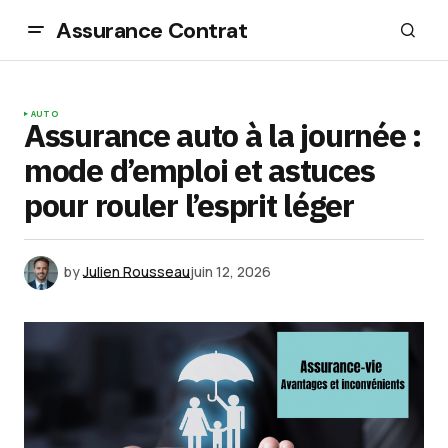
Assurance Contrat
AUTO
Assurance auto à la journée :
mode d’emploi et astuces
pour rouler l’esprit léger
by
Julien Rousseau
juin 12, 2026