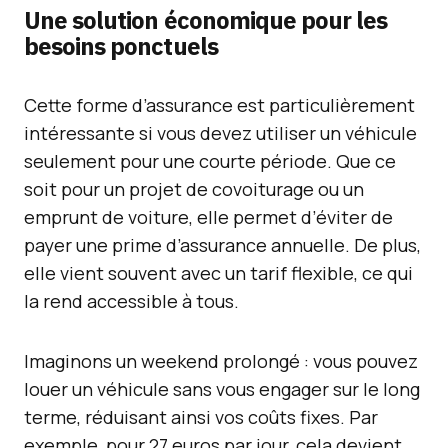
Une solution économique pour les
besoins ponctuels
Cette forme d’assurance est particulièrement
intéressante si vous devez utiliser un véhicule
seulement pour une courte période. Que ce
soit pour un projet de covoiturage ou un
emprunt de voiture, elle permet d’éviter de
payer une prime d’assurance annuelle. De plus,
elle vient souvent avec un tarif flexible, ce qui
la rend accessible à tous.
Imaginons un weekend prolongé : vous pouvez
louer un véhicule sans vous engager sur le long
terme, réduisant ainsi vos coûts fixes. Par
exemple, pour 27 euros par jour, cela devient