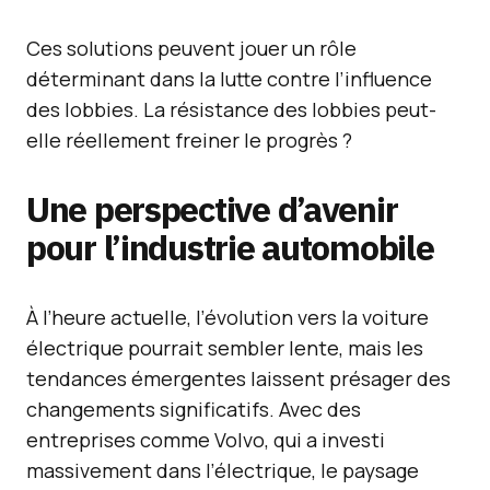
Ces solutions peuvent jouer un rôle
déterminant dans la lutte contre l’influence
des lobbies. La résistance des lobbies peut-
elle réellement freiner le progrès ?
Une perspective d’avenir
pour l’industrie automobile
À l’heure actuelle, l’évolution vers la voiture
électrique pourrait sembler lente, mais les
tendances émergentes laissent présager des
changements significatifs. Avec des
entreprises comme Volvo, qui a investi
massivement dans l’électrique, le paysage