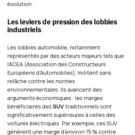
évolution.
Les leviers de pression des lobbies
industriels
Les lobbies automobile, notamment
représentés par des acteurs majeurs tels que
l’ACEA (Association des Constructeurs
Européens d’Automobiles), militent sans
relâche contre les normes
environnementales. Ils avancent des
arguments économiques : les marges
bénéficiaires des
SUV
traditionnels sont
significativement supérieures à celles des
voitures électriques. Par exemple, ces SUV
génèrent une marge d’environ 15 % contre