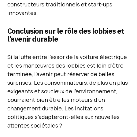
constructeurs traditionnels et start-ups
innovantes.
Conclusion sur le rôle des lobbies et
l’avenir durable
Si la lutte entre l’essor de la voiture électrique
et les manœuvres des lobbies est loin d’être
terminée, l’avenir peut réserver de belles
surprises. Les consommateurs, de plus en plus
exigeants et soucieux de l’environnement,
pourraient bien être les moteurs d’un
changement durable. Les incitations
politiques s’adapteront-elles aux nouvelles
attentes sociétales ?