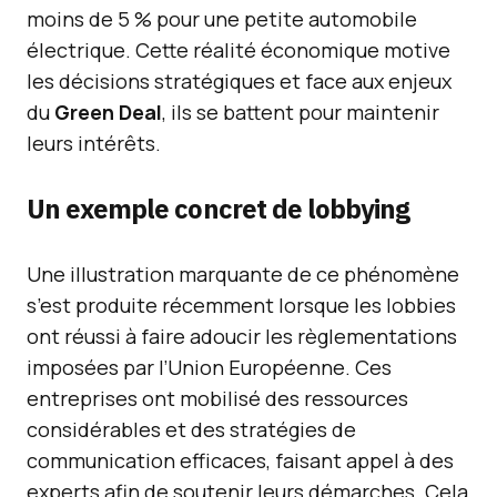
moins de 5 % pour une petite automobile
électrique. Cette réalité économique motive
les décisions stratégiques et face aux enjeux
du
Green Deal
, ils se battent pour maintenir
leurs intérêts.
Un exemple concret de lobbying
Une illustration marquante de ce phénomène
s’est produite récemment lorsque les lobbies
ont réussi à faire adoucir les règlementations
imposées par l’Union Européenne. Ces
entreprises ont mobilisé des ressources
considérables et des stratégies de
communication efficaces, faisant appel à des
experts afin de soutenir leurs démarches. Cela