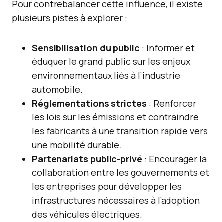
Pour contrebalancer cette influence, il existe
plusieurs pistes à explorer :
Sensibilisation du public
: Informer et
éduquer le grand public sur les enjeux
environnementaux liés à l’industrie
automobile.
Réglementations strictes
: Renforcer
les lois sur les émissions et contraindre
les fabricants à une transition rapide vers
une mobilité durable.
Partenariats public-privé
: Encourager la
collaboration entre les gouvernements et
les entreprises pour développer les
infrastructures nécessaires à l’adoption
des véhicules électriques.