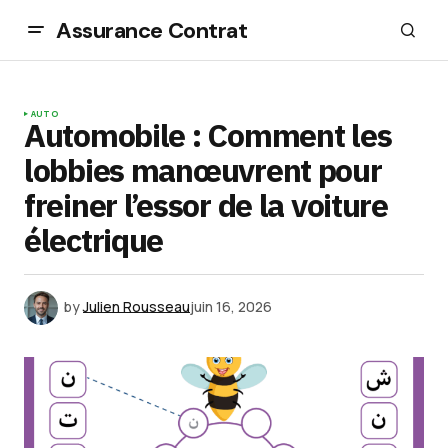
Assurance Contrat
AUTO
Automobile : Comment les
lobbies manœuvrent pour
freiner l’essor de la voiture
électrique
by
Julien Rousseau
juin 16, 2026