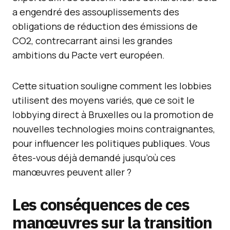
a engendré des assouplissements des
obligations de réduction des émissions de
CO2, contrecarrant ainsi les grandes
ambitions du Pacte vert européen.
Cette situation souligne comment les lobbies
utilisent des moyens variés, que ce soit le
lobbying direct à Bruxelles ou la promotion de
nouvelles technologies moins contraignantes,
pour influencer les politiques publiques. Vous
êtes-vous déjà demandé jusqu’où ces
manœuvres peuvent aller ?
Les conséquences de ces
manœuvres sur la transition