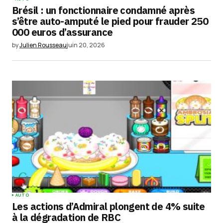
Brésil : un fonctionnaire condamné après
s’être auto-amputé le pied pour frauder 250
000 euros d’assurance
by
Julien Rousseau
juin 20, 2026
AUTO
Les actions d’Admiral plongent de 4% suite
à la dégradation de RBC