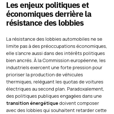
Les enjeux politiques et
économiques derrière la
résistance des lobbies
La résistance des lobbies automobiles ne se
limite pas à des préoccupations économiques,
elle s’ancre aussi dans des intérêts politiques
bien ancrés. À la Commission européenne, les
industriels exercent une forte pression pour
prioriser la production de véhicules
thermiques, reléguant les quotas de voitures
électriques au second plan. Paradoxalement,
des politiques publiques engagées dans une
transition énergétique
doivent composer
avec des lobbies qui souhaitent retarder cette