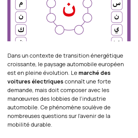
Dans un contexte de transition énergétique
croissante, le paysage automobile européen
est en pleine évolution. Le
marché des
voitures électriques
connaît une forte
demande, mais doit composer avec les
manœuvres des lobbies de l’industrie
automobile. Ce phénomène soulève de
nombreuses questions sur l’avenir de la
mobilité durable.