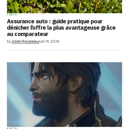
AUTO
Assurance auto : guide pratique pour
dénicher l’offre la plus avantageuse grâce
au comparateur
by
Julien Rousseau
juin 19, 2026
AUTO