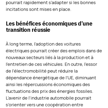
pourrait rapidement s’adapter si les bonnes
incitations sont mises en place.
Les bénéfices économiques d’une
transition réussie
À long terme, l’adoption des voitures
électriques pourrait créer des emplois dans de
nouveaux secteurs liés à la production et à
l’entretien de ces véhicules. En outre, l’essor
de l’électromobilité peut réduire la
dépendance énergétique de l’UE, diminuant
ainsi les répercussions économiques des
fluctuations des prix des énergies fossiles.
L’avenir de l’industrie automobile pourrait
s’orienter vers une coopération entre