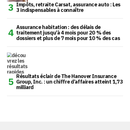
Impôts, retraite Carsat, assurance auto : Les
3 indispensables à connaître
Assurance habitation : des délais de
traitement jusqu’à 4 mois pour 20 % des
dossiers et plus de 7 mois pour 10 % des cas
Résultats éclair de The Hanover Insurance
Group, Inc. : un chiffre d’affaires atteint 1,73
milliard