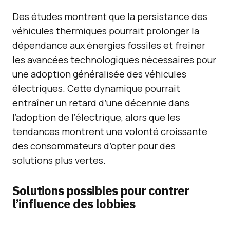
Des études montrent que la persistance des
véhicules thermiques pourrait prolonger la
dépendance aux énergies fossiles et freiner
les avancées technologiques nécessaires pour
une adoption généralisée des véhicules
électriques. Cette dynamique pourrait
entraîner un retard d’une décennie dans
l’adoption de l’électrique, alors que les
tendances montrent une volonté croissante
des consommateurs d’opter pour des
solutions plus vertes.
Solutions possibles pour contrer
l’influence des lobbies