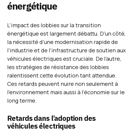
énergétique
L’impact des lobbies sur la transition
énergétique est largement débattu. D’un côté,
la nécessité d’une modernisation rapide de
l’industrie et de l’infrastructure de soutien aux
véhicules électriques est cruciale. De l’autre,
les stratégies de résistance des lobbies
ralentissent cette évolution tant attendue.
Ces retards peuvent nuire non seulement à
l’environnement mais aussi à l’économie sur le
long terme.
Retards dans l’adoption des
véhicules électriques