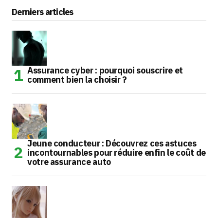
Derniers articles
Assurance cyber : pourquoi souscrire et
comment bien la choisir ?
Jeune conducteur : Découvrez ces astuces
incontournables pour réduire enfin le coût de
votre assurance auto