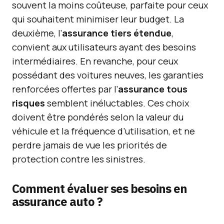
souvent la moins coûteuse, parfaite pour ceux
qui souhaitent minimiser leur budget. La
deuxième, l’
assurance tiers étendue
,
convient aux utilisateurs ayant des besoins
intermédiaires. En revanche, pour ceux
possédant des voitures neuves, les garanties
renforcées offertes par l’
assurance tous
risques
semblent inéluctables. Ces choix
doivent être pondérés selon la valeur du
véhicule et la fréquence d’utilisation, et ne
perdre jamais de vue les priorités de
protection contre les sinistres.
Comment évaluer ses besoins en
assurance auto ?