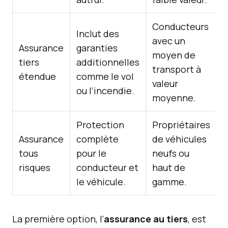
Conducteurs
Inclut des
avec un
Assurance
garanties
moyen de
tiers
additionnelles
transport à
étendue
comme le vol
valeur
ou l’incendie.
moyenne.
Protection
Propriétaires
Assurance
complète
de véhicules
tous
pour le
neufs ou
risques
conducteur et
haut de
le véhicule.
gamme.
La première option, l’
assurance au tiers
, est