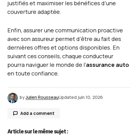
justifiés et maximiser les bénéfices d’une
couverture adaptée.
Enfin, assurer une communication proactive
avec son assureur permet d’être au fait des
dernières offres et options disponibles. En
suivant ces conseils, chaque conducteur
pourra naviguer le monde de l’
assurance auto
en toute confiance.
by
Julien Rousseau
Updated
juin 10, 2026
Add a comment
Article sur le même sujet :