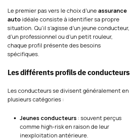
Le premier pas vers le choix d’une
assurance
auto
idéale consiste à identifier sa propre
situation. Qu’il s’agisse d’un jeune conducteur,
d’un professionnel ou d’un petit rouleur,
chaque profil présente des besoins
spécifiques.
Les différents profils de conducteurs
Les conducteurs se divisent généralement en
plusieurs catégories :
Jeunes conducteurs
: souvent perçus
comme high-risk en raison de leur
inexploitation antérieure.