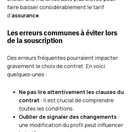
faire baisser considérablement le tarif
d’
assurance
.
Les erreurs communes à éviter lors
de la souscription
Des erreurs fréquentes pourraient impacter
gravement le choix de contrat. En voici
quelques-unes :
Ne pas lire attentivement les clauses du
contrat
: il est crucial de comprendre
toutes les conditions.
Oublier de signaler des changements
:
une modification du profil peut influencer