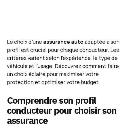
Le choix d’une
assurance auto
adaptée à son
profil est crucial pour chaque conducteur. Les
critères varient selon l’expérience, le type de
véhicule et l’usage. Découvrez comment faire
un choix éclairé pour maximiser votre
protection et optimiser votre budget.
Comprendre son profil
conducteur pour choisir son
assurance