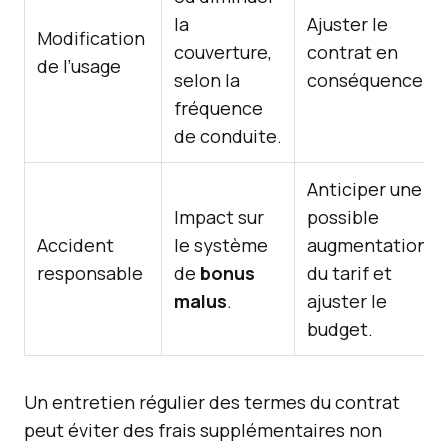
la
Ajuster le
Modification
couverture,
contrat en
de l’usage
selon la
conséquence.
fréquence
de conduite.
Anticiper une
Impact sur
possible
Accident
le système
augmentation
responsable
de
bonus
du tarif et
malus
.
ajuster le
budget.
Un entretien régulier des termes du contrat
peut éviter des frais supplémentaires non