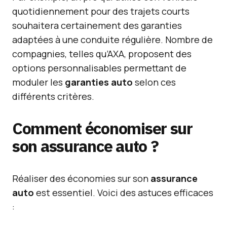
quotidiennement pour des trajets courts
souhaitera certainement des garanties
adaptées à une conduite régulière. Nombre de
compagnies, telles qu’AXA, proposent des
options personnalisables permettant de
moduler les
garanties auto
selon ces
différents critères.
Comment économiser sur
son assurance auto ?
Réaliser des économies sur son
assurance
auto
est essentiel. Voici des astuces efficaces
: