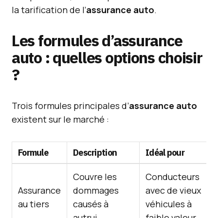
la tarification de l’
assurance auto
.
Les formules d’assurance
auto : quelles options choisir
?
Trois formules principales d’
assurance auto
existent sur le marché :
Formule
Description
Idéal pour
Couvre les
Conducteurs
Assurance
dommages
avec de vieux
au tiers
causés à
véhicules à
autrui.
faible valeur.