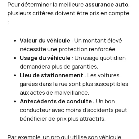
Pour déterminer la meilleure
assurance auto
,
plusieurs critères doivent être pris en compte
:
Valeur du véhicule
: Un montant élevé
nécessite une protection renforcée.
Usage du véhicule
: Un usage quotidien
demandera plus de garanties.
Lieu de stationnement
: Les voitures
garées dans la rue sont plus susceptibles
aux actes de malveillance.
Antécédents de conduite
: Un bon
conducteur avec moins d’accidents peut
bénéficier de prix plus attractifs.
Par exemple, un pro qui utilise son véhicule