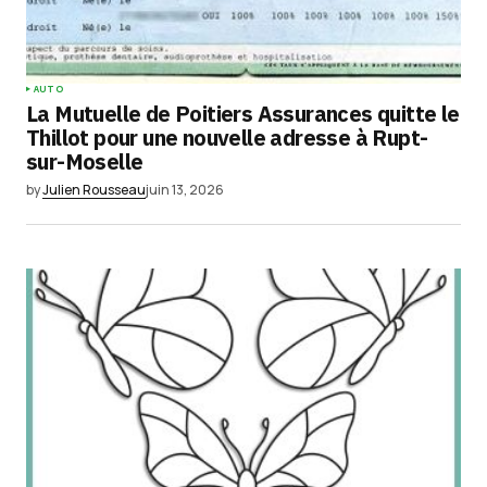
AUTO
La Mutuelle de Poitiers Assurances quitte le
Thillot pour une nouvelle adresse à Rupt-
sur-Moselle
by
Julien Rousseau
juin 13, 2026