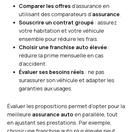
Comparer les offres
d’assurance en
utilisant des comparateurs d’
assurance
.
Souscrire un contrat groupé
: assurez
votre habitation et votre véhicule
ensemble pour réduire les frais.
Choisir une franchise auto élevée
:
réduire la prime mensuelle en cas
d’accident.
Évaluer ses besoins réels
: ne pas
surassurer son véhicule et adapter les
garanties aux usages.
Évaluer les propositions permet d’opter pour la
meilleure
assurance auto
en parallèle, tout
en ajustant ses prestations. Par exemple,
choisir une franchise auto plus élevée peut