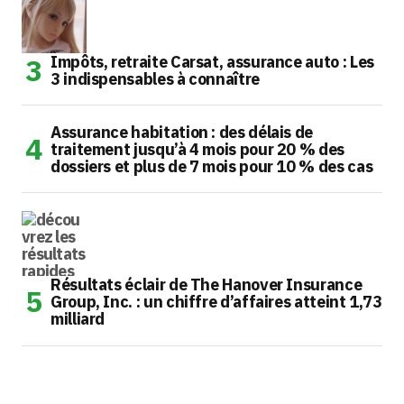
Impôts, retraite Carsat, assurance auto : Les
3 indispensables à connaître
Assurance habitation : des délais de
traitement jusqu’à 4 mois pour 20 % des
dossiers et plus de 7 mois pour 10 % des cas
Résultats éclair de The Hanover Insurance
Group, Inc. : un chiffre d’affaires atteint 1,73
milliard