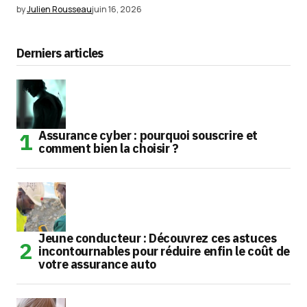
by
Julien Rousseau
juin 16, 2026
Derniers articles
Assurance cyber : pourquoi souscrire et
comment bien la choisir ?
Jeune conducteur : Découvrez ces astuces
incontournables pour réduire enfin le coût de
votre assurance auto