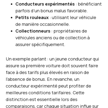
Conducteurs expérimentés
: bénéficiant
parfois d’un bonus malus favorable.
Petits rouleaux
: utilisant leur véhicule
de manière occasionnelle.
Collectionneurs
: propriétaires de
véhicules anciens ou de collection à
assurer spécifiquement.
Un exemple parlant : un jeune conducteur qui
assure sa première voiture doit souvent faire
face à des tarifs plus élevés en raison de
l’absence de bonus. En revanche, un
conducteur expérimenté peut profiter de
meilleures conditions tarifaires. Cette
distinction est essentielle lors des
comparaisons, car chaque situation influe sur