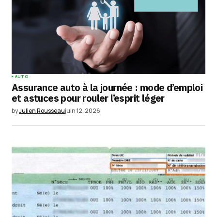
AUTO
Assurance auto à la journée : mode d’emploi
et astuces pour rouler l’esprit léger
by
Julien Rousseau
juin 12, 2026