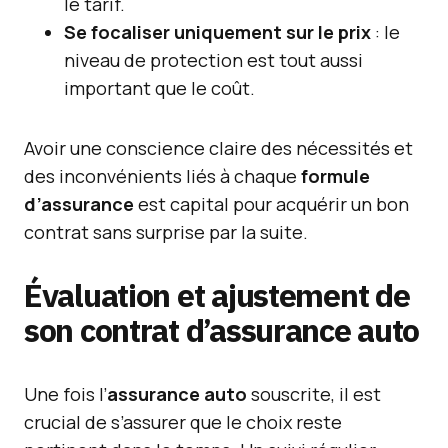
le tarif.
Se focaliser uniquement sur le prix
: le
niveau de protection est tout aussi
important que le coût.
Avoir une conscience claire des nécessités et
des inconvénients liés à chaque
formule
d’assurance
est capital pour acquérir un bon
contrat sans surprise par la suite.
Évaluation et ajustement de
son contrat d’assurance auto
Une fois l’
assurance auto
souscrite, il est
crucial de s’assurer que le choix reste