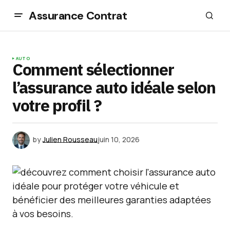
Assurance Contrat
AUTO
Comment sélectionner
l’assurance auto idéale selon
votre profil ?
by
Julien Rousseau
juin 10, 2026