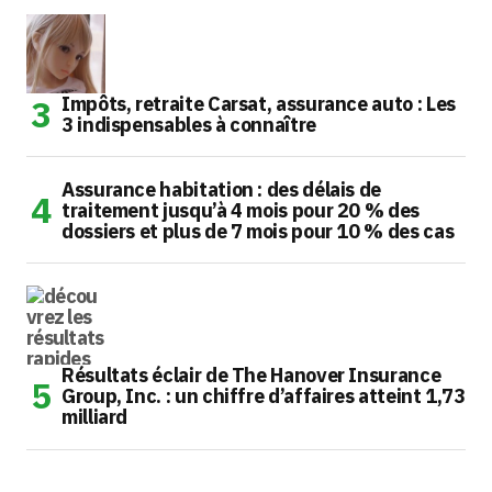
Impôts, retraite Carsat, assurance auto : Les
3 indispensables à connaître
Assurance habitation : des délais de
traitement jusqu’à 4 mois pour 20 % des
dossiers et plus de 7 mois pour 10 % des cas
Résultats éclair de The Hanover Insurance
Group, Inc. : un chiffre d’affaires atteint 1,73
milliard