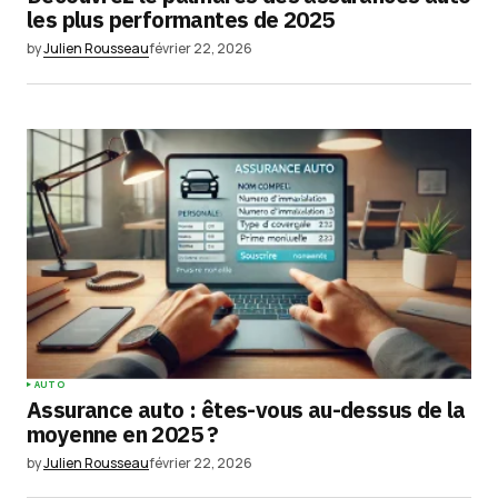
les plus performantes de 2025
by
Julien Rousseau
février 22, 2026
AUTO
Assurance auto : êtes-vous au-dessus de la
moyenne en 2025 ?
by
Julien Rousseau
février 22, 2026