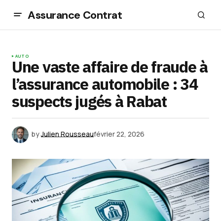
Assurance Contrat
AUTO
Une vaste affaire de fraude à
l’assurance automobile : 34
suspects jugés à Rabat
by
Julien Rousseau
février 22, 2026