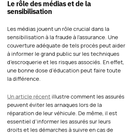
Le rôle des médias et de la
sensibilisation
Les médias jouent un rôle crucial dans la
sensibilisation à la fraude à l’assurance. Une
couverture adéquate de tels procès peut aider
à informer le grand public sur les techniques
d’escroquerie et les risques associés. En effet,
une bonne dose d’éducation peut faire toute
la différence.
Un article récent
illustre comment les assurés
peuvent éviter les arnaques lors de la
réparation de leur véhicule. De même, il est
essentiel d’informer les assurés sur leurs
droits et les démarches à suivre en cas de