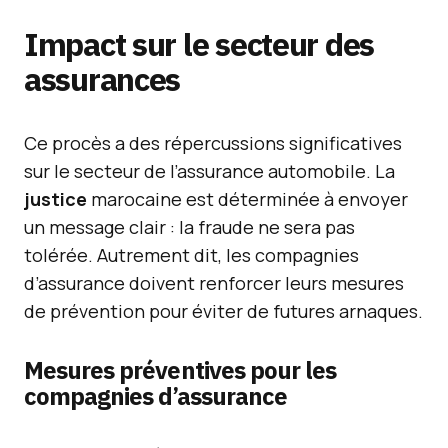
Impact sur le secteur des
assurances
Ce procès a des répercussions significatives
sur le secteur de l’assurance automobile. La
justice
marocaine est déterminée à envoyer
un message clair : la fraude ne sera pas
tolérée. Autrement dit, les compagnies
d’assurance doivent renforcer leurs mesures
de prévention pour éviter de futures arnaques.
Mesures préventives pour les
compagnies d’assurance