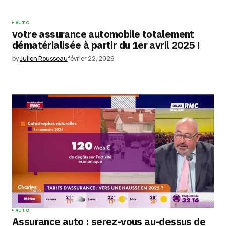
AUTO
votre assurance automobile totalement
dématérialisée à partir du 1er avril 2025 !
by
Julien Rousseau
février 22, 2026
AUTO
Assurance auto : serez-vous au-dessus de