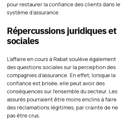
pour restaurer la confiance des clients dans le
système d’assurance.
Répercussions juridiques et
sociales
L’affaire en cours à Rabat soulève également
des questions sociales sur la perception des
compagnies d’assurance. En effet, lorsque la
confiance est brisée, elle peut avoir des
conséquences sur l’ensemble du secteur. Les
assurés pourraient être moins enclins à faire
des réclamations légitimes, par crainte de ne
pas être crus.