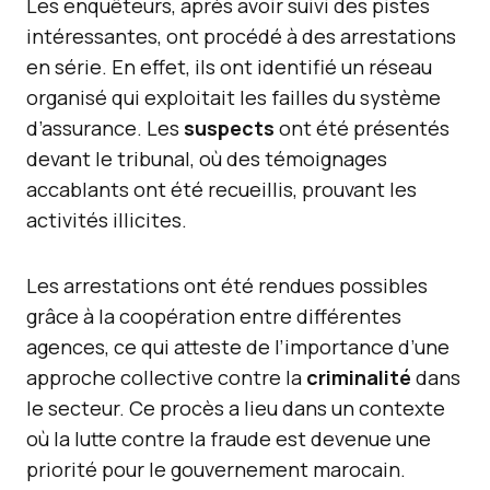
Les enquêteurs, après avoir suivi des pistes
intéressantes, ont procédé à des arrestations
en série. En effet, ils ont identifié un réseau
organisé qui exploitait les failles du système
d’assurance. Les
suspects
ont été présentés
devant le tribunal, où des témoignages
accablants ont été recueillis, prouvant les
activités illicites.
Les arrestations ont été rendues possibles
grâce à la coopération entre différentes
agences, ce qui atteste de l’importance d’une
approche collective contre la
criminalité
dans
le secteur. Ce procès a lieu dans un contexte
où la lutte contre la fraude est devenue une
priorité pour le gouvernement marocain.