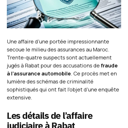
Une affaire d’une portée impressionnante
secoue le milieu des assurances au Maroc.
Trente-quatre suspects sont actuellement
jugés à Rabat pour des accusations de
fraude
à l’assurance automobile
. Ce procès met en
lumière des schémas de criminalité
sophistiqués qui ont fait l’objet d’une enquête
extensive.
Les détails de l’affaire
judiciaire à Rabat