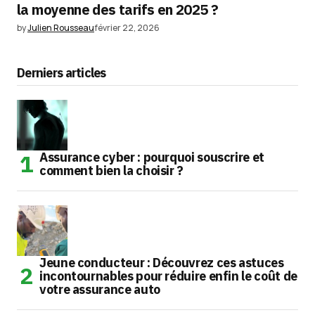
la moyenne des tarifs en 2025 ?
by
Julien Rousseau
février 22, 2026
Derniers articles
Assurance cyber : pourquoi souscrire et
comment bien la choisir ?
Jeune conducteur : Découvrez ces astuces
incontournables pour réduire enfin le coût de
votre assurance auto