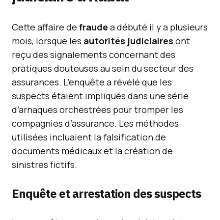
Cette affaire de
fraude
a débuté il y a plusieurs
mois, lorsque les
autorités judiciaires
ont
reçu des signalements concernant des
pratiques douteuses au sein du secteur des
assurances. L’enquête a révélé que les
suspects étaient impliqués dans une série
d’arnaques orchestrées pour tromper les
compagnies d’assurance. Les méthodes
utilisées incluaient la falsification de
documents médicaux et la création de
sinistres fictifs.
Enquête et arrestation des suspects