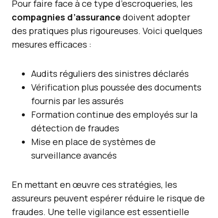
Pour faire face à ce type d’escroqueries, les
compagnies d’assurance
doivent adopter
des pratiques plus rigoureuses. Voici quelques
mesures efficaces :
Audits réguliers des sinistres déclarés
Vérification plus poussée des documents
fournis par les assurés
Formation continue des employés sur la
détection de fraudes
Mise en place de systèmes de
surveillance avancés
En mettant en œuvre ces stratégies, les
assureurs peuvent espérer réduire le risque de
fraudes. Une telle vigilance est essentielle