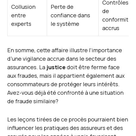
Contrôles
Collusion
Perte de
de
entre
confiance dans
conformité
experts
le système
accrus
En somme, cette affaire illustre l’importance
d’une vigilance accrue dans le secteur des
assurances. La
justice
doit être ferme face
aux fraudes, mais il appartient également aux
consommateurs de protéger leurs intérêts.
Avez-vous déjà été confronté à une situation
de fraude similaire?
Les leçons tirées de ce procès pourraient bien
influencer les pratiques des assureurs et des