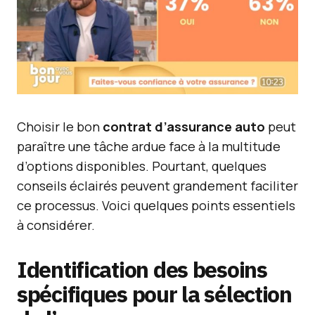
Choisir le bon
contrat d’assurance auto
peut
paraître une tâche ardue face à la multitude
d’options disponibles. Pourtant, quelques
conseils éclairés peuvent grandement faciliter
ce processus. Voici quelques points essentiels
à considérer.
Identification des besoins
spécifiques pour la
sélection