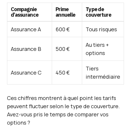
Compagnie
Prime
Type de
d’assurance
annuelle
couverture
Assurance A
600 €
Tous risques
Au tiers +
Assurance B
500 €
options
Tiers
Assurance C
450 €
intermédiaire
Ces chiffres montrent à quel point les tarifs
peuvent fluctuer selon le type de couverture.
Avez-vous pris le temps de comparer vos
options ?