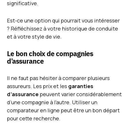
significative.
Est-ce une option qui pourrait vous intéresser
? Réfléchissez à votre historique de conduite
et à votre style de vie.
Le bon choix de compagnies
d’assurance
Il ne faut pas hésiter à comparer plusieurs
assureurs. Les prix et les
garanties
d’assurance
peuvent varier considérablement
d’une compagnie à l’autre. Utiliser un
comparateur en ligne peut être un bon départ
pour cette recherche.