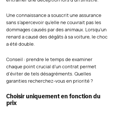
Une connaissance a souscrit une assurance
sans s’apercevoir qu’elle ne couvrait pas les
dommages causés par des animaux. Lorsqu’un
renard a causé des dégâts à sa voiture, le choc
a été double.
Conseil : prendre le temps de examiner
chaque point crucial d’un contrat permet
d’éviter de tels désagréments. Quelles
garanties recherchez-vous en priorité ?
Choisir uniquement en fonction du
prix