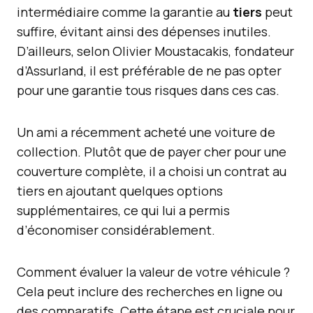
intermédiaire comme la garantie au
tiers
peut
suffire, évitant ainsi des dépenses inutiles.
D’ailleurs, selon Olivier Moustacakis, fondateur
d’Assurland, il est préférable de ne pas opter
pour une garantie tous risques dans ces cas.
Un ami a récemment acheté une voiture de
collection. Plutôt que de payer cher pour une
couverture complète, il a choisi un contrat au
tiers en ajoutant quelques options
supplémentaires, ce qui lui a permis
d’économiser considérablement.
Comment évaluer la valeur de votre véhicule ?
Cela peut inclure des recherches en ligne ou
des comparatifs. Cette étape est cruciale pour