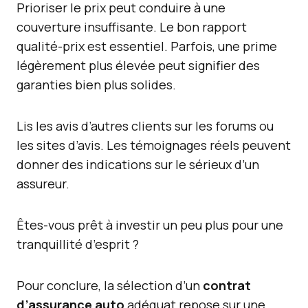
Prioriser le prix peut conduire à une
couverture insuffisante. Le bon rapport
qualité-prix est essentiel. Parfois, une prime
légèrement plus élevée peut signifier des
garanties bien plus solides.
Lis les avis d’autres clients sur les forums ou
les sites d’avis. Les témoignages réels peuvent
donner des indications sur le sérieux d’un
assureur.
Êtes-vous prêt à investir un peu plus pour une
tranquillité d’esprit ?
Pour conclure, la sélection d’un
contrat
d’assurance auto
adéquat repose sur une