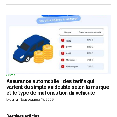
AUTO
Assurance automobile : des tarifs qui
varient du simple au double selon la marque
et le type de motorisation du véhicule
by
Julien Rousseau
mai 15, 2026
Derniers articles