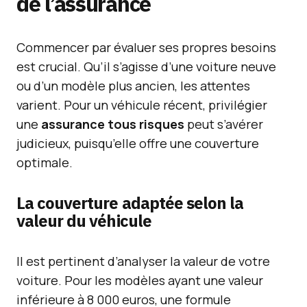
de l’assurance
Commencer par évaluer ses propres besoins
est crucial. Qu’il s’agisse d’une voiture neuve
ou d’un modèle plus ancien, les attentes
varient. Pour un véhicule récent, privilégier
une
assurance tous risques
peut s’avérer
judicieux, puisqu’elle offre une couverture
optimale.
La couverture adaptée selon la
valeur du véhicule
Il est pertinent d’analyser la valeur de votre
voiture. Pour les modèles ayant une valeur
inférieure à 8 000 euros, une formule