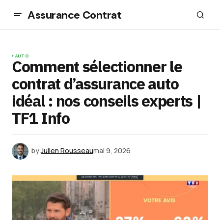
Assurance Contrat
AUTO
Comment sélectionner le
contrat d’assurance auto
idéal : nos conseils experts |
TF1 Info
by
Julien Rousseau
mai 9, 2026