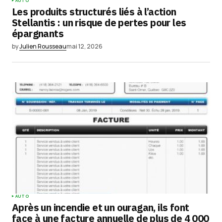
AUTO
Les produits structurés liés à l’action
Stellantis : un risque de pertes pour les
épargnants
by
Julien Rousseau
mai 12, 2026
AUTO
Après un incendie et un ouragan, ils font
face à une facture annuelle de plus de 4 000