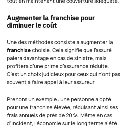
tout en maintenant une couverture adéquate.
Augmenter la franchise pour
diminuer le coût
Une des méthodes consiste à augmenter la
franchise
choisie. Cela signifie que l’assuré
paiera davantage en cas de sinistre, mais
profitera d’une prime d’assurance réduite.
C’est un choix judicieux pour ceux qui n’ont pas
souvent à faire appel à leur assureur.
Prenons un exemple : une personne a opté
pour une franchise élevée, réduisant ainsi ses
frais annuels de près de 20 %. Même en cas
d’incident, l’économie sur le long terme a été