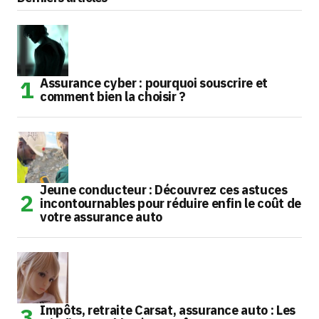
Assurance cyber : pourquoi souscrire et
comment bien la choisir ?
Jeune conducteur : Découvrez ces astuces
incontournables pour réduire enfin le coût de
votre assurance auto
Impôts, retraite Carsat, assurance auto : Les