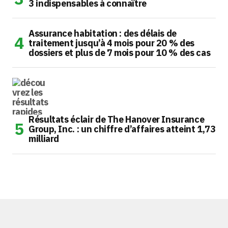
3 indispensables à connaître
Assurance habitation : des délais de
traitement jusqu’à 4 mois pour 20 % des
dossiers et plus de 7 mois pour 10 % des cas
Résultats éclair de The Hanover Insurance
Group, Inc. : un chiffre d’affaires atteint 1,73
milliard