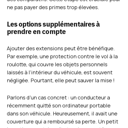
ne pas payer des primes trop élevées.
Les options supplémentaires à
prendre en compte
Ajouter des extensions peut être bénéfique.
Par exemple, une protection contre le vol à la
roulotte, qui couvre les objets personnels
laissés à l’intérieur du véhicule, est souvent
négligée. Pourtant, elle peut sauver la mise !
Parlons d’un cas concret : un conducteur a
récemment quitté son ordinateur portable
dans son véhicule. Heureusement, il avait une
couverture qui a remboursé sa perte. Un petit