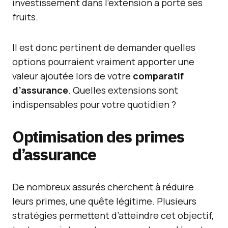
investissement dans l’extension a porté ses
fruits.
Il est donc pertinent de demander quelles
options pourraient vraiment apporter une
valeur ajoutée lors de votre
comparatif
d’assurance
. Quelles extensions sont
indispensables pour votre quotidien ?
Optimisation des
primes
d’assurance
De nombreux assurés cherchent à réduire
leurs primes, une quête légitime. Plusieurs
stratégies permettent d’atteindre cet objectif,