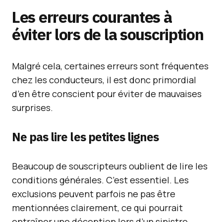
Les erreurs courantes à
éviter lors de la souscription
Malgré cela, certaines erreurs sont fréquentes
chez les conducteurs, il est donc primordial
d’en être conscient pour éviter de mauvaises
surprises.
Ne pas lire les petites lignes
Beaucoup de souscripteurs oublient de lire les
conditions générales. C’est essentiel. Les
exclusions peuvent parfois ne pas être
mentionnées clairement, ce qui pourrait
entraîner une déception lors d’un sinistre.