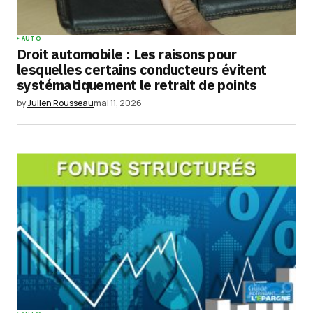
AUTO
Droit automobile : Les raisons pour
lesquelles certains conducteurs évitent
systématiquement le retrait de points
by
Julien Rousseau
mai 11, 2026