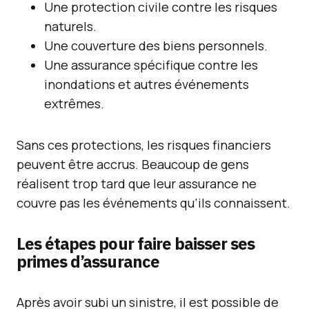
Une protection civile contre les risques
naturels.
Une couverture des biens personnels.
Une assurance spécifique contre les
inondations et autres événements
extrêmes.
Sans ces protections, les risques financiers
peuvent être accrus. Beaucoup de gens
réalisent trop tard que leur assurance ne
couvre pas les événements qu’ils connaissent.
Les étapes pour faire baisser ses
primes d’assurance
Après avoir subi un sinistre, il est possible de