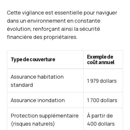
Cette vigilance est essentielle pour naviguer
dans un environnement en constante
évolution, renforçant ainsi la sécurité
financière des propriétaires.
Exemple de
Type de couverture
coût annuel
Assurance habitation
1 979 dollars
standard
Assurance inondation
1 700 dollars
Protection supplémentaire
À partir de
(risques naturels)
400 dollars