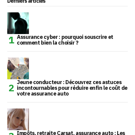
Derniers articles
Assurance cyber : pourquoi souscrire et
comment bien la choisir ?
Jeune conducteur : Découvrez ces astuces
incontournables pour réduire enfin le coût de
votre assurance auto
Impôts, retraite Carsat, assurance auto : Les