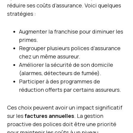
réduire ses coûts d’assurance. Voici quelques
stratégies :
Augmenter la franchise pour diminuer les
primes.
Regrouper plusieurs polices d’assurance
chez un même assureur.
Améliorer la sécurité de son domicile
(alarmes, détecteurs de fumée).
Participer à des programmes de
réduction offerts par certains assureurs.
Ces choix peuvent avoir un impact significatif
sur les
factures annuelles
. La gestion
proactive des polices doit être une priorité
pour maintenir les coûts à un niveau