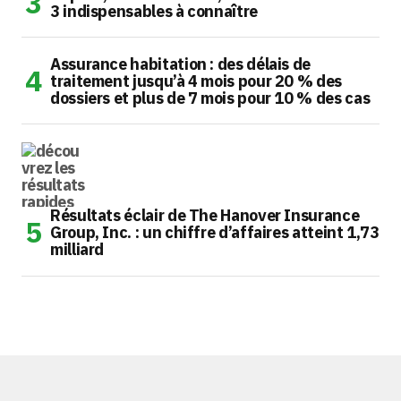
3 indispensables à connaître
Assurance habitation : des délais de
traitement jusqu’à 4 mois pour 20 % des
dossiers et plus de 7 mois pour 10 % des cas
Résultats éclair de The Hanover Insurance
Group, Inc. : un chiffre d’affaires atteint 1,73
milliard