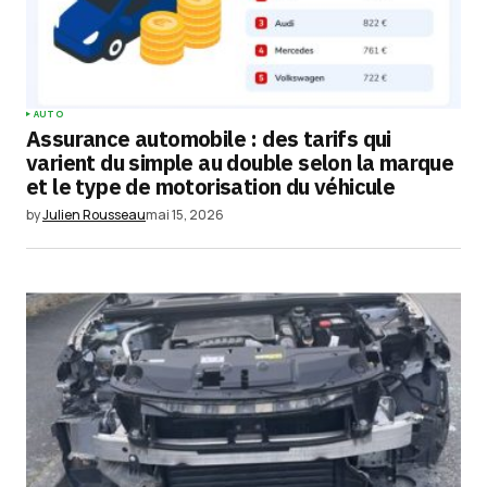
AUTO
Assurance automobile : des tarifs qui
varient du simple au double selon la marque
et le type de motorisation du véhicule
by
Julien Rousseau
mai 15, 2026