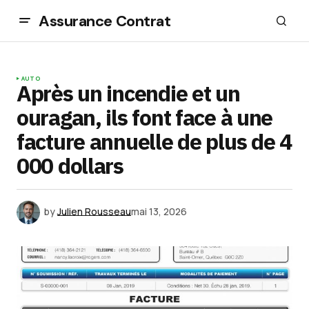
Assurance Contrat
AUTO
Après un incendie et un
ouragan, ils font face à une
facture annuelle de plus de 4
000 dollars
by
Julien Rousseau
mai 13, 2026