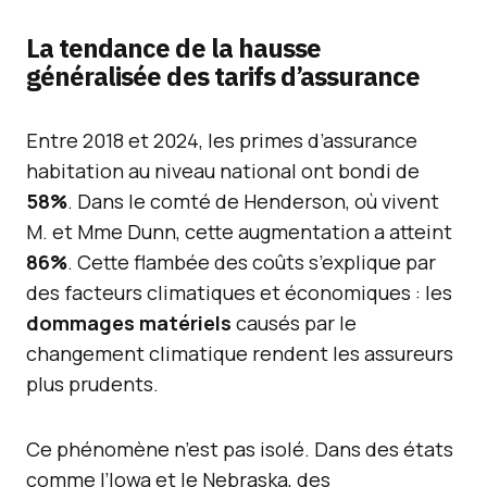
La tendance de la hausse
généralisée des tarifs d’assurance
Entre 2018 et 2024, les primes d’assurance
habitation au niveau national ont bondi de
58%
. Dans le comté de Henderson, où vivent
M. et Mme Dunn, cette augmentation a atteint
86%
. Cette flambée des coûts s’explique par
des facteurs climatiques et économiques : les
dommages matériels
causés par le
changement climatique rendent les assureurs
plus prudents.
Ce phénomène n’est pas isolé. Dans des états
comme l’Iowa et le Nebraska, des