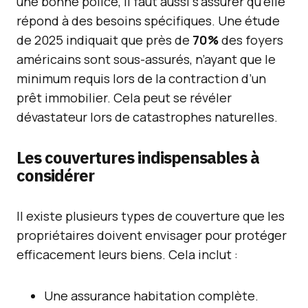
une bonne police, il faut aussi s’assurer qu’elle
répond à des besoins spécifiques. Une étude
de 2025 indiquait que près de
70%
des foyers
américains sont sous-assurés, n’ayant que le
minimum requis lors de la contraction d’un
prêt immobilier. Cela peut se révéler
dévastateur lors de catastrophes naturelles.
Les couvertures indispensables à
considérer
Il existe plusieurs types de couverture que les
propriétaires doivent envisager pour protéger
efficacement leurs biens. Cela inclut :
Une assurance habitation complète.