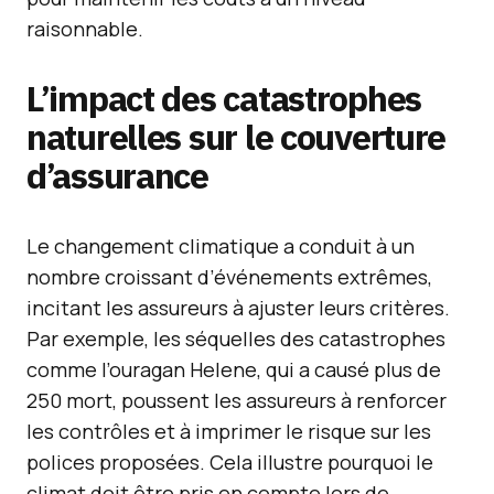
raisonnable.
L’impact des catastrophes
naturelles sur le couverture
d’assurance
Le changement climatique a conduit à un
nombre croissant d’événements extrêmes,
incitant les assureurs à ajuster leurs critères.
Par exemple, les séquelles des catastrophes
comme l’ouragan Helene, qui a causé plus de
250 mort, poussent les assureurs à renforcer
les contrôles et à imprimer le risque sur les
polices proposées. Cela illustre pourquoi le
climat doit être pris en compte lors de