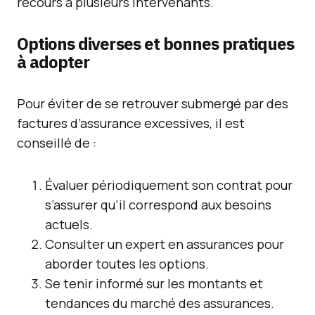
recours à plusieurs intervenants.
Options diverses et bonnes pratiques
à adopter
Pour éviter de se retrouver submergé par des
factures d’assurance excessives, il est
conseillé de :
Évaluer périodiquement son contrat pour
s’assurer qu’il correspond aux besoins
actuels.
Consulter un expert en assurances pour
aborder toutes les options.
Se tenir informé sur les montants et
tendances du marché des assurances.