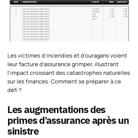
Les victimes d’incendies et d’ouragans voient
leur facture d’assurance grimper, illustrant
l’impact croissant des catastrophes naturelles
sur les finances. Comment se préparer à ce
défi ?
Les augmentations des
primes d’assurance après un
sinistre