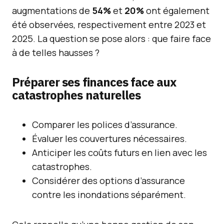
augmentations de
54%
et
20%
ont également
été observées, respectivement entre 2023 et
2025. La question se pose alors : que faire face
à de telles hausses ?
Préparer ses finances face aux
catastrophes naturelles
Comparer les polices d’assurance.
Évaluer les couvertures nécessaires.
Anticiper les coûts futurs en lien avec les
catastrophes.
Considérer des options d’assurance
contre les inondations séparément.