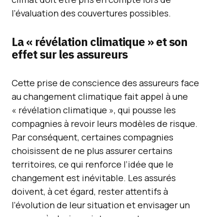
l’évaluation des couvertures possibles.
La « révélation climatique » et son
effet sur les assureurs
Cette prise de conscience des assureurs face
au changement climatique fait appel à une
« révélation climatique », qui pousse les
compagnies à revoir leurs modèles de risque.
Par conséquent, certaines compagnies
choisissent de ne plus assurer certains
territoires, ce qui renforce l’idée que le
changement est inévitable. Les assurés
doivent, à cet égard, rester attentifs à
l’évolution de leur situation et envisager un