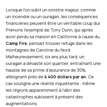
Lorsque l’on subit un sinistre majeur, comme
un incendie ou un ouragan, les conséquences
financières peuvent être un véritable coup dur.
Prenons l’exemple de Tony Dunn, qui après
avoir perdu sa maison en Californie à cause du
Camp Fire
, pensait trouver refuge dans les
montagnes de Caroline du Nord.
Malheureusement, six ans plus tard, un
ouragan a dévasté son quartier, entraînant une
hausse de sa prime d’assurance de 30%,
atteignant près de
4 400 dollars par an
. Ce
cas souligne une réalité inquiétante : même
les régions apparemment à l’abri des
catastrophes subissent à présent des
augmentations.