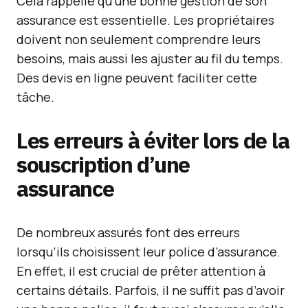
Cela rappelle qu’une bonne gestion de son
assurance est essentielle. Les propriétaires
doivent non seulement comprendre leurs
besoins, mais aussi les ajuster au fil du temps.
Des devis en ligne peuvent faciliter cette
tâche.
Les erreurs à éviter lors de la
souscription d’une
assurance
De nombreux assurés font des erreurs
lorsqu’ils choisissent leur police d’assurance.
En effet, il est crucial de prêter attention à
certains détails. Parfois, il ne suffit pas d’avoir