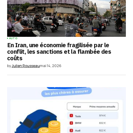
AUTO
En Iran, une économie fragilisée par le
conflit, les sanctions et la flambée des
coûts
by
Julien Rousseau
mai 14, 2026