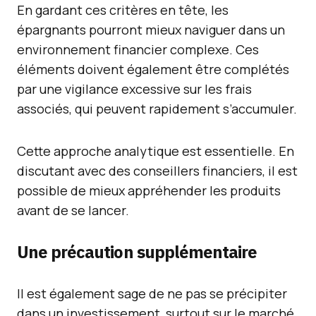
En gardant ces critères en tête, les
épargnants pourront mieux naviguer dans un
environnement financier complexe. Ces
éléments doivent également être complétés
par une vigilance excessive sur les frais
associés, qui peuvent rapidement s’accumuler.
Cette approche analytique est essentielle. En
discutant avec des conseillers financiers, il est
possible de mieux appréhender les produits
avant de se lancer.
Une précaution supplémentaire
Il est également sage de ne pas se précipiter
dans un investissement, surtout sur le marché