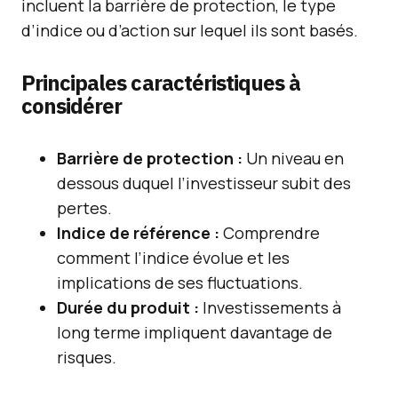
incluent la barrière de protection, le type
d’indice ou d’action sur lequel ils sont basés.
Principales caractéristiques à
considérer
Barrière de protection :
Un niveau en
dessous duquel l’investisseur subit des
pertes.
Indice de référence :
Comprendre
comment l’indice évolue et les
implications de ses fluctuations.
Durée du produit :
Investissements à
long terme impliquent davantage de
risques.