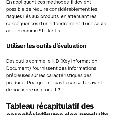
En appliquant ces méthodes, il devient
possible de réduire considérablement les
risques liés aux produits, en atténuant les
conséquences d’un effondrement d’une seule
action comme Stellantis.
Utiliser les outils d’évaluation
Des outils comme le KID (Key Information
Document) fournissent des informations
précieuses sur les caractéristiques des
produits. Pourquoi ne pas le consulter avant
de souscrire un produit ?
Tableau récapitulatif des
caractéristiques des produits