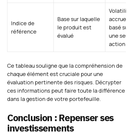
Volatilité
Base sur laquelle
accrue si
Indice de
le produit est
basé sur
référence
évalué
une seul
action
Ce tableau souligne que la compréhension de
chaque élément est cruciale pour une
évaluation pertinente des risques. Décrypter
ces informations peut faire toute la différence
dans la gestion de votre portefeuille.
Conclusion : Repenser ses
investissements