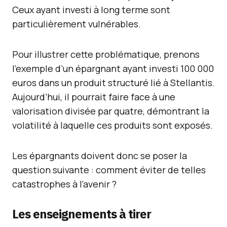
Ceux ayant investi à long terme sont
particulièrement vulnérables.
Pour illustrer cette problématique, prenons
l’exemple d’un épargnant ayant investi 100 000
euros dans un produit structuré lié à Stellantis.
Aujourd’hui, il pourrait faire face à une
valorisation divisée par quatre, démontrant la
volatilité à laquelle ces produits sont exposés.
Les épargnants doivent donc se poser la
question suivante : comment éviter de telles
catastrophes à l’avenir ?
Les enseignements à tirer