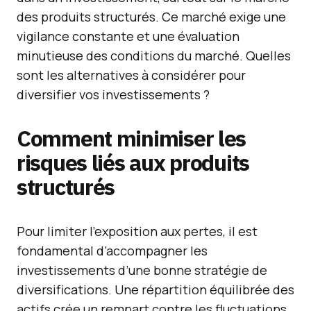
des produits structurés. Ce marché exige une
vigilance constante et une évaluation
minutieuse des conditions du marché. Quelles
sont les alternatives à considérer pour
diversifier vos investissements ?
Comment minimiser les
risques liés aux produits
structurés
Pour limiter l’exposition aux pertes, il est
fondamental d’accompagner les
investissements d’une bonne stratégie de
diversifications. Une répartition équilibrée des
actifs crée un rempart contre les fluctuations