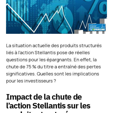
La situation actuelle des produits structurés
liés à l’action Stellantis pose de réelles
questions pour les épargnants. En effet, la
chute de 75 % du titre a entraîné des pertes
significatives. Quelles sont les implications
pour les investisseurs ?
Impact de la chute de
l’action Stellantis sur les