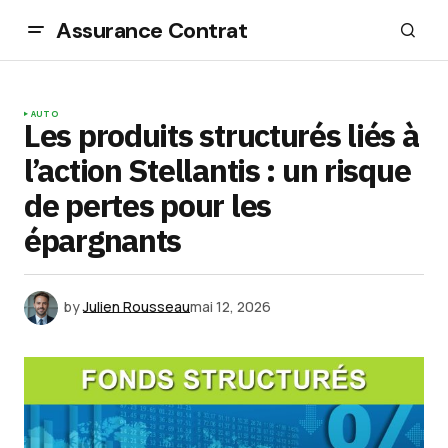
Assurance Contrat
AUTO
Les produits structurés liés à
l’action Stellantis : un risque
de pertes pour les
épargnants
by
Julien Rousseau
mai 12, 2026