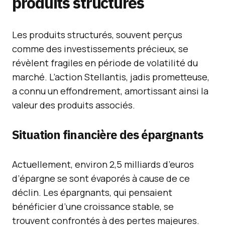
produits structurés
Les produits structurés, souvent perçus
comme des investissements précieux, se
révèlent fragiles en période de volatilité du
marché. L’action Stellantis, jadis prometteuse,
a connu un effondrement, amortissant ainsi la
valeur des produits associés.
Situation financière des épargnants
Actuellement, environ 2,5 milliards d’euros
d’épargne se sont évaporés à cause de ce
déclin. Les épargnants, qui pensaient
bénéficier d’une croissance stable, se
trouvent confrontés à des pertes majeures.