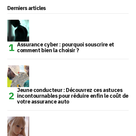
Derniers articles
Assurance cyber : pourquoi souscrire et
comment bien la choisir ?
Jeune conducteur : Découvrez ces astuces
incontournables pour réduire enfin le coût de
votre assurance auto