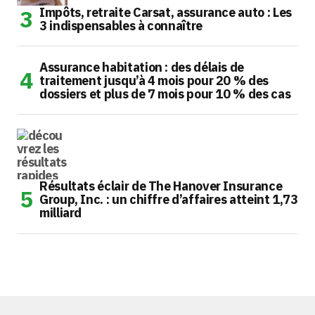
Impôts, retraite Carsat, assurance auto : Les
3 indispensables à connaître
Assurance habitation : des délais de
traitement jusqu’à 4 mois pour 20 % des
dossiers et plus de 7 mois pour 10 % des cas
Résultats éclair de The Hanover Insurance
Group, Inc. : un chiffre d’affaires atteint 1,73
milliard