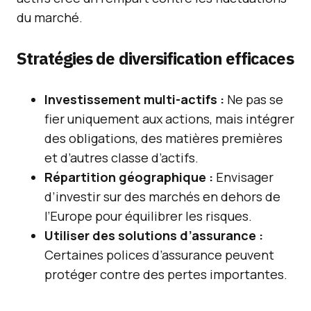
du marché.
Stratégies de diversification efficaces
Investissement multi-actifs :
Ne pas se
fier uniquement aux actions, mais intégrer
des obligations, des matières premières
et d’autres classe d’actifs.
Répartition géographique :
Envisager
d’investir sur des marchés en dehors de
l’Europe pour équilibrer les risques.
Utiliser des solutions d’assurance :
Certaines polices d’assurance peuvent
protéger contre des pertes importantes.