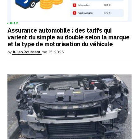
AUTO
Assurance automobile : des tarifs qui
varient du simple au double selon la marque
et le type de motorisation du véhicule
by
Julien Rousseau
mai 15, 2026