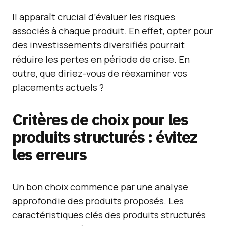
Il apparaît crucial d’évaluer les risques
associés à chaque produit. En effet, opter pour
des investissements diversifiés pourrait
réduire les pertes en période de crise. En
outre, que diriez-vous de réexaminer vos
placements actuels ?
Critères de choix pour les
produits structurés : évitez
les erreurs
Un bon choix commence par une analyse
approfondie des produits proposés. Les
caractéristiques clés des produits structurés