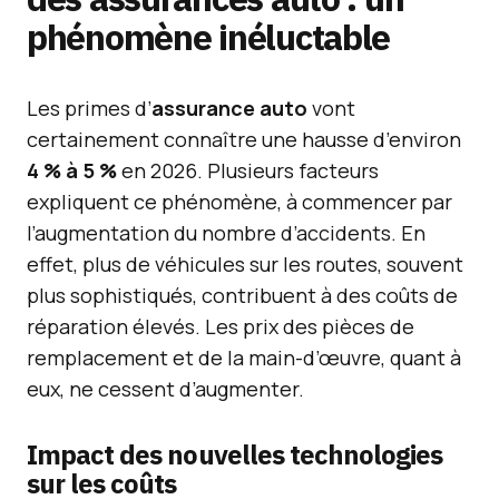
phénomène inéluctable
Les primes d’
assurance auto
vont
certainement connaître une hausse d’environ
4 % à 5 %
en 2026. Plusieurs facteurs
expliquent ce phénomène, à commencer par
l’augmentation du nombre d’accidents. En
effet, plus de véhicules sur les routes, souvent
plus sophistiqués, contribuent à des coûts de
réparation élevés. Les prix des pièces de
remplacement et de la main-d’œuvre, quant à
eux, ne cessent d’augmenter.
Impact des nouvelles technologies
sur les coûts