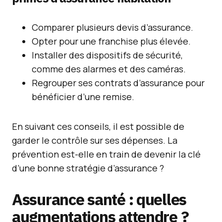
Comparer plusieurs devis d’assurance.
Opter pour une franchise plus élevée.
Installer des dispositifs de sécurité,
comme des alarmes et des caméras.
Regrouper ses contrats d’assurance pour
bénéficier d’une remise.
En suivant ces conseils, il est possible de
garder le contrôle sur ses dépenses. La
prévention est-elle en train de devenir la clé
d’une bonne stratégie d’assurance ?
Assurance santé : quelles
augmentations attendre ?