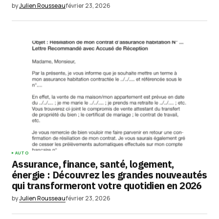
by
Julien Rousseau
février 23, 2026
AUTO
Assurance, finance, santé, logement,
énergie : Découvrez les grandes nouveautés
qui transformeront votre quotidien en 2026
by
Julien Rousseau
février 23, 2026