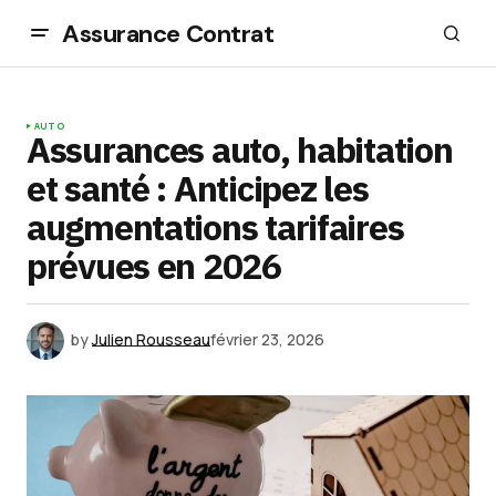
Assurance Contrat
AUTO
Assurances auto, habitation
et santé : Anticipez les
augmentations tarifaires
prévues en 2026
by
Julien Rousseau
février 23, 2026