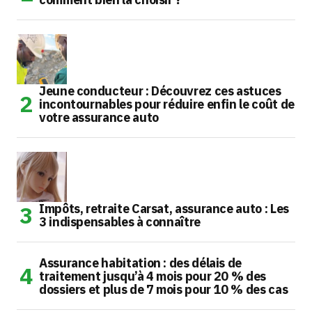
Jeune conducteur : Découvrez ces astuces
incontournables pour réduire enfin le coût de
votre assurance auto
Impôts, retraite Carsat, assurance auto : Les
3 indispensables à connaître
Assurance habitation : des délais de
traitement jusqu’à 4 mois pour 20 % des
dossiers et plus de 7 mois pour 10 % des cas