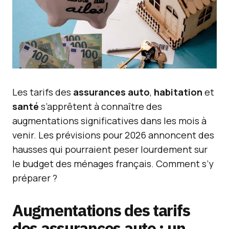
Les tarifs des
assurances auto
,
habitation
et
santé
s’apprêtent à connaître des
augmentations significatives dans les mois à
venir. Les prévisions pour 2026 annoncent des
hausses qui pourraient peser lourdement sur
le budget des ménages français. Comment s’y
préparer ?
Augmentations des tarifs
des assurances auto : un