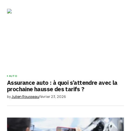
AUTO
Assurance auto : à quoi s’attendre avec la
prochaine hausse des tarifs ?
by
Julien Rousseau
février 23, 2026