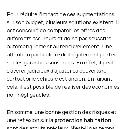
Pour réduire l’impact de ces augmentations
sur son budget, plusieurs solutions existent. Il
est conseillé de comparer les offres des
différents assureurs et de ne pas souscrire
automatiquement au renouvellement. Une
attention particulière doit également porter
sur les garanties souscrites. En effet, il peut
s’avérer judicieux d’ajuster sa couverture,
surtout si le véhicule est ancien. En faisant
cela, il est possible de réaliser des économies
non négligeables.
En somme, une bonne gestion des risques et
une réflexion sur la
protection habitation
sont des atouts précieux. N’est-il pas temps