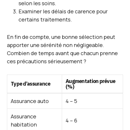
selon les soins.
Examiner les délais de carence pour
certains traitements.
En fin de compte, une bonne sélection peut
apporter une sérénité non négligeable.
Combien de temps avant que chacun prenne
ces précautions sérieusement ?
Augmentation prévue
Type d’assurance
(%)
Assurance auto
4 – 5
Assurance
4 – 6
habitation