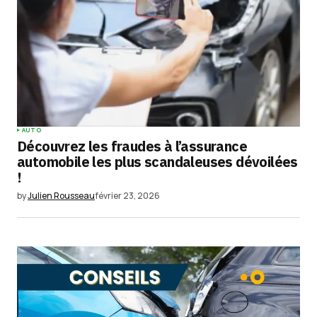
AUTO
Découvrez les fraudes à l’assurance
automobile les plus scandaleuses dévoilées
!
by
Julien Rousseau
février 23, 2026