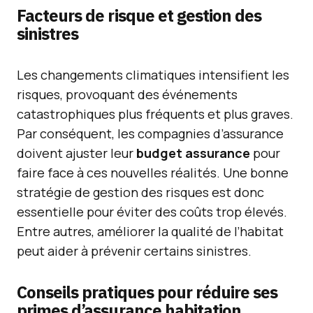
Facteurs de risque et gestion des
sinistres
Les changements climatiques intensifient les
risques, provoquant des événements
catastrophiques plus fréquents et plus graves.
Par conséquent, les compagnies d’assurance
doivent ajuster leur
budget assurance
pour
faire face à ces nouvelles réalités. Une bonne
stratégie de gestion des risques est donc
essentielle pour éviter des coûts trop élevés.
Entre autres, améliorer la qualité de l’habitat
peut aider à prévenir certains sinistres.
Conseils pratiques pour réduire ses
primes d’assurance habitation