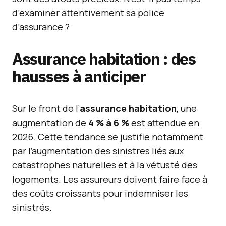
d’examiner attentivement sa police
d’assurance ?
Assurance habitation : des
hausses à anticiper
Sur le front de l’
assurance habitation
, une
augmentation de
4 % à 6 %
est attendue en
2026. Cette tendance se justifie notamment
par l’augmentation des sinistres liés aux
catastrophes naturelles et à la vétusté des
logements. Les assureurs doivent faire face à
des coûts croissants pour indemniser les
sinistrés.