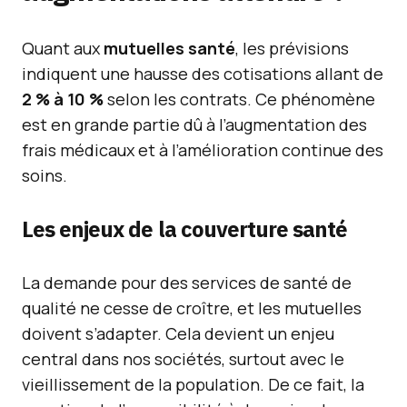
Quant aux
mutuelles santé
, les prévisions
indiquent une hausse des cotisations allant de
2 % à 10 %
selon les contrats. Ce phénomène
est en grande partie dû à l’augmentation des
frais médicaux et à l’amélioration continue des
soins.
Les enjeux de la couverture santé
La demande pour des services de santé de
qualité ne cesse de croître, et les mutuelles
doivent s’adapter. Cela devient un enjeu
central dans nos sociétés, surtout avec le
vieillissement de la population. De ce fait, la