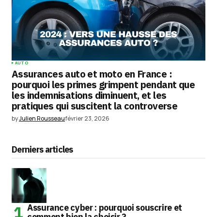
AUTO
Assurances auto et moto en France :
pourquoi les primes grimpent pendant que
les indemnisations diminuent, et les
pratiques qui suscitent la controverse
by
Julien Rousseau
février 23, 2026
Derniers articles
Assurance cyber : pourquoi souscrire et
comment bien la choisir ?