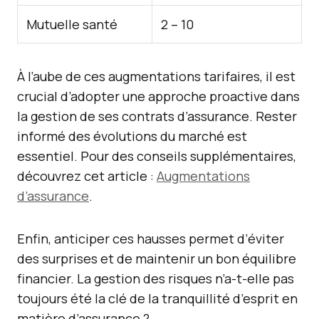
Mutuelle santé
2 – 10
À l’aube de ces augmentations tarifaires, il est
crucial d’adopter une approche proactive dans
la gestion de ses contrats d’assurance. Rester
informé des évolutions du marché est
essentiel. Pour des conseils supplémentaires,
découvrez cet article :
Augmentations
d’assurance
.
Enfin, anticiper ces hausses permet d’éviter
des surprises et de maintenir un bon équilibre
financier. La gestion des risques n’a-t-elle pas
toujours été la clé de la tranquillité d’esprit en
matière d’assurance ?