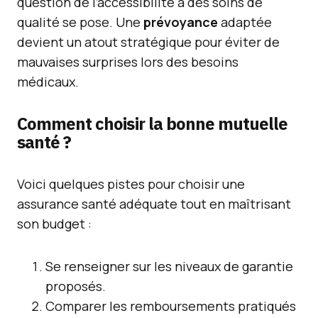
question de l’accessibilité à des soins de
qualité se pose. Une
prévoyance
adaptée
devient un atout stratégique pour éviter de
mauvaises surprises lors des besoins
médicaux.
Comment choisir la bonne mutuelle
santé ?
Voici quelques pistes pour choisir une
assurance santé adéquate tout en maîtrisant
son budget :
Se renseigner sur les niveaux de garantie
proposés.
Comparer les remboursements pratiqués