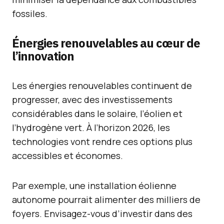
fossiles.
Énergies renouvelables au cœur de
l’innovation
Les énergies renouvelables continuent de
progresser, avec des investissements
considérables dans le solaire, l’éolien et
l’hydrogène vert. À l’horizon 2026, les
technologies vont rendre ces options plus
accessibles et économes.
Par exemple, une installation éolienne
autonome pourrait alimenter des milliers de
foyers. Envisagez-vous d’investir dans des