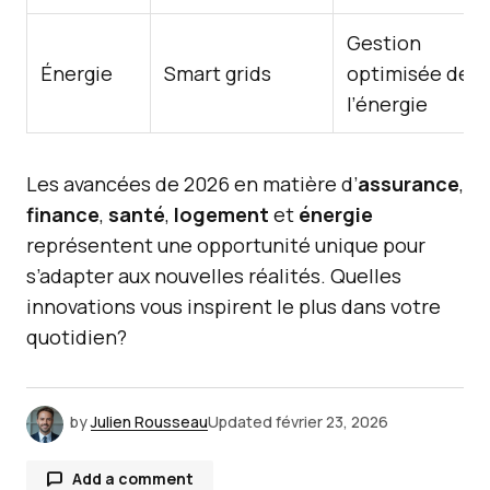
Gestion
Énergie
Smart grids
optimisée de
l’énergie
Les avancées de 2026 en matière d’
assurance
,
finance
,
santé
,
logement
et
énergie
représentent une opportunité unique pour
s’adapter aux nouvelles réalités. Quelles
innovations vous inspirent le plus dans votre
quotidien?
by
Julien Rousseau
Updated
février 23, 2026
Add a comment