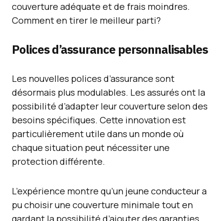
couverture adéquate et de frais moindres.
Comment en tirer le meilleur parti?
Polices d’assurance personnalisables
Les nouvelles polices d’assurance sont
désormais plus modulables. Les assurés ont la
possibilité d’adapter leur couverture selon des
besoins spécifiques. Cette innovation est
particulièrement utile dans un monde où
chaque situation peut nécessiter une
protection différente.
L’expérience montre qu’un jeune conducteur a
pu choisir une couverture minimale tout en
gardant la possibilité d’ajouter des garanties