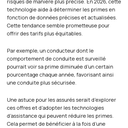
risques de manière plus précise. En 2026, cette
technologie aide à déterminer les primes en
fonction de données précises et actualisées.
Cette tendance semble prometteuse pour
offrir des tarifs plus équitables.
Par exemple, un conducteur dont le
comportement de conduite est surveillé
pourrait voir sa prime diminuée d’un certain
pourcentage chaque année, favorisant ainsi
une conduite plus sécurisée.
Une astuce pour les assurés serait d’explorer
ces offres et d’adopter les technologies
d’assistance qui peuvent réduire les primes.
Cela permet de bénéficier à la fois d’une