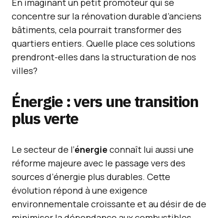
En imaginant un petit promoteur qui se
concentre sur la rénovation durable d’anciens
bâtiments, cela pourrait transformer des
quartiers entiers. Quelle place ces solutions
prendront-elles dans la structuration de nos
villes?
Énergie : vers une transition
plus verte
Le secteur de l’
énergie
connaît lui aussi une
réforme majeure avec le passage vers des
sources d’énergie plus durables. Cette
évolution répond à une exigence
environnementale croissante et au désir de de
minimiser la dépendance aux combustibles