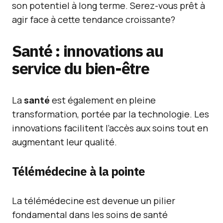
son potentiel à long terme. Serez-vous prêt à
agir face à cette tendance croissante?
Santé : innovations au
service du bien-être
La
santé
est également en pleine
transformation, portée par la technologie. Les
innovations facilitent l’accès aux soins tout en
augmentant leur qualité.
Télémédecine à la pointe
La télémédecine est devenue un pilier
fondamental dans les soins de santé