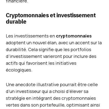
financière.
Cryptomonnaies et investissement
durable
Les investissements en
cryptomonnaies
adoptent un nouvel élan, avec un accent sur la
durabilité. Cela signifie que les portfolios
d’investissement varieront pour inclure des
actifs qui favorisent les initiatives
écologiques.
Une anecdote illustrative pourrait être celle
d’un investisseur qui a choisi d’élever sa
stratégie en intégrant des cryptomonnaies
vertes dans son portefeuille, optimisant ainsi