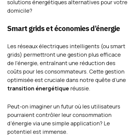
solutions énergétiques alternatives pour votre
domicile?
Smart grids et économies d’énergie
Les réseaux électriques intelligents (ou smart
grids) permettront une gestion plus efficace
de l’énergie, entraînant une réduction des
coûts pour les consommateurs. Cette gestion
optimisée est cruciale dans notre quête d’une
transition énergétique
réussie.
Peut-on imaginer un futur où les utilisateurs
pourraient contrôler leur consommation
d’énergie via une simple application? Le
potentiel est immense.