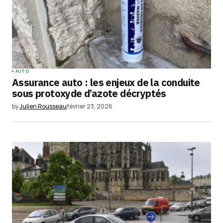
AUTO
Assurance auto : les enjeux de la conduite
sous protoxyde d’azote décryptés
by
Julien Rousseau
février 23, 2026