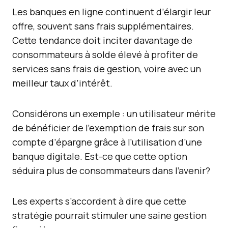
Les banques en ligne continuent d’élargir leur
offre, souvent sans frais supplémentaires.
Cette tendance doit inciter davantage de
consommateurs à solde élevé à profiter de
services sans frais de gestion, voire avec un
meilleur taux d’intérêt.
Considérons un exemple : un utilisateur mérite
de bénéficier de l’exemption de frais sur son
compte d’épargne grâce à l’utilisation d’une
banque digitale. Est-ce que cette option
séduira plus de consommateurs dans l’avenir?
Les experts s’accordent à dire que cette
stratégie pourrait stimuler une saine gestion