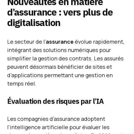
Nouveautés en matière
d’assurance : vers plus de
digitalisation
Le secteur de l’
assurance
évolue rapidement,
intégrant des solutions numériques pour
simplifier la gestion des contrats. Les assurés
peuvent désormais bénéficier de sites et
d’applications permettant une gestion en
temps réel.
Évaluation des risques par l’IA
Les compagnies d’assurance adoptent
l’intelligence artificielle pour évaluer les