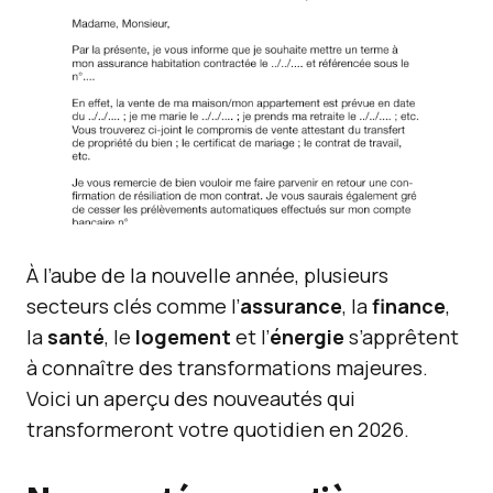
À l’aube de la nouvelle année, plusieurs
secteurs clés comme l’
assurance
, la
finance
,
la
santé
, le
logement
et l’
énergie
s’apprêtent
à connaître des transformations majeures.
Voici un aperçu des nouveautés qui
transformeront votre quotidien en 2026.