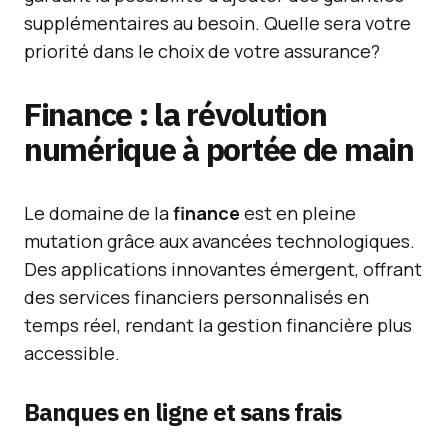
supplémentaires au besoin. Quelle sera votre
priorité dans le choix de votre assurance?
Finance : la révolution
numérique à portée de main
Le domaine de la
finance
est en pleine
mutation grâce aux avancées technologiques.
Des applications innovantes émergent, offrant
des services financiers personnalisés en
temps réel, rendant la gestion financière plus
accessible.
Banques en ligne et sans frais