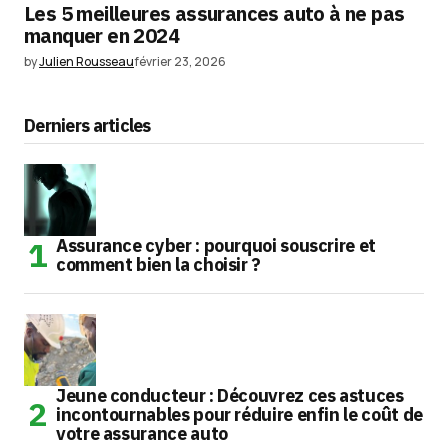
Les 5 meilleures assurances auto à ne pas
manquer en 2024
by
Julien Rousseau
février 23, 2026
Derniers articles
Assurance cyber : pourquoi souscrire et
comment bien la choisir ?
Jeune conducteur : Découvrez ces astuces
incontournables pour réduire enfin le coût de
votre assurance auto