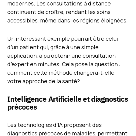
modernes. Les consultations à distance
continuent de croître, rendant les soins
accessibles, même dans les régions éloignées.
Un intéressant exemple pourrait être celui
d’un patient qui, grâce à une simple
application, a pu obtenir une consultation
d’expert en minutes. Cela pose la question :
comment cette méthode changera-t-elle
votre approche de la santé?
Intelligence Artificielle et diagnostics
précoces
Les technologies d’IA proposent des
diagnostics précoces de maladies, permettant