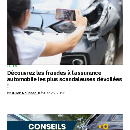
Submit Comment
AUTO
Découvrez les fraudes à l’assurance
automobile les plus scandaleuses dévoilées
!
by
Julien Rousseau
février 23, 2026