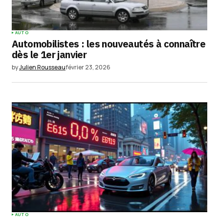
AUTO
Automobilistes : les nouveautés à connaître
dès le 1er janvier
by
Julien Rousseau
février 23, 2026
AUTO