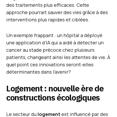
des traitements plus efficaces. Cette
approche pourrait sauver des vies grâce à des
interventions plus rapides et ciblées.
Un exemple frappant : un hôpital a déployé
une application d’IA qui a aidé à détecter un
cancer au stade précoce chez plusieurs
patients, changeant ainsi les attentes de vie. À
quel point ces innovations seront-elles
déterminantes dans l’avenir?
Logement : nouvelle ère de
constructions écologiques
Le secteur du
logement
est influencé par des