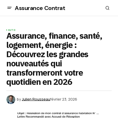
Assurance Contrat
AUTO
Assurance, finance, santé,
logement, énergie :
Découvrez les grandes
nouveautés qui
transformeront votre
quotidien en 2026
by
Julien Rousseau
février 23, 2026