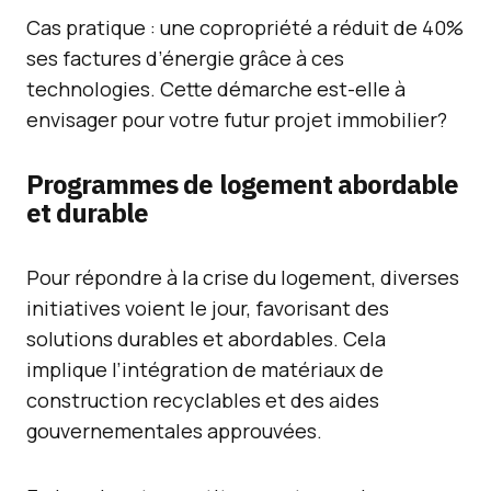
Cas pratique : une copropriété a réduit de 40%
ses factures d’énergie grâce à ces
technologies. Cette démarche est-elle à
envisager pour votre futur projet immobilier?
Programmes de logement abordable
et durable
Pour répondre à la crise du logement, diverses
initiatives voient le jour, favorisant des
solutions durables et abordables. Cela
implique l’intégration de matériaux de
construction recyclables et des aides
gouvernementales approuvées.