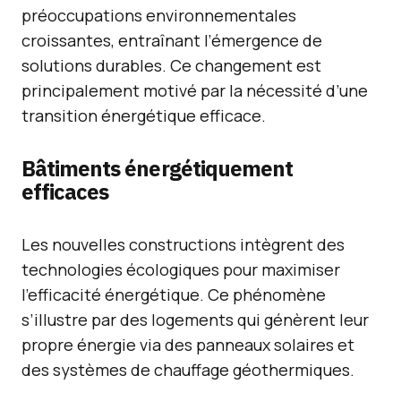
préoccupations environnementales
croissantes, entraînant l’émergence de
solutions durables. Ce changement est
principalement motivé par la nécessité d’une
transition énergétique efficace.
Bâtiments énergétiquement
efficaces
Les nouvelles constructions intègrent des
technologies écologiques pour maximiser
l’efficacité énergétique. Ce phénomène
s’illustre par des logements qui génèrent leur
propre énergie via des panneaux solaires et
des systèmes de chauffage géothermiques.