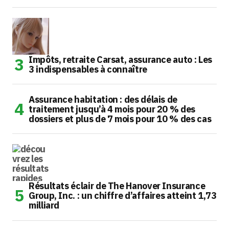
Impôts, retraite Carsat, assurance auto : Les
3 indispensables à connaître
Assurance habitation : des délais de
traitement jusqu’à 4 mois pour 20 % des
dossiers et plus de 7 mois pour 10 % des cas
Résultats éclair de The Hanover Insurance
Group, Inc. : un chiffre d’affaires atteint 1,73
milliard