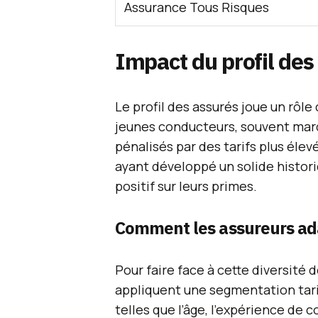
Assurance Tous Risques
Impact du profil des
Le profil des assurés joue un rôle
jeunes conducteurs, souvent marq
pénalisés par des tarifs plus éle
ayant développé un solide histor
positif sur leurs primes.
Comment les assureurs ada
Pour faire face à cette diversité 
appliquent une segmentation tarif
telles que l’âge, l’expérience de 