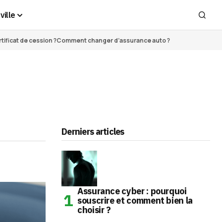
ville
ificat de cession ?
Comment changer d’assurance auto ?
Derniers articles
Assurance cyber : pourquoi
souscrire et comment bien la
choisir ?