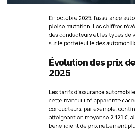
En octobre 2025, l’assurance au
pleine mutation. Les chiffres révè
des conducteurs et les types de v
sur le portefeuille des automobili
Évolution des prix d
2025
Les tarifs d’assurance automobil
cette tranquillité apparente cach
conducteurs, par exemple, contin
atteignant en moyenne
2 121 €
, 
bénéficient de prix nettement p