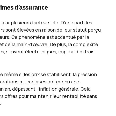
rimes d’assurance
 par plusieurs facteurs clé. D’une part, les
s sont élevées en raison de leur statut perçu
reurs. Ce phénomène est accentué par la
et de la main-d’œuvre. De plus, la complexité
s, souvent électroniques, impose des frais
 même si les prix se stabilisent, la pression
réparations mécaniques ont connu une
n an, dépassant l’inflation générale. Cela
rs offres pour maintenir leur rentabilité sans
.