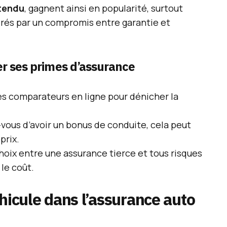
étendu
, gagnent ainsi en popularité, surtout
irés par un compromis entre garantie et
ser ses primes d’assurance
les comparateurs en ligne pour dénicher la
-vous d’avoir un bonus de conduite, cela peut
prix.
hoix entre une assurance tierce et tous risques
le coût.
éhicule dans l’assurance auto