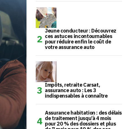
Jeune conducteur : Découvrez
ces astuces incontournables
pour réduire enfin le coût de
votre assurance auto
Impôts, retraite Carsat,
assurance auto : Les 3
indispensables à connaître
Assurance habitation : des délais
de traitement jusqu’à 4 mois
pour 20 % des dossiers et plus