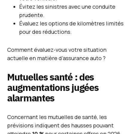
Évitez les sinistres avec une conduite
prudente.
Évaluez les options de kilomètres limités
pour des réductions.
Comment évaluez-vous votre situation
actuelle en matière d’assurance auto ?
Mutuelles santé : des
augmentations jugées
alarmantes
Concernant les mutuelles de santé, les
prévisions indiquent des hausses pouvant
atteindre
10 %
pour certaines offres en 2026.