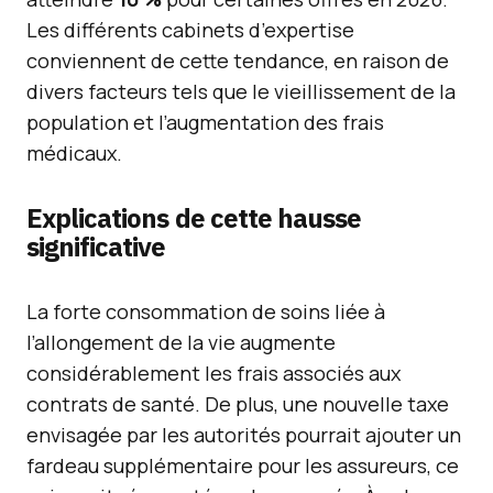
Les différents cabinets d’expertise
conviennent de cette tendance, en raison de
divers facteurs tels que le vieillissement de la
population et l’augmentation des frais
médicaux.
Explications de cette hausse
significative
La forte consommation de soins liée à
l’allongement de la vie augmente
considérablement les frais associés aux
contrats de santé. De plus, une nouvelle taxe
envisagée par les autorités pourrait ajouter un
fardeau supplémentaire pour les assureurs, ce