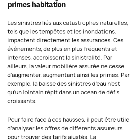
primes habitation
Les sinistres liés aux catastrophes naturelles,
tels que les tempêtes et les inondations,
impactent directement les assurances. Ces
événements, de plus en plus fréquents et
intenses, accroissent la sinistralité. Par
ailleurs, la valeur mobilière assurée ne cesse
d’augmenter, augmentant ainsi les primes. Par
exemple, la baisse des sinistres d’eau n’est
qu’un lointain répit dans un océan de défis
croissants.
Pour faire face à ces hausses, il peut être utile
d’analyser les offres de différents assureurs
pour trouver des tarifs ajustés. La