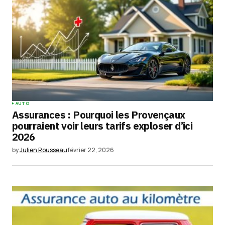
AUTO
Assurances : Pourquoi les Provençaux
pourraient voir leurs tarifs exploser d’ici
2026
by
Julien Rousseau
février 22, 2026