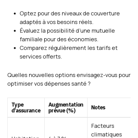
Optez pour des niveaux de couverture
adaptés à vos besoins réels.
Évaluez la possibilité d’une mutuelle
familiale pour des économies.
Comparez régulièrement les tarifs et
services offerts.
Quelles nouvelles options envisagez-vous pour
optimiser vos dépenses santé ?
Type
Augmentation
Notes
d’assurance
prévue (%)
Facteurs
climatiques