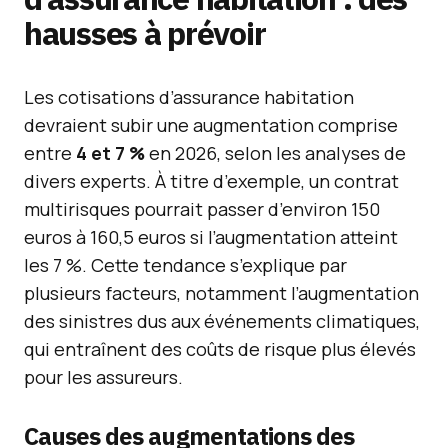
hausses à prévoir
Les cotisations d’assurance habitation
devraient subir une augmentation comprise
entre
4 et 7 %
en 2026, selon les analyses de
divers experts. À titre d’exemple, un contrat
multirisques pourrait passer d’environ 150
euros à 160,5 euros si l’augmentation atteint
les 7 %. Cette tendance s’explique par
plusieurs facteurs, notamment l’augmentation
des sinistres dus aux événements climatiques,
qui entraînent des coûts de risque plus élevés
pour les assureurs.
Causes des augmentations des