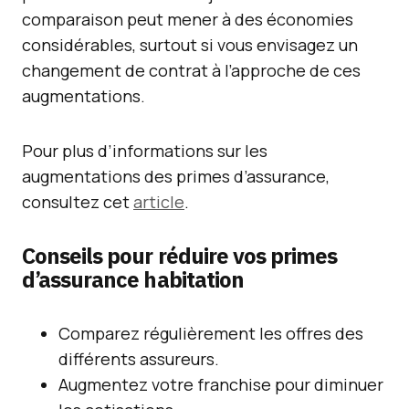
comparaison peut mener à des économies
considérables, surtout si vous envisagez un
changement de contrat à l’approche de ces
augmentations.
Pour plus d’informations sur les
augmentations des primes d’assurance,
consultez cet
article
.
Conseils pour réduire vos primes
d’assurance habitation
Comparez régulièrement les offres des
différents assureurs.
Augmentez votre franchise pour diminuer