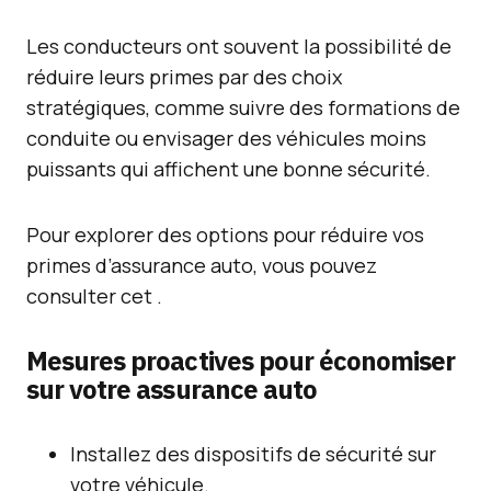
Les conducteurs ont souvent la possibilité de
réduire leurs primes par des choix
stratégiques, comme suivre des formations de
conduite ou envisager des véhicules moins
puissants qui affichent une bonne sécurité.
Pour explorer des options pour réduire vos
primes d’assurance auto, vous pouvez
consulter cet
.
Mesures proactives pour économiser
sur votre assurance auto
Installez des dispositifs de sécurité sur
votre véhicule.