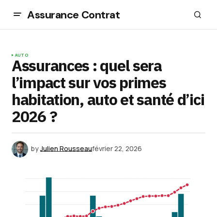
Assurance Contrat
AUTO
Assurances : quel sera
l’impact sur vos primes
habitation, auto et santé d’ici
2026 ?
by
Julien Rousseau
février 22, 2026