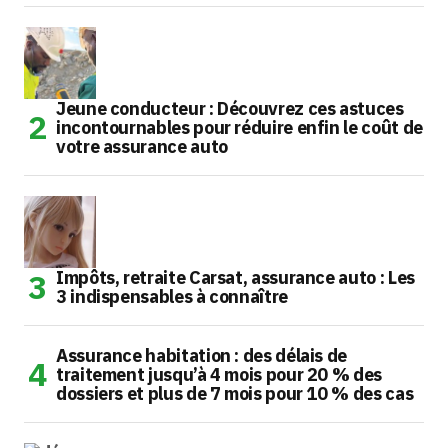
Jeune conducteur : Découvrez ces astuces
incontournables pour réduire enfin le coût de
votre assurance auto
Impôts, retraite Carsat, assurance auto : Les
3 indispensables à connaître
Assurance habitation : des délais de
traitement jusqu’à 4 mois pour 20 % des
dossiers et plus de 7 mois pour 10 % des cas