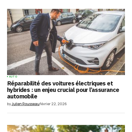
AUTO
Réparabilité des voitures électriques et
hybrides : un enjeu crucial pour l’assurance
automobile
by
Julien Rousseau
février 22, 2026