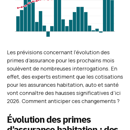
Les prévisions concernant l’évolution des
primes d’assurance pour les prochains mois
soulèvent de nombreuses interrogations. En
effet, des experts estiment que les cotisations
pour les assurances habitation, auto et santé
vont connaître des hausses significatives d’ici
2026. Comment anticiper ces changements ?
Évolution des primes
d’assurance habitation : des