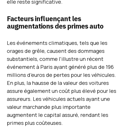
elle reste significative.
Facteurs influençant les
augmentations des primes auto
Les événements climatiques, tels que les
orages de grêle, causent des dommages
substantiels, comme l’illustre un récent
événement à Paris ayant généré plus de 196
millions d’euros de pertes pour les véhicules.
En plus, la hausse de la valeur des voitures
assure également un coût plus élevé pour les
assureurs. Les véhicules actuels ayant une
valeur marchande plus importante
augmentent le capital assuré, rendant les
primes plus coûteuses.