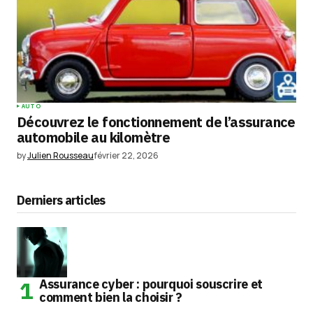
AUTO
Découvrez le fonctionnement de l’assurance
automobile au kilomètre
by
Julien Rousseau
février 22, 2026
Derniers articles
Assurance cyber : pourquoi souscrire et
comment bien la choisir ?