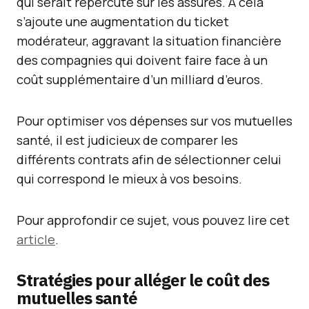
qui serait répercuté sur les assurés. À cela
s’ajoute une augmentation du ticket
modérateur, aggravant la situation financière
des compagnies qui doivent faire face à un
coût supplémentaire d’un milliard d’euros.
Pour optimiser vos dépenses sur vos mutuelles
santé, il est judicieux de comparer les
différents contrats afin de sélectionner celui
qui correspond le mieux à vos besoins.
Pour approfondir ce sujet, vous pouvez lire cet
article
.
Stratégies pour alléger le coût des
mutuelles santé