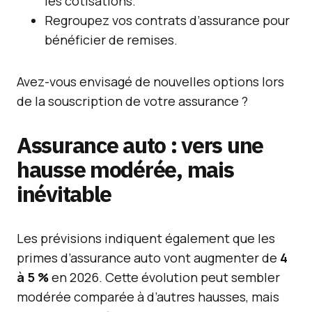
les cotisations.
Regroupez vos contrats d’assurance pour
bénéficier de remises.
Avez-vous envisagé de nouvelles options lors
de la souscription de votre assurance ?
Assurance auto : vers une
hausse modérée, mais
inévitable
Les prévisions indiquent également que les
primes d’assurance auto vont augmenter de
4
à 5 %
en 2026. Cette évolution peut sembler
modérée comparée à d’autres hausses, mais