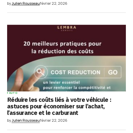
by
Julien Rousseau
février 22, 2026
AUTO
Réduire les coûts liés à votre véhicule :
astuces pour économiser sur l’achat,
l’assurance et le carburant
by
Julien Rousseau
février 22, 2026