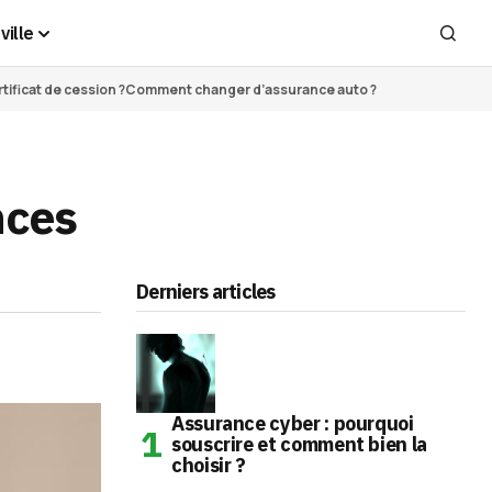
ville
ificat de cession ?
Comment changer d’assurance auto ?
nces
Derniers articles
Assurance cyber : pourquoi
souscrire et comment bien la
choisir ?