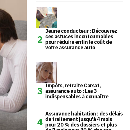
Jeune conducteur : Découvrez
ces astuces incontournables
pour réduire enfin le coût de
votre assurance auto
Impôts, retraite Carsat,
assurance auto : Les 3
indispensables à connaître
Assurance habitation : des délais
de traitement jusqu’à 4 mois
pour 20 % des dossiers et plus