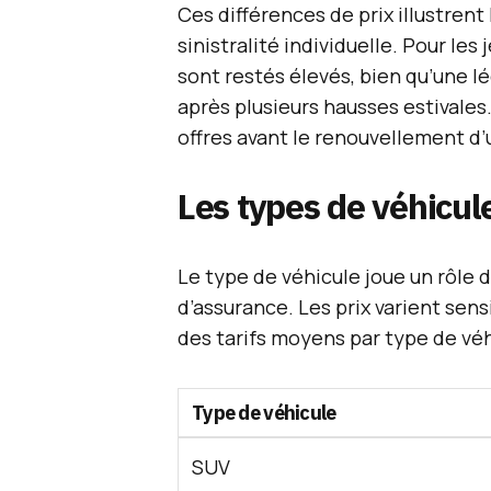
Ces différences de prix illustrent 
sinistralité individuelle. Pour le
sont restés élevés, bien qu’une l
après plusieurs hausses estivales
offres avant le renouvellement d’
Les types de véhicul
Le type de véhicule joue un rôle 
d’assurance. Les prix varient sens
des tarifs moyens par type de véh
Type de véhicule
SUV