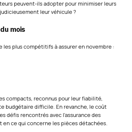
eurs peuvent-ils adopter pour minimiser leurs
judicieusement leur véhicule ?
 du mois
e les plus compétitifs à assurer en novembre :
s compacts, reconnus pour leur fiabilité,
e budgétaire difficile. En revanche, le coût
 les défis rencontrés avec l’assurance des
 en ce qui concerne les pièces détachées.