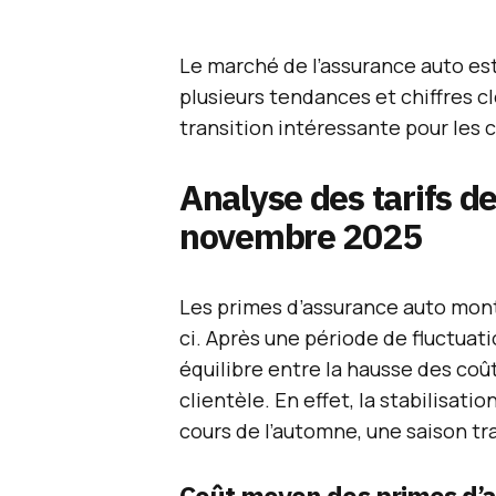
Le marché de l’assurance auto es
plusieurs tendances et chiffres 
transition intéressante pour les
Analyse des tarifs d
novembre 2025
Les primes d’assurance auto mont
ci. Après une période de fluctuat
équilibre entre la hausse des coût
clientèle. En effet, la stabilisatio
cours de l’automne, une saison t