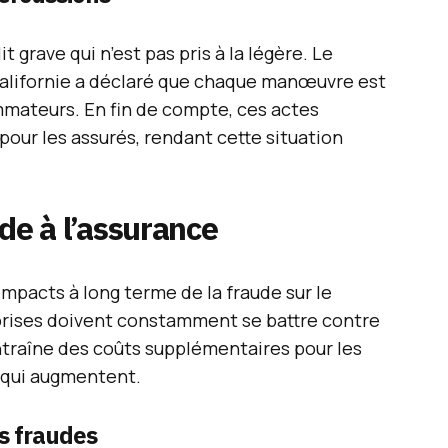
it grave qui n’est pas pris à la légère. Le
alifornie a déclaré que chaque manœuvre est
mateurs. En fin de compte, ces actes
our les assurés, rendant cette situation
de à l’assurance
 impacts à long terme de la fraude sur le
prises doivent constamment se battre contre
ntraîne des coûts supplémentaires pour les
s qui augmentent.
s fraudes