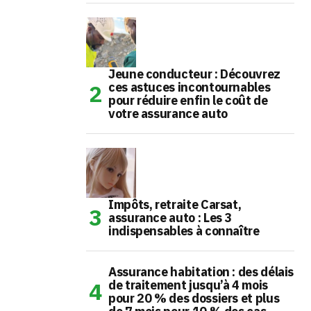
Jeune conducteur : Découvrez
ces astuces incontournables
pour réduire enfin le coût de
votre assurance auto
Impôts, retraite Carsat,
assurance auto : Les 3
indispensables à connaître
Assurance habitation : des délais
de traitement jusqu’à 4 mois
pour 20 % des dossiers et plus