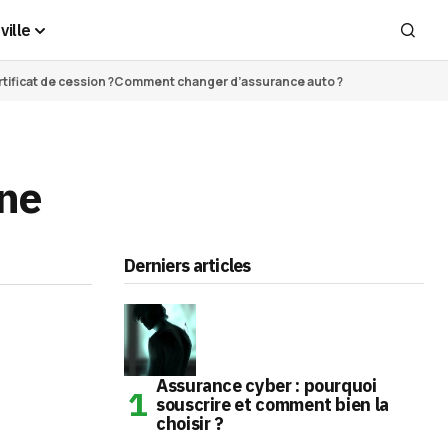
ville
ificat de cession ?
Comment changer d’assurance auto ?
une
Derniers articles
Assurance cyber : pourquoi
souscrire et comment bien la
choisir ?