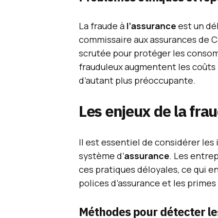
La fraude à
l’assurance
est un dél
commissaire aux assurances de C
scrutée pour protéger les consom
frauduleux augmentent les coûts p
d’autant plus préoccupante.
Les enjeux de la frau
Il est essentiel de considérer les
système d’
assurance
. Les entre
ces pratiques déloyales, ce qui e
polices d’assurance et les prime
Méthodes pour détecter le