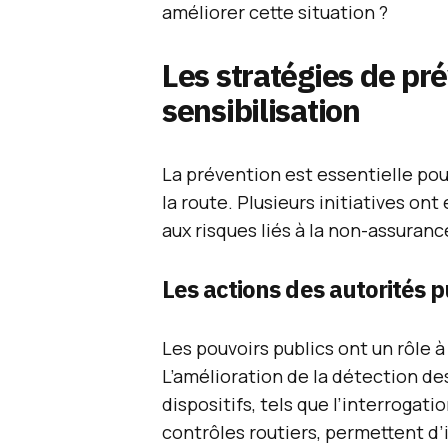
améliorer cette situation ?
Les stratégies de pr
sensibilisation
La prévention est essentielle pou
la route. Plusieurs initiatives ont
aux risques liés à la non-assuran
Les actions des autorités 
Les pouvoirs publics ont un rôle à
L’amélioration de la détection de
dispositifs, tels que l’interrogat
contrôles routiers, permettent d’