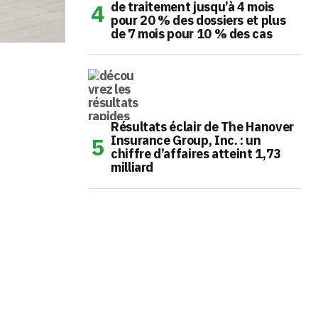
de traitement jusqu’à 4 mois
pour 20 % des dossiers et plus
de 7 mois pour 10 % des cas
Résultats éclair de The Hanover
Insurance Group, Inc. : un
chiffre d’affaires atteint 1,73
milliard