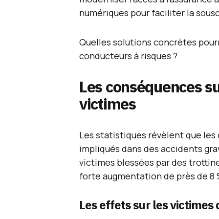
numériques pour faciliter la sousc
Quelles solutions concrètes pour
conducteurs à risques ?
Les conséquences sur 
victimes
Les statistiques révèlent que le
impliqués dans des accidents grav
victimes blessées par des trotti
forte augmentation de près de 8 
Les effets sur les victimes