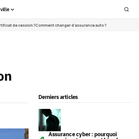
ville
ificat de cession ?
Comment changer d’assurance auto ?
on
Derniers articles
Assurance cyber : pourquoi