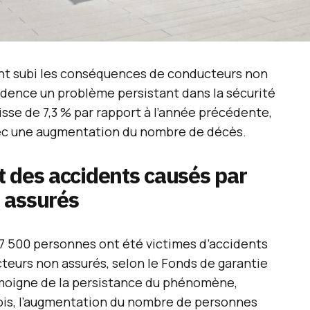
ont subi les conséquences de conducteurs non
idence un problème persistant dans la sécurité
aisse de 7,3 % par rapport à l’année précédente,
vec une augmentation du nombre de décès.
 des accidents causés par
 assurés
 7 500 personnes ont été victimes d’accidents
teurs non assurés, selon le Fonds de garantie
émoigne de la persistance du phénomène,
ois, l’augmentation du nombre de personnes