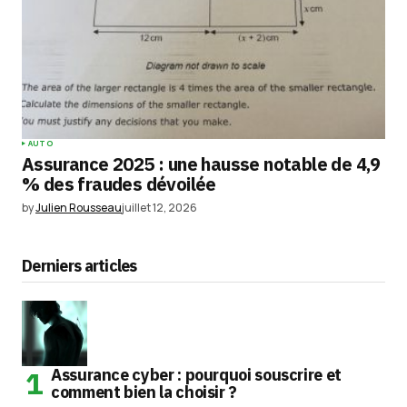
AUTO
Assurance 2025 : une hausse notable de 4,9
% des fraudes dévoilée
by
Julien Rousseau
juillet 12, 2026
Derniers articles
Assurance cyber : pourquoi souscrire et
comment bien la choisir ?