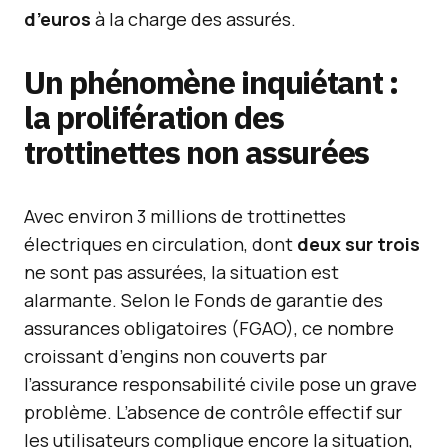
d’euros
à la charge des assurés.
Un phénomène inquiétant :
la prolifération des
trottinettes non assurées
Avec environ 3 millions de trottinettes
électriques en circulation, dont
deux sur trois
ne sont pas assurées, la situation est
alarmante. Selon le Fonds de garantie des
assurances obligatoires (FGAO), ce nombre
croissant d’engins non couverts par
l’assurance responsabilité civile pose un grave
problème. L’absence de contrôle effectif sur
les utilisateurs complique encore la situation,