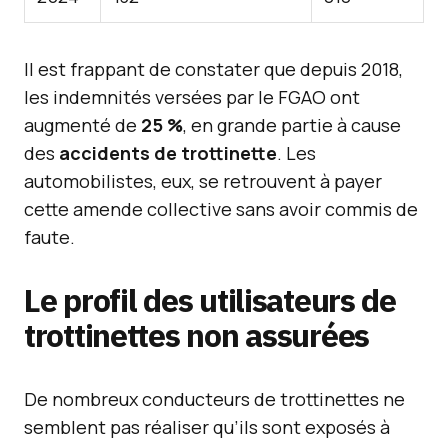
Il est frappant de constater que depuis 2018,
les indemnités versées par le FGAO ont
augmenté de
25 %
, en grande partie à cause
des
accidents de trottinette
. Les
automobilistes, eux, se retrouvent à payer
cette amende collective sans avoir commis de
faute.
Le profil des utilisateurs de
trottinettes non assurées
De nombreux conducteurs de trottinettes ne
semblent pas réaliser qu’ils sont exposés à