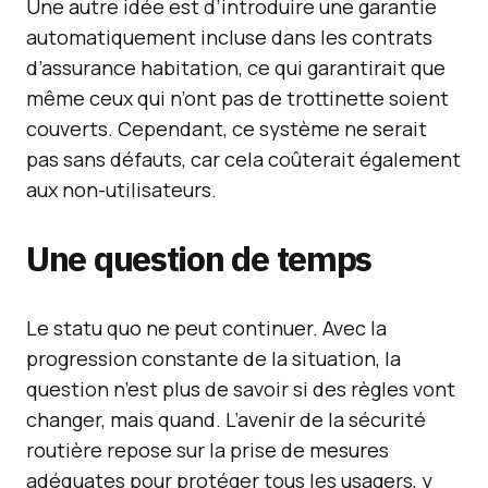
Une autre idée est d’introduire une garantie
automatiquement incluse dans les contrats
d’assurance habitation, ce qui garantirait que
même ceux qui n’ont pas de trottinette soient
couverts. Cependant, ce système ne serait
pas sans défauts, car cela coûterait également
aux non-utilisateurs.
Une question de temps
Le statu quo ne peut continuer. Avec la
progression constante de la situation, la
question n’est plus de savoir si des règles vont
changer, mais quand. L’avenir de la sécurité
routière repose sur la prise de mesures
adéquates pour protéger tous les usagers, y