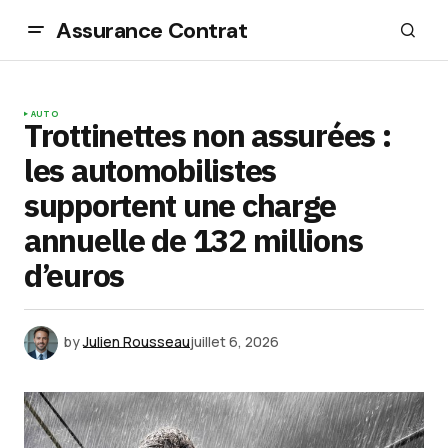
Assurance Contrat
AUTO
Trottinettes non assurées :
les automobilistes
supportent une charge
annuelle de 132 millions
d’euros
by
Julien Rousseau
juillet 6, 2026