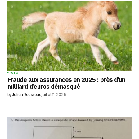
AUTO
Fraude aux assurances en 2025 : près d’un
milliard d’euros démasqué
by
Julien Rousseau
juillet 11, 2026