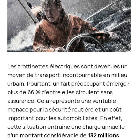
Les trottinettes électriques sont devenues un
moyen de transport incontournable en milieu
urbain. Pourtant, un fait préoccupant émerge :
plus de 66 % d’entre elles circulent sans
assurance. Cela représente une véritable
menace pour la sécurité routière et un coût
important pour les automobilistes. En effet,
cette situation entraîne une charge annuelle
d’un montant considérable de
132 millions