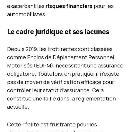
exacerbant les
risques financiers
pour les
automobilistes.
Le cadre juridique et ses lacunes
Depuis 2019, les trottinettes sont classées
comme Engins de Déplacement Personnel
Motorisés (EDPM), nécessitant une assurance
obligatoire. Toutefois, en pratique, il n’existe
pas de moyen de vérification efficace pour
contrôler leur statut d’assurance. Cela
constitue une faille dans la réglementation
actuelle.
Cette réalité est frustrante pour les