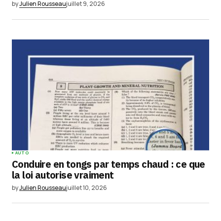
by
Julien Rousseau
juillet 9, 2026
AUTO
Conduire en tongs par temps chaud : ce que
la loi autorise vraiment
by
Julien Rousseau
juillet 10, 2026