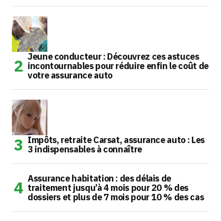
Jeune conducteur : Découvrez ces astuces
incontournables pour réduire enfin le coût de
votre assurance auto
Impôts, retraite Carsat, assurance auto : Les
3 indispensables à connaître
Assurance habitation : des délais de
traitement jusqu’à 4 mois pour 20 % des
dossiers et plus de 7 mois pour 10 % des cas