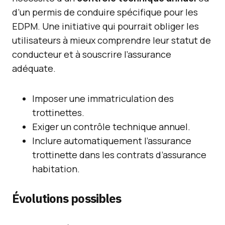
d’un permis de conduire spécifique pour les
EDPM. Une initiative qui pourrait obliger les
utilisateurs à mieux comprendre leur statut de
conducteur et à souscrire l’assurance
adéquate.
Imposer une immatriculation des
trottinettes.
Exiger un contrôle technique annuel.
Inclure automatiquement l’assurance
trottinette dans les contrats d’assurance
habitation.
Évolutions possibles