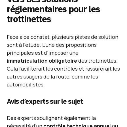
réglementaires pour les
trottinettes
Face à ce constat, plusieurs pistes de solution
sont à l’étude. L’une des propositions
principales est d’imposer une
immatriculation obligatoire
des trottinettes.
Cela faciliterait les contrôles et rassurerait les
autres usagers de la route, comme les
automobilistes.
Avis d’experts sur le sujet
Des experts soulignent également la
nécessité d’un
contrôle technique annuel
ou