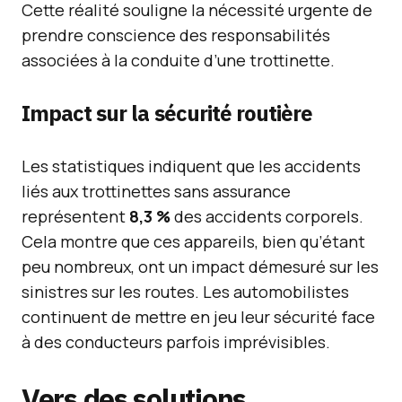
Cette réalité souligne la nécessité urgente de
prendre conscience des responsabilités
associées à la conduite d’une trottinette.
Impact sur la sécurité routière
Les statistiques indiquent que les accidents
liés aux trottinettes sans assurance
représentent
8,3 %
des accidents corporels.
Cela montre que ces appareils, bien qu’étant
peu nombreux, ont un impact démesuré sur les
sinistres sur les routes. Les automobilistes
continuent de mettre en jeu leur sécurité face
à des conducteurs parfois imprévisibles.
Vers des solutions