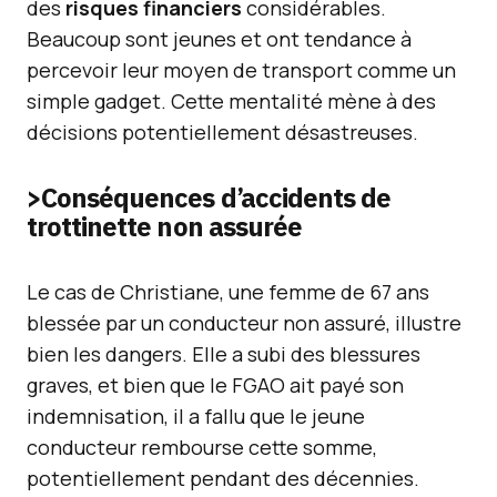
des
risques financiers
considérables.
Beaucoup sont jeunes et ont tendance à
percevoir leur moyen de transport comme un
simple gadget. Cette mentalité mène à des
décisions potentiellement désastreuses.
>Conséquences d’accidents de
trottinette non assurée
Le cas de Christiane, une femme de 67 ans
blessée par un conducteur non assuré, illustre
bien les dangers. Elle a subi des blessures
graves, et bien que le FGAO ait payé son
indemnisation, il a fallu que le jeune
conducteur rembourse cette somme,
potentiellement pendant des décennies.