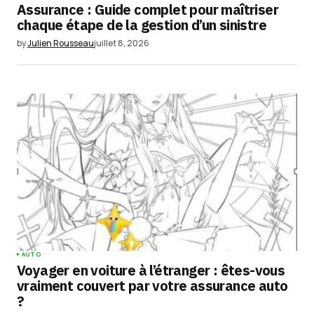
Assurance : Guide complet pour maîtriser
chaque étape de la gestion d’un sinistre
by
Julien Rousseau
juillet 8, 2026
AUTO
Voyager en voiture à l’étranger : êtes-vous
vraiment couvert par votre assurance auto
?