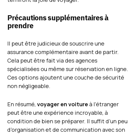
Précautions supplémentaires à
prendre
Il peut être judicieux de souscrire une
assurance complémentaire avant de partir.
Cela peut être fait via des agences
spécialisées ou même sur réservation en ligne.
Ces options ajoutent une couche de sécurité
non négligeable.
En résumé,
voyager en voiture
à l’étranger
peut être une expérience incroyable, à
condition de bien se préparer. Il suffit d’un peu
d’organisation et de communication avec son