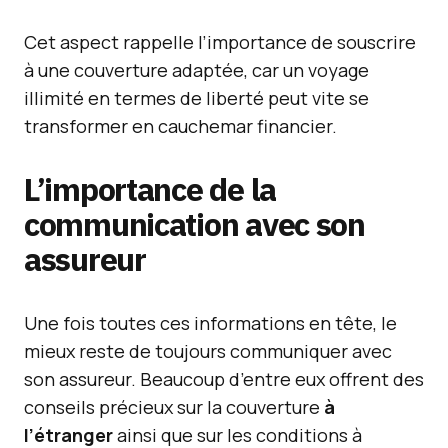
Cet aspect rappelle l’importance de souscrire
à une couverture adaptée, car un voyage
illimité en termes de liberté peut vite se
transformer en cauchemar financier.
L’importance de la
communication avec son
assureur
Une fois toutes ces informations en tête, le
mieux reste de toujours communiquer avec
son assureur. Beaucoup d’entre eux offrent des
conseils précieux sur la couverture
à
l’étranger
ainsi que sur les conditions à