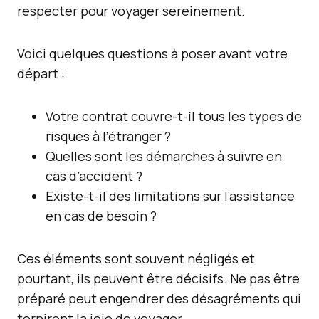
respecter pour voyager sereinement.
Voici quelques questions à poser avant votre
départ :
Votre contrat couvre-t-il tous les types de
risques à l’étranger ?
Quelles sont les démarches à suivre en
cas d’accident ?
Existe-t-il des limitations sur l’assistance
en cas de besoin ?
Ces éléments sont souvent négligés et
pourtant, ils peuvent être décisifs. Ne pas être
préparé peut engendrer des désagréments qui
terniront la joie de voyager.