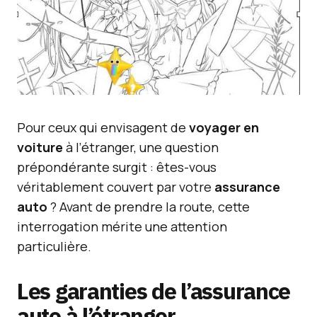
Pour ceux qui envisagent de
voyager en
voiture
à l’étranger, une question
prépondérante surgit : êtes-vous
véritablement couvert par votre
assurance
auto
? Avant de prendre la route, cette
interrogation mérite une attention
particulière.
Les garanties de l’assurance
auto à l’étranger