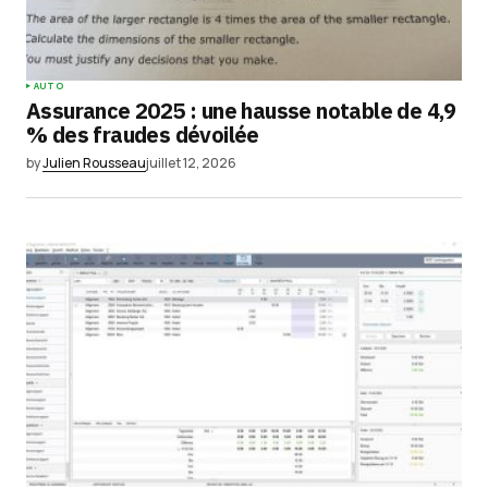
AUTO
Assurance 2025 : une hausse notable de 4,9
% des fraudes dévoilée
by
Julien Rousseau
juillet 12, 2026