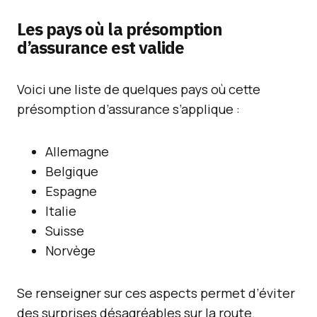
Les pays où la présomption
d’assurance est valide
Voici une liste de quelques pays où cette
présomption d’assurance s’applique :
Allemagne
Belgique
Espagne
Italie
Suisse
Norvège
Se renseigner sur ces aspects permet d’éviter
des surprises désagréables sur la route.