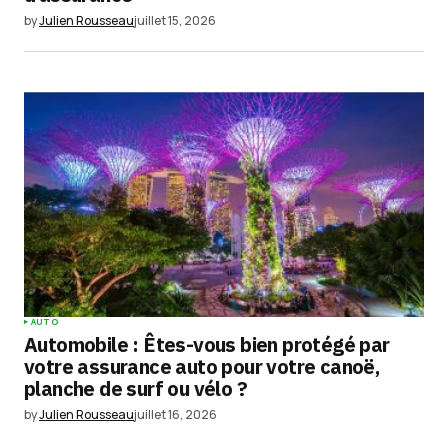
by
Julien Rousseau
juillet 15, 2026
AUTO
Automobile : Êtes-vous bien protégé par
votre assurance auto pour votre canoë,
planche de surf ou vélo ?
by
Julien Rousseau
juillet 16, 2026