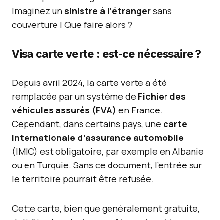
Imaginez un
sinistre à l’étranger
sans
couverture ! Que faire alors ?
Visa carte verte : est-ce nécessaire ?
Depuis avril 2024, la carte verte a été
remplacée par un système de
Fichier des
véhicules assurés (FVA)
en France.
Cependant, dans certains pays, une
carte
internationale d’assurance automobile
(IMIC) est obligatoire, par exemple en Albanie
ou en Turquie. Sans ce document, l’entrée sur
le territoire pourrait être refusée.
Cette carte, bien que généralement gratuite,