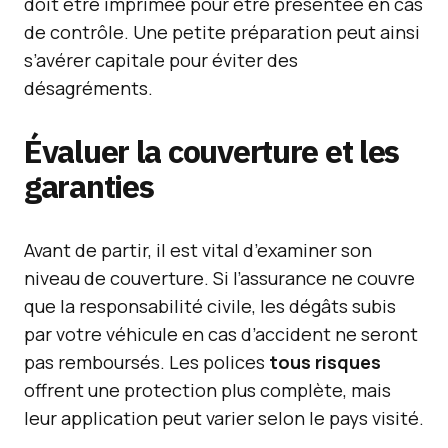
doit être imprimée pour être présentée en cas
de contrôle. Une petite préparation peut ainsi
s’avérer capitale pour éviter des
désagréments.
Évaluer la couverture et les
garanties
Avant de partir, il est vital d’examiner son
niveau de couverture. Si l’assurance ne couvre
que la responsabilité civile, les dégâts subis
par votre véhicule en cas d’accident ne seront
pas remboursés. Les polices
tous risques
offrent une protection plus complète, mais
leur application peut varier selon le pays visité.