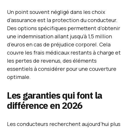
Un point souvent négligé dans les choix
d’assurance est la protection du conducteur.
Des options spécifiques permettent d’obtenir
une indemnisation allant jusqu’à 1,5 million
d’euros en cas de préjudice corporel. Cela
couvre les frais médicaux restants à charge et
les pertes de revenus, des éléments
essentiels à considérer pour une couverture
optimale.
Les garanties qui font la
différence en 2026
Les conducteurs recherchent aujourd’hui plus