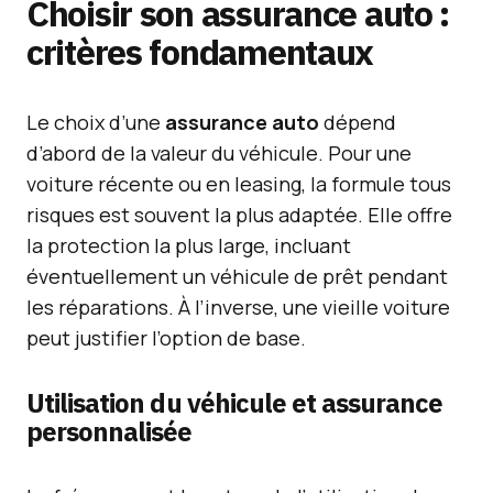
Choisir son assurance auto :
critères fondamentaux
Le choix d’une
assurance auto
dépend
d’abord de la valeur du véhicule. Pour une
voiture récente ou en leasing, la formule tous
risques est souvent la plus adaptée. Elle offre
la protection la plus large, incluant
éventuellement un véhicule de prêt pendant
les réparations. À l’inverse, une vieille voiture
peut justifier l’option de base.
Utilisation du véhicule et assurance
personnalisée