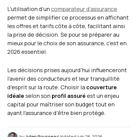
L’utilisation d’un
comparateur d’assurance
permet de simplifier ce processus en affichant
les offres et tarifs côte à côte, facilitant ainsi
la prise de décision. Se pour se préparer au
mieux pour le choix de son assurance, c’est en
2026 essentiel.
Les décisions prises aujourd’hui influenceront
l’avenir des conducteurs et leur tranquillité
d’esprit sur la route. Choisir la
couverture
idéale
selon son
profil assuré
est un enjeu
capital pour maîtriser son budget tout en
ayant l’assurance d’être bien protégé.
by
Julien Rousseau
Updated
juin 28, 2026