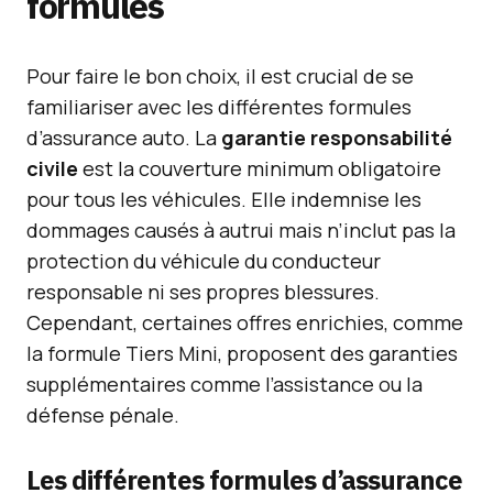
formules
Pour faire le bon choix, il est crucial de se
familiariser avec les différentes formules
d’assurance auto. La
garantie responsabilité
civile
est la couverture minimum obligatoire
pour tous les véhicules. Elle indemnise les
dommages causés à autrui mais n’inclut pas la
protection du véhicule du conducteur
responsable ni ses propres blessures.
Cependant, certaines offres enrichies, comme
la formule Tiers Mini, proposent des garanties
supplémentaires comme l’assistance ou la
défense pénale.
Les différentes formules d’assurance