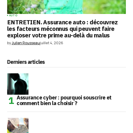
AUTO
ENTRETIEN. Assurance auto : découvrez
les facteurs méconnus qui peuvent faire
exploser votre prime au-delà du malus
by
Julien Rousseau
juillet 4, 2026
Derniers articles
Assurance cyber : pourquoi souscrire et
comment bien la choisir ?