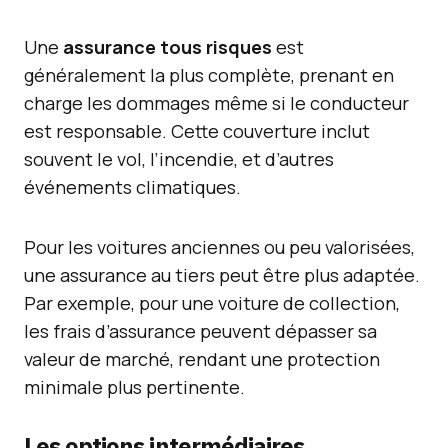
Une
assurance tous risques
est
généralement la plus complète, prenant en
charge les dommages même si le conducteur
est responsable. Cette couverture inclut
souvent le vol, l’incendie, et d’autres
événements climatiques.
Pour les voitures anciennes ou peu valorisées,
une assurance au tiers peut être plus adaptée.
Par exemple, pour une voiture de collection,
les frais d’assurance peuvent dépasser sa
valeur de marché, rendant une protection
minimale plus pertinente.
Les options intermédiaires