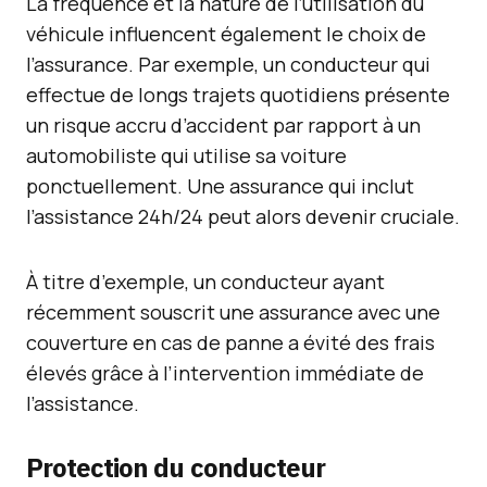
La fréquence et la nature de l’utilisation du
véhicule influencent également le choix de
l’assurance. Par exemple, un conducteur qui
effectue de longs trajets quotidiens présente
un risque accru d’accident par rapport à un
automobiliste qui utilise sa voiture
ponctuellement. Une assurance qui inclut
l’assistance 24h/24 peut alors devenir cruciale.
À titre d’exemple, un conducteur ayant
récemment souscrit une assurance avec une
couverture en cas de panne a évité des frais
élevés grâce à l’intervention immédiate de
l’assistance.
Protection du conducteur