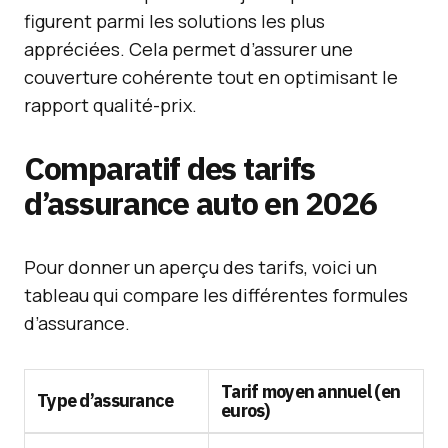
figurent parmi les solutions les plus
appréciées. Cela permet d’assurer une
couverture cohérente tout en optimisant le
rapport qualité-prix.
Comparatif des tarifs
d’assurance auto en 2026
Pour donner un aperçu des tarifs, voici un
tableau qui compare les différentes formules
d’assurance.
Tarif moyen annuel (en
Type d’assurance
euros)