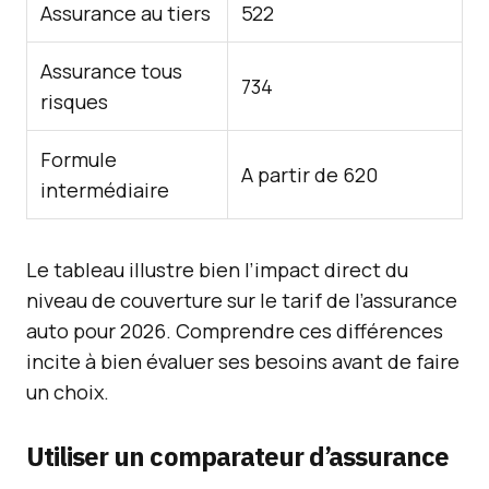
Assurance au tiers
522
Assurance tous
734
risques
Formule
A partir de 620
intermédiaire
Le tableau illustre bien l’impact direct du
niveau de couverture sur le tarif de l’assurance
auto pour 2026. Comprendre ces différences
incite à bien évaluer ses besoins avant de faire
un choix.
Utiliser un comparateur d’assurance