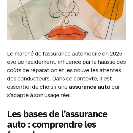
Le marché de l’assurance automobile en 2026
évolue rapidement, influencé par la hausse des
coûts de réparation et les nouvelles attentes
des conducteurs. Dans ce contexte, il est
essentiel de choisir une
assurance auto
qui
s’adapte à son usage réel.
Les bases de l’assurance
auto : comprendre les