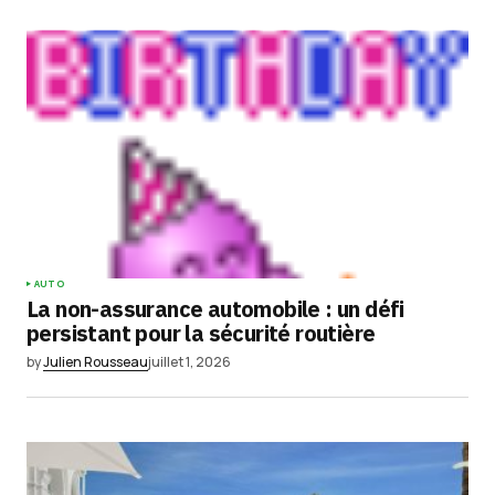
AUTO
La non-assurance automobile : un défi
persistant pour la sécurité routière
by
Julien Rousseau
juillet 1, 2026