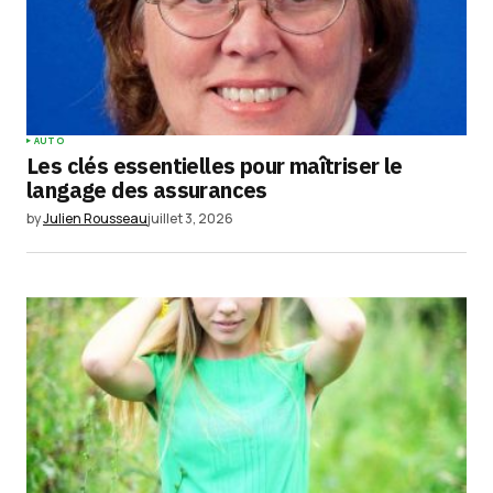
AUTO
Les clés essentielles pour maîtriser le
langage des assurances
by
Julien Rousseau
juillet 3, 2026