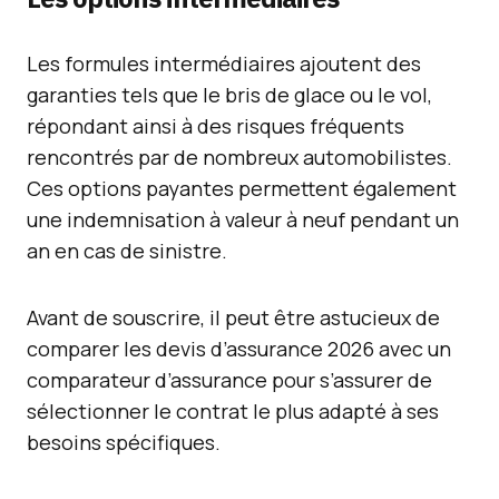
Les formules intermédiaires ajoutent des
garanties tels que le bris de glace ou le vol,
répondant ainsi à des risques fréquents
rencontrés par de nombreux automobilistes.
Ces options payantes permettent également
une indemnisation à valeur à neuf pendant un
an en cas de sinistre.
Avant de souscrire, il peut être astucieux de
comparer les devis d’assurance 2026 avec un
comparateur d’assurance pour s’assurer de
sélectionner le contrat le plus adapté à ses
besoins spécifiques.