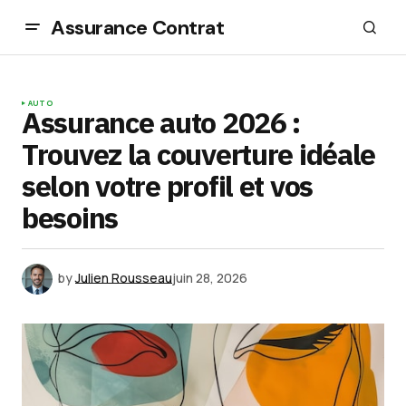
Assurance Contrat
AUTO
Assurance auto 2026 :
Trouvez la couverture idéale
selon votre profil et vos
besoins
by
Julien Rousseau
juin 28, 2026