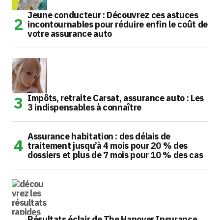
Jeune conducteur : Découvrez ces astuces
incontournables pour réduire enfin le coût de
votre assurance auto
Impôts, retraite Carsat, assurance auto : Les
3 indispensables à connaître
Assurance habitation : des délais de
traitement jusqu’à 4 mois pour 20 % des
dossiers et plus de 7 mois pour 10 % des cas
Résultats éclair de The Hanover Insurance