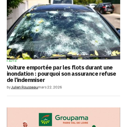
AUTO
Voiture emportée par les flots durant une
inondation : pourquoi son assurance refuse
de l’indemniser
by
Julien Rousseau
mars 22, 2026