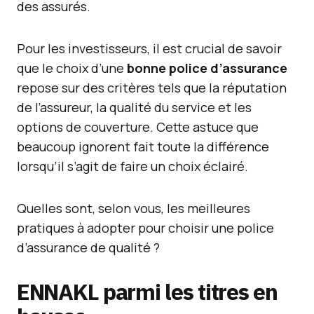
des assurés.
Pour les investisseurs, il est crucial de savoir
que le choix d’une
bonne police d’assurance
repose sur des critères tels que la réputation
de l’assureur, la qualité du service et les
options de couverture. Cette astuce que
beaucoup ignorent fait toute la différence
lorsqu’il s’agit de faire un choix éclairé.
Quelles sont, selon vous, les meilleures
pratiques à adopter pour choisir une police
d’assurance de qualité ?
ENNAKL parmi les titres en