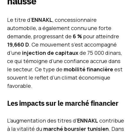
hausse
Le titre d’
ENNAKL
, concessionnaire
automobile, a également connu une forte
demande, progressant de
6 %
pour atteindre
19,660 D
. Ce mouvement s’est accompagné
d’une
injection de capitaux
de 75 000 dinars,
ce qui témoigne d’une confiance accrue dans
le secteur. Ce type de
mobilité financière
est
souvent le reflet d’un climat économique
favorable.
Les impacts sur le marché financier
L’augmentation des titres d’
ENNAKL
contribue
à la vitalité du
marché boursier tunisien
. Dans