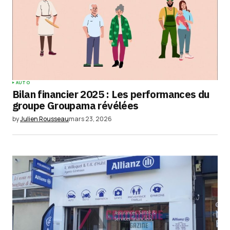
AUTO
Bilan financier 2025 : Les performances du
groupe Groupama révélées
by
Julien Rousseau
mars 23, 2026