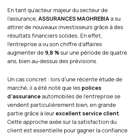
En tant qu’acteur majeur du secteur de
l’assurance,
ASSURANCES MAGHREBIA
a su
attirer de nouveaux investisseurs grâce à des
résultats financiers solides. En effet,
l’entreprise a vu son chiffre d’affaires
augmenter de
9,8 %
sur une période de quatre
ans, bien au-dessus des prévisions.
Un cas concret : lors d’une récente étude de
marché, il a été noté que les
polices
d’assurance
automobiles de l’entreprise se
vendent particulièrement bien, en grande
partie grâce à leur
excellent service client
.
Cette approche axée sur la satisfaction du
client est essentielle pour gagner la confiance