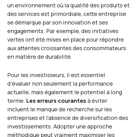
un environnement où la qualité des produits et
des services est primordiale, cette entreprise
se démarque par son innovation et ses
engagements. Par exemple, des initiatives
vertes ont été mises en place pour répondre
aux attentes croissantes des consommateurs
en matière de durabilité.
Pour les investisseurs, il est essentiel
d’évaluer non seulement la performance
actuelle, mais également le potentiel à long
terme.
Les erreurs courantes
à éviter
incluent le manque de recherche sur les
entreprises et l’absence de diversification des
investissements. Adopter une approche
méthodique peut vraiment maximiser les