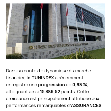
Dans un contexte dynamique du marché
financier,
le TUNINDEX
a récemment
enregistré une
progression
de
0,98 %
,
atteignant ainsi
15 386,52
points. Cette
croissance est principalement attribuée aux
performances remarquables d’
ASSURANCES