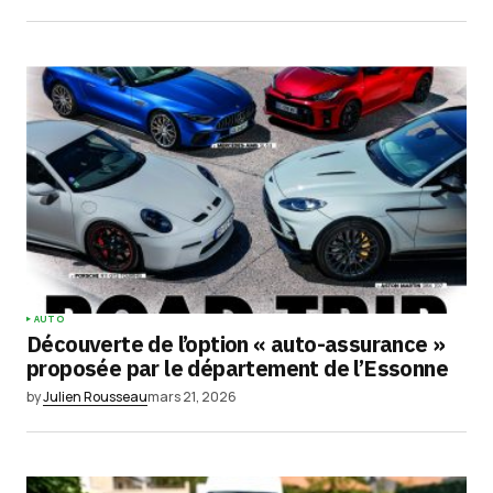
AUTO
Découverte de l’option « auto-assurance »
proposée par le département de l’Essonne
by
Julien Rousseau
mars 21, 2026