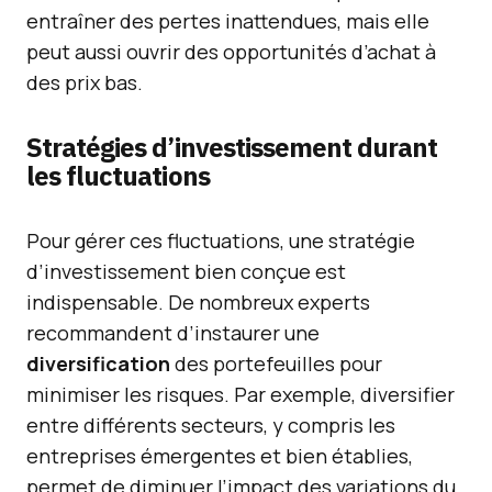
entraîner des pertes inattendues, mais elle
peut aussi ouvrir des opportunités d’achat à
des prix bas.
Stratégies d’investissement durant
les fluctuations
Pour gérer ces fluctuations, une stratégie
d’investissement bien conçue est
indispensable. De nombreux experts
recommandent d’instaurer une
diversification
des portefeuilles pour
minimiser les risques. Par exemple, diversifier
entre différents secteurs, y compris les
entreprises émergentes et bien établies,
permet de diminuer l’impact des variations du