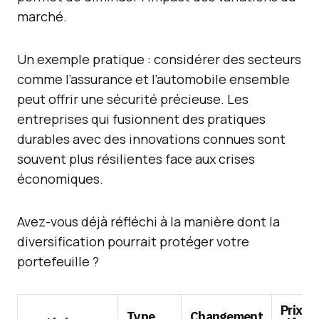
marché.
Un exemple pratique : considérer des secteurs
comme l’assurance et l’automobile ensemble
peut offrir une sécurité précieuse. Les
entreprises qui fusionnent des pratiques
durables avec des innovations connues sont
souvent plus résilientes face aux crises
économiques.
Avez-vous déjà réfléchi à la manière dont la
diversification pourrait protéger votre
portefeuille ?
Prix de
Type
Changement