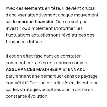
Avec ces éléments en tête, il devient crucial
d’analyser attentivement chaque mouvement
sur le
marché financier
. Que ce soit pour
investir ou simplement s’informer, les
fluctuations actuelles sont révélatrices des
tendances futures.
Il est en effet fascinant de constater
comment certaines entreprises comme
ASSURANCES MAGHREBIA
et
ENNAKL
parviennent à se démarquer dans ce paysage
compétitif. Ces succès relatifs en disent long
sur les stratégies adaptées à un marché en
constante évolution.