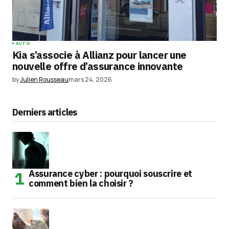
AUTO
Kia s’associe à Allianz pour lancer une
nouvelle offre d’assurance innovante
by
Julien Rousseau
mars 24, 2026
Derniers articles
Assurance cyber : pourquoi souscrire et
comment bien la choisir ?