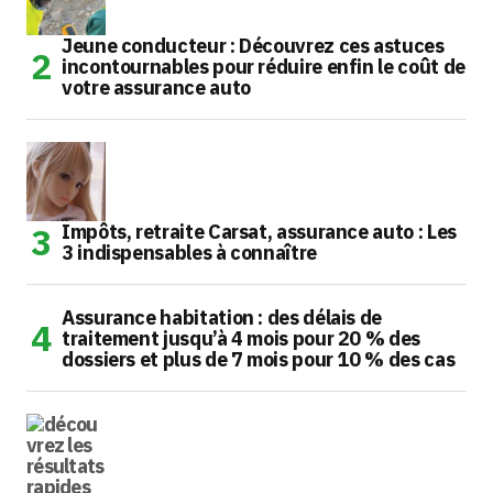
Jeune conducteur : Découvrez ces astuces
incontournables pour réduire enfin le coût de
votre assurance auto
Impôts, retraite Carsat, assurance auto : Les
3 indispensables à connaître
Assurance habitation : des délais de
traitement jusqu’à 4 mois pour 20 % des
dossiers et plus de 7 mois pour 10 % des cas