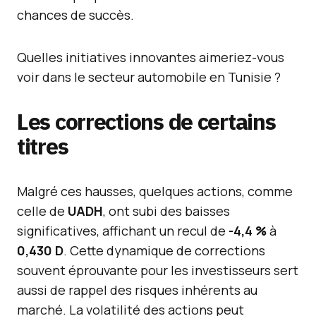
chances de succès.
Quelles initiatives innovantes aimeriez-vous
voir dans le secteur automobile en Tunisie ?
Les corrections de certains
titres
Malgré ces hausses, quelques actions, comme
celle de
UADH
, ont subi des baisses
significatives, affichant un recul de
-4,4 %
à
0,430 D
. Cette dynamique de corrections
souvent éprouvante pour les investisseurs sert
aussi de rappel des risques inhérents au
marché. La volatilité des actions peut