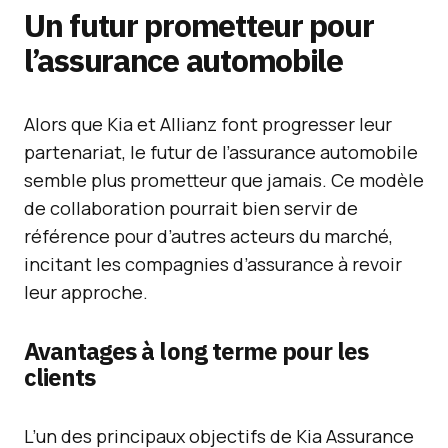
Un futur prometteur pour
l’assurance automobile
Alors que Kia et Allianz font progresser leur
partenariat, le futur de l’assurance automobile
semble plus prometteur que jamais. Ce modèle
de collaboration pourrait bien servir de
référence pour d’autres acteurs du marché,
incitant les compagnies d’assurance à revoir
leur approche.
Avantages à long terme pour les
clients
L’un des principaux objectifs de Kia Assurance