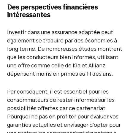
Des perspectives financières
intéressantes
Investir dans une assurance adaptée peut
également se traduire par des économies à
long terme. De nombreuses études montrent
que les conducteurs bien informés, utilisant
une offre comme celle de Kia et Allianz,
dépensent moins en primes au fil des ans.
Par conséquent, il est essentiel pour les
consommateurs de rester informés sur les
possibilités offertes par ce partenariat.
Pourquoi ne pas en profiter pour évaluer vos
garanties actuelles et envisager d’opter pour