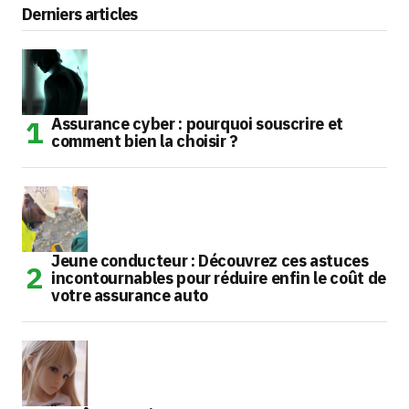
Derniers articles
Assurance cyber : pourquoi souscrire et
comment bien la choisir ?
Jeune conducteur : Découvrez ces astuces
incontournables pour réduire enfin le coût de
votre assurance auto