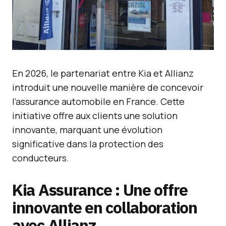
En 2026, le partenariat entre Kia et Allianz
introduit une nouvelle manière de concevoir
l’assurance automobile en France. Cette
initiative offre aux clients une solution
innovante, marquant une évolution
significative dans la protection des
conducteurs.
Kia Assurance : Une offre
innovante en collaboration
avec Allianz