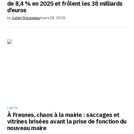
de 8,4 % en 2025 et frôlent les 38 milliards
d’euros
by
Julien Rousseau
mars 28, 2026
AUTO
À Fresnes, chaos à la mairie : saccages et
vitrines brisées avant la prise de fonction du
nouveau maire