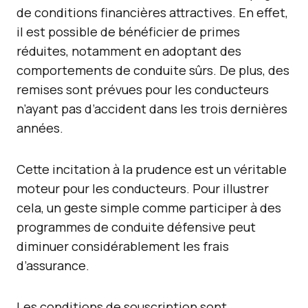
de conditions financières attractives. En effet,
il est possible de bénéficier de primes
réduites, notamment en adoptant des
comportements de conduite sûrs. De plus, des
remises sont prévues pour les conducteurs
n’ayant pas d’accident dans les trois dernières
années.
Cette incitation à la prudence est un véritable
moteur pour les conducteurs. Pour illustrer
cela, un geste simple comme participer à des
programmes de conduite défensive peut
diminuer considérablement les frais
d’assurance.
Les conditions de souscription sont