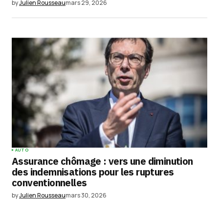
by
Julien Rousseau
mars 29, 2026
AUTO
Assurance chômage : vers une diminution
des indemnisations pour les ruptures
conventionnelles
by
Julien Rousseau
mars 30, 2026