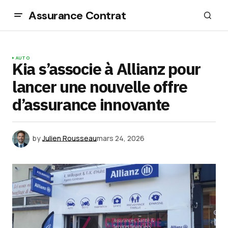
Assurance Contrat
AUTO
Kia s’associe à Allianz pour
lancer une nouvelle offre
d’assurance innovante
by
Julien Rousseau
mars 24, 2026