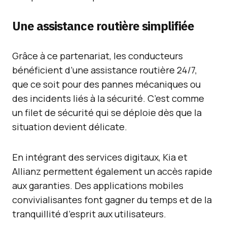
Une assistance routière simplifiée
Grâce à ce partenariat, les conducteurs
bénéficient d’une assistance routière 24/7,
que ce soit pour des pannes mécaniques ou
des incidents liés à la sécurité. C’est comme
un filet de sécurité qui se déploie dès que la
situation devient délicate.
En intégrant des services digitaux, Kia et
Allianz permettent également un accès rapide
aux garanties. Des applications mobiles
convivialisantes font gagner du temps et de la
tranquillité d’esprit aux utilisateurs.