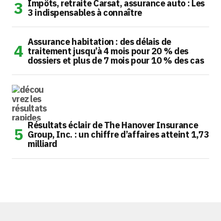
Impôts, retraite Carsat, assurance auto : Les
3 indispensables à connaître
Assurance habitation : des délais de
traitement jusqu’à 4 mois pour 20 % des
dossiers et plus de 7 mois pour 10 % des cas
Résultats éclair de The Hanover Insurance
Group, Inc. : un chiffre d’affaires atteint 1,73
milliard