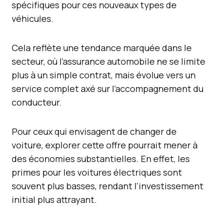
spécifiques pour ces nouveaux types de
véhicules.
Cela reflète une tendance marquée dans le
secteur, où l’assurance automobile ne se limite
plus à un simple contrat, mais évolue vers un
service complet axé sur l’accompagnement du
conducteur.
Pour ceux qui envisagent de changer de
voiture, explorer cette offre pourrait mener à
des économies substantielles. En effet, les
primes pour les voitures électriques sont
souvent plus basses, rendant l’investissement
initial plus attrayant.