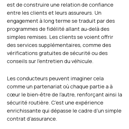
est de construire une relation de confiance
entre les clients et leurs assureurs. Un
engagement à long terme se traduit par des
programmes de fidélité allant au-delà des
simples remises. Les clients se voient offrir
des services supplémentaires, comme des
vérifications gratuites de sécurité ou des
conseils sur l’entretien du véhicule.
Les conducteurs peuvent imaginer cela
comme un partenariat où chaque partie a à
cœur le bien-être de l’autre, renforçant ainsi la
sécurité routière. C’est une expérience
enrichissante qui dépasse le cadre d’un simple
contrat d’assurance.