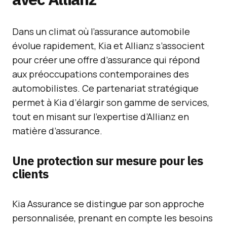
Dans un climat où l’assurance automobile
évolue rapidement, Kia et Allianz s’associent
pour créer une offre d’assurance qui répond
aux préoccupations contemporaines des
automobilistes. Ce partenariat stratégique
permet à Kia d’élargir son gamme de services,
tout en misant sur l’expertise d’Allianz en
matière d’assurance.
Une protection sur mesure pour les
clients
Kia Assurance se distingue par son approche
personnalisée, prenant en compte les besoins