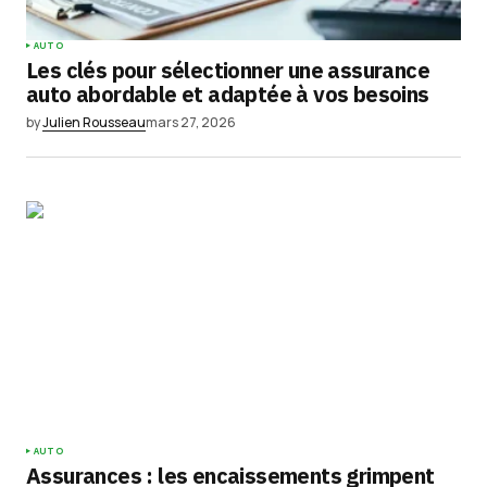
AUTO
Les clés pour sélectionner une assurance
auto abordable et adaptée à vos besoins
by
Julien Rousseau
mars 27, 2026
AUTO
Assurances : les encaissements grimpent