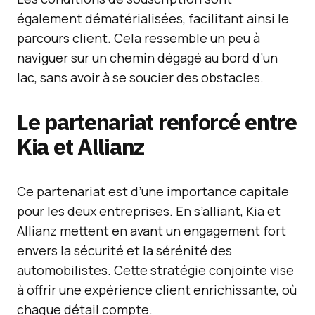
également dématérialisées, facilitant ainsi le
parcours client. Cela ressemble un peu à
naviguer sur un chemin dégagé au bord d’un
lac, sans avoir à se soucier des obstacles.
Le partenariat renforcé entre
Kia et Allianz
Ce partenariat est d’une importance capitale
pour les deux entreprises. En s’alliant, Kia et
Allianz mettent en avant un engagement fort
envers la sécurité et la sérénité des
automobilistes. Cette stratégie conjointe vise
à offrir une expérience client enrichissante, où
chaque détail compte.