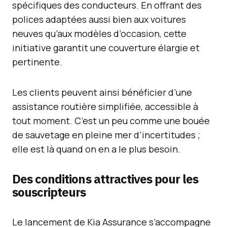
spécifiques des conducteurs. En offrant des
polices adaptées aussi bien aux voitures
neuves qu’aux modèles d’occasion, cette
initiative garantit une couverture élargie et
pertinente.
Les clients peuvent ainsi bénéficier d’une
assistance routière simplifiée, accessible à
tout moment. C’est un peu comme une bouée
de sauvetage en pleine mer d’incertitudes ;
elle est là quand on en a le plus besoin.
Des conditions attractives pour les
souscripteurs
Le lancement de Kia Assurance s’accompagne