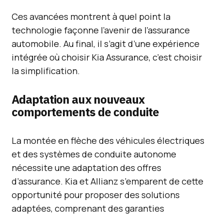
Ces avancées montrent à quel point la
technologie façonne l’avenir de l’assurance
automobile. Au final, il s’agit d’une expérience
intégrée où choisir Kia Assurance, c’est choisir
la simplification.
Adaptation aux nouveaux
comportements de conduite
La montée en flèche des véhicules électriques
et des systèmes de conduite autonome
nécessite une adaptation des offres
d’assurance. Kia et Allianz s’emparent de cette
opportunité pour proposer des solutions
adaptées, comprenant des garanties