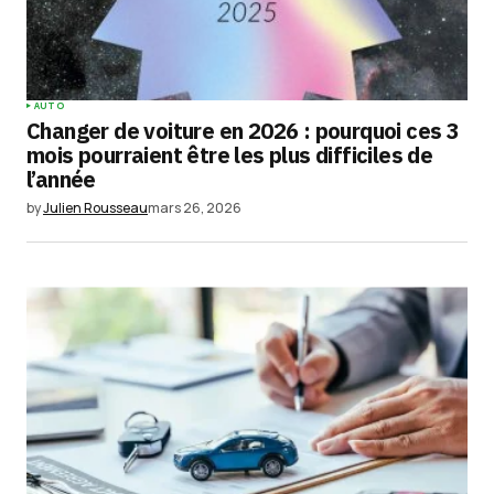
AUTO
Changer de voiture en 2026 : pourquoi ces 3
mois pourraient être les plus difficiles de
l’année
by
Julien Rousseau
mars 26, 2026