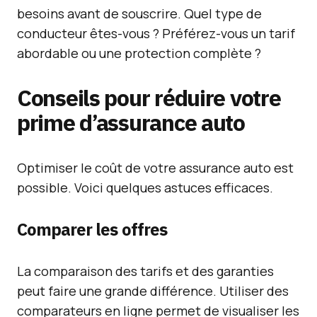
besoins avant de souscrire. Quel type de
conducteur êtes-vous ? Préférez-vous un tarif
abordable ou une protection complète ?
Conseils pour réduire votre
prime d’assurance auto
Optimiser le coût de votre assurance auto est
possible. Voici quelques astuces efficaces.
Comparer les offres
La comparaison des tarifs et des garanties
peut faire une grande différence. Utiliser des
comparateurs en ligne permet de visualiser les