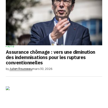
AUTO
Assurance chômage : vers une diminution
des indemnisations pour les ruptures
conventionnelles
by
Julien Rousseau
mars 30, 2026