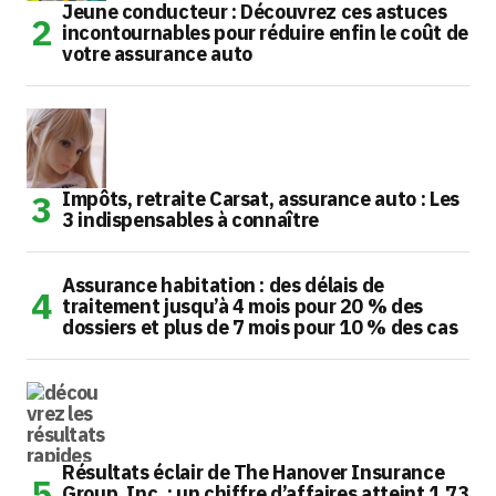
Jeune conducteur : Découvrez ces astuces
incontournables pour réduire enfin le coût de
votre assurance auto
Impôts, retraite Carsat, assurance auto : Les
3 indispensables à connaître
Assurance habitation : des délais de
traitement jusqu’à 4 mois pour 20 % des
dossiers et plus de 7 mois pour 10 % des cas
Résultats éclair de The Hanover Insurance
Group, Inc. : un chiffre d’affaires atteint 1,73