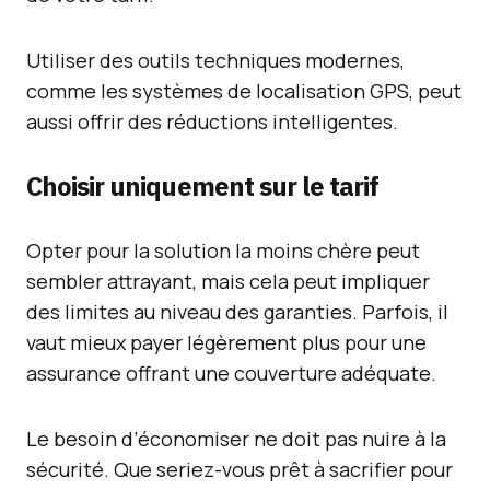
Utiliser des outils techniques modernes,
comme les systèmes de localisation GPS, peut
aussi offrir des réductions intelligentes.
Choisir uniquement sur le tarif
Opter pour la solution la moins chère peut
sembler attrayant, mais cela peut impliquer
des limites au niveau des garanties. Parfois, il
vaut mieux payer légèrement plus pour une
assurance offrant une couverture adéquate.
Le besoin d’économiser ne doit pas nuire à la
sécurité. Que seriez-vous prêt à sacrifier pour