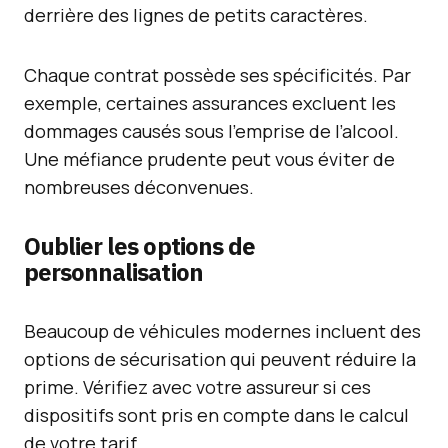
derrière des lignes de petits caractères.
Chaque contrat possède ses spécificités. Par
exemple, certaines assurances excluent les
dommages causés sous l’emprise de l’alcool.
Une méfiance prudente peut vous éviter de
nombreuses déconvenues.
Oublier les options de
personnalisation
Beaucoup de véhicules modernes incluent des
options de sécurisation qui peuvent réduire la
prime. Vérifiez avec votre assureur si ces
dispositifs sont pris en compte dans le calcul
de votre tarif.