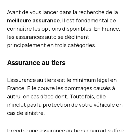
Avant de vous lancer dans la recherche de la
meilleure assurance
, il est fondamental de
connaître les options disponibles. En France,
les assurances auto se déclinent
principalement en trois catégories.
Assurance au tiers
L’assurance au tiers est le minimum légal en
France. Elle couvre les dommages causés à
autrui en cas d’accident. Toutefois, elle
n’inclut pas la protection de votre véhicule en
cas de sinistre.
Prendre une assurance au tiers pourrait suffire