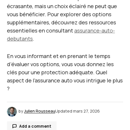
écrasante, mais un choix éclairé ne peut que
vous bénéficier. Pour explorer des options
supplémentaires, découvrez des ressources
essentielles en consultant
assurance-auto-
debutants
.
En vous informant et en prenant le temps
d’évaluer vos options, vous vous donnez les
clés pour une protection adéquate. Quel
aspect de l’assurance auto vous intrigue le plus
?
by
Julien Rousseau
Updated
mars 27, 2026
Add a comment