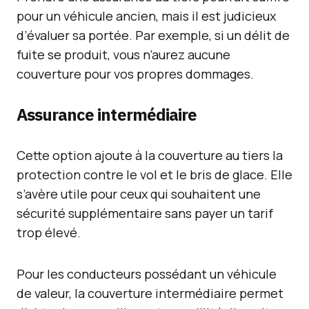
pour un véhicule ancien, mais il est judicieux
d’évaluer sa portée. Par exemple, si un délit de
fuite se produit, vous n’aurez aucune
couverture pour vos propres dommages.
Assurance intermédiaire
Cette option ajoute à la couverture au tiers la
protection contre le vol et le bris de glace. Elle
s’avère utile pour ceux qui souhaitent une
sécurité supplémentaire sans payer un tarif
trop élevé.
Pour les conducteurs possédant un véhicule
de valeur, la couverture intermédiaire permet