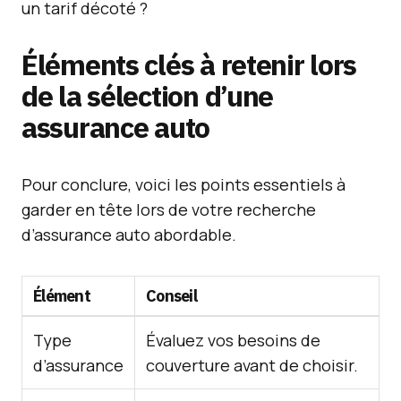
un tarif décoté ?
Éléments clés à retenir lors
de la sélection d’une
assurance auto
Pour conclure, voici les points essentiels à
garder en tête lors de votre recherche
d’assurance auto abordable.
Élément
Conseil
Type
Évaluez vos besoins de
d’assurance
couverture avant de choisir.