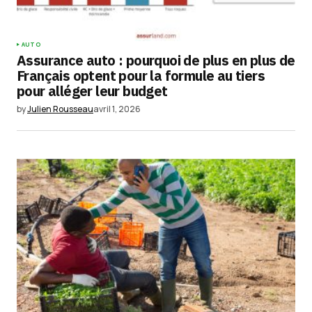
AUTO
Assurance auto : pourquoi de plus en plus de
Français optent pour la formule au tiers
pour alléger leur budget
by
Julien Rousseau
avril 1, 2026