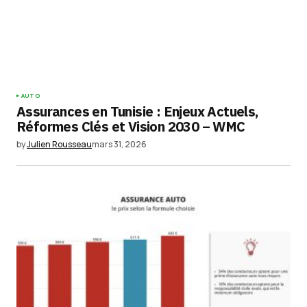
AUTO
Assurances en Tunisie : Enjeux Actuels,
Réformes Clés et Vision 2030 – WMC
by
Julien Rousseau
mars 31, 2026