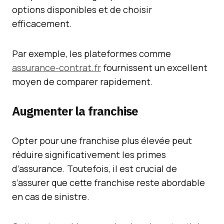
options disponibles et de choisir
efficacement.
Par exemple, les plateformes comme
assurance-contrat.fr
fournissent un excellent
moyen de comparer rapidement.
Augmenter la franchise
Opter pour une franchise plus élevée peut
réduire significativement les primes
d’assurance. Toutefois, il est crucial de
s’assurer que cette franchise reste abordable
en cas de sinistre.