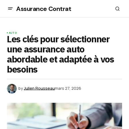
Assurance Contrat
AUTO
Les clés pour sélectionner
une assurance auto
abordable et adaptée à vos
besoins
by
Julien Rousseau
mars 27, 2026