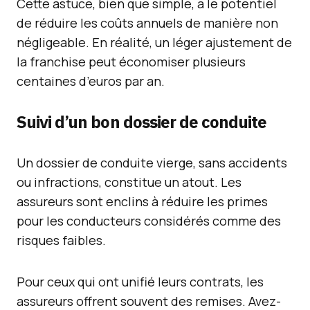
Cette astuce, bien que simple, a le potentiel
de réduire les coûts annuels de manière non
négligeable. En réalité, un léger ajustement de
la franchise peut économiser plusieurs
centaines d’euros par an.
Suivi d’un bon dossier de conduite
Un dossier de conduite vierge, sans accidents
ou infractions, constitue un atout. Les
assureurs sont enclins à réduire les primes
pour les conducteurs considérés comme des
risques faibles.
Pour ceux qui ont unifié leurs contrats, les
assureurs offrent souvent des remises. Avez-