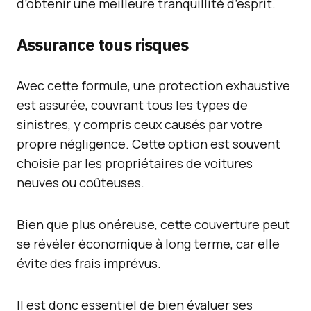
d’obtenir une meilleure tranquillité d’esprit.
Assurance tous risques
Avec cette formule, une protection exhaustive
est assurée, couvrant tous les types de
sinistres, y compris ceux causés par votre
propre négligence. Cette option est souvent
choisie par les propriétaires de voitures
neuves ou coûteuses.
Bien que plus onéreuse, cette couverture peut
se révéler économique à long terme, car elle
évite des frais imprévus.
Il est donc essentiel de bien évaluer ses