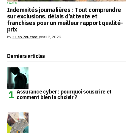
AUTO
Indemnités journalières : Tout comprendre
sur exclusions, délais d’attente et
franchises pour un meilleur rapport qualité-
prix
by
Julien Rousseau
avril 2, 2026
Derniers articles
Assurance cyber : pourquoi souscrire et
comment bien la choisir ?