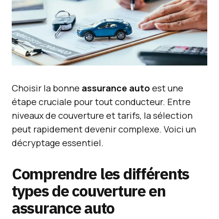
Choisir la bonne
assurance auto
est une
étape cruciale pour tout conducteur. Entre
niveaux de couverture et tarifs, la sélection
peut rapidement devenir complexe. Voici un
décryptage essentiel.
Comprendre les différents
types de couverture en
assurance auto