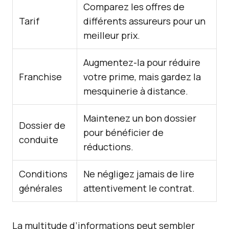
Comparez les offres de
Tarif
différents assureurs pour un
meilleur prix.
Augmentez-la pour réduire
Franchise
votre prime, mais gardez la
mesquinerie à distance.
Maintenez un bon dossier
Dossier de
pour bénéficier de
conduite
réductions.
Conditions
Ne négligez jamais de lire
générales
attentivement le contrat.
La multitude d’informations peut sembler