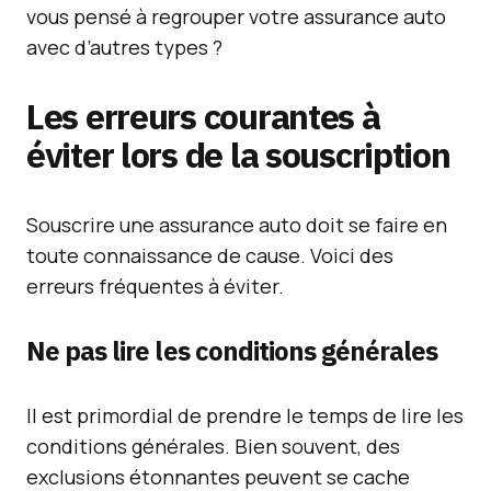
vous pensé à regrouper votre assurance auto
avec d’autres types ?
Les erreurs courantes à
éviter lors de la souscription
Souscrire une assurance auto doit se faire en
toute connaissance de cause. Voici des
erreurs fréquentes à éviter.
Ne pas lire les conditions générales
Il est primordial de prendre le temps de lire les
conditions générales. Bien souvent, des
exclusions étonnantes peuvent se cache