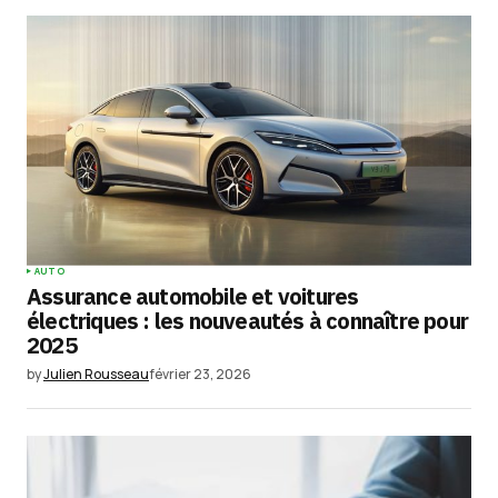
AUTO
Assurance automobile et voitures
électriques : les nouveautés à connaître pour
2025
by
Julien Rousseau
février 23, 2026