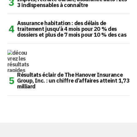
3 indispensables à connaître
Assurance habitation : des délais de
traitement jusqu’à 4 mois pour 20 % des
dossiers et plus de 7 mois pour 10 % des cas
Résultats éclair de The Hanover Insurance
Group, Inc. : un chiffre d’affaires atteint 1,73
milliard