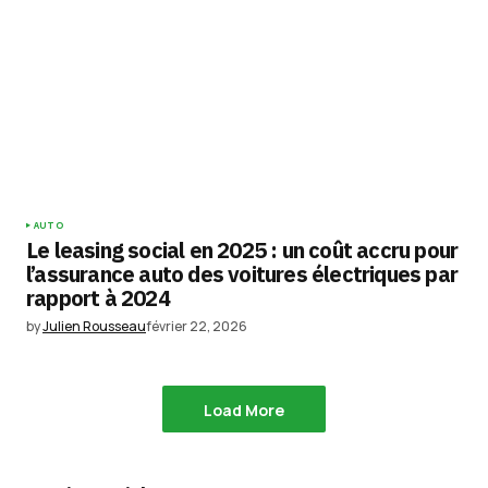
AUTO
Le leasing social en 2025 : un coût accru pour
l’assurance auto des voitures électriques par
rapport à 2024
by
Julien Rousseau
février 22, 2026
Load More