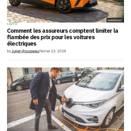
AUTO
Comment les assureurs comptent limiter la
flambée des prix pour les voitures
électriques
by
Julien Rousseau
février 22, 2026