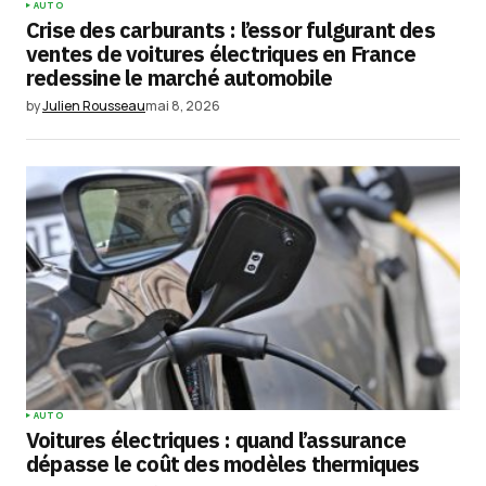
AUTO
Crise des carburants : l’essor fulgurant des
ventes de voitures électriques en France
redessine le marché automobile
by
Julien Rousseau
mai 8, 2026
AUTO
Voitures électriques : quand l’assurance
dépasse le coût des modèles thermiques