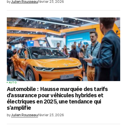
by
Julien Rousseau
février 23, 2026
AUTO
Automobile : Hausse marquée des tarifs
d’assurance pour véhicules hybrides et
électriques en 2025, une tendance qui
s’amplifie
by
Julien Rousseau
février 23, 2026