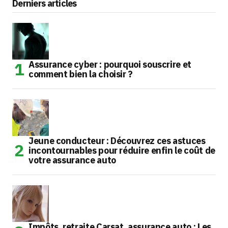
Derniers articles
Assurance cyber : pourquoi souscrire et
comment bien la choisir ?
Jeune conducteur : Découvrez ces astuces
incontournables pour réduire enfin le coût de
votre assurance auto
Impôts, retraite Carsat, assurance auto : Les