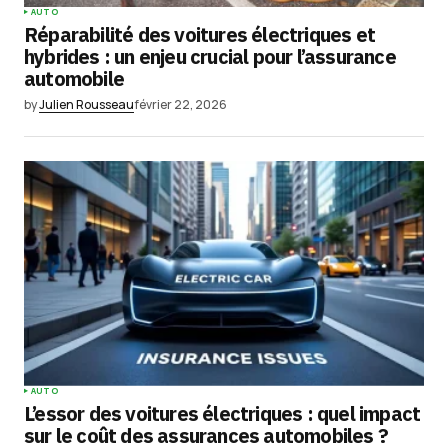
AUTO
Réparabilité des voitures électriques et
hybrides : un enjeu crucial pour l’assurance
automobile
by
Julien Rousseau
février 22, 2026
AUTO
L’essor des voitures électriques : quel impact
sur le coût des assurances automobiles ?