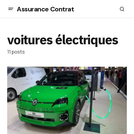
Assurance Contrat
voitures électriques
11 posts