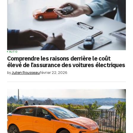
AUTO
Comprendre les raisons derrière le coût
élevé de l’assurance des voitures électriques
by
Julien Rousseau
février 22, 2026