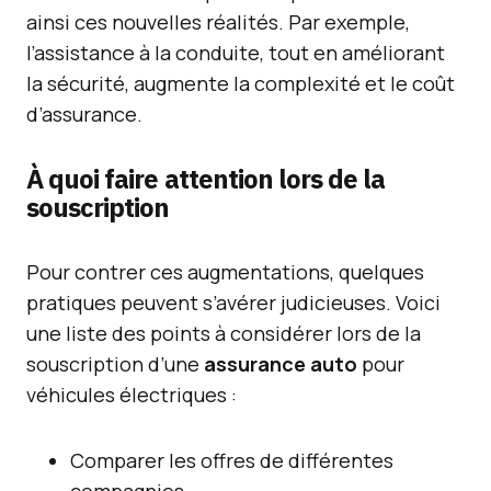
ainsi ces nouvelles réalités. Par exemple,
l’assistance à la conduite, tout en améliorant
la sécurité, augmente la complexité et le coût
d’assurance.
À quoi faire attention lors de la
souscription
Pour contrer ces augmentations, quelques
pratiques peuvent s’avérer judicieuses. Voici
une liste des points à considérer lors de la
souscription d’une
assurance auto
pour
véhicules électriques :
Comparer les offres de différentes