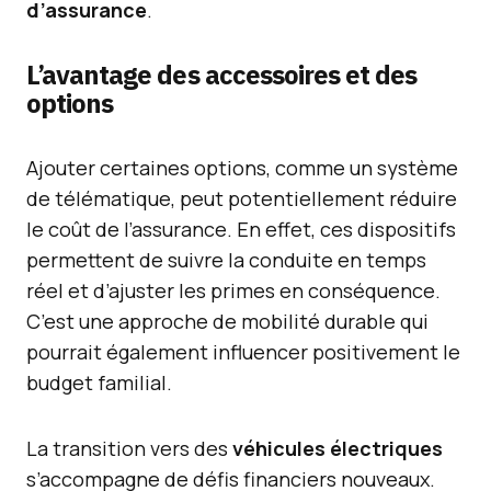
d’assurance
.
L’avantage des accessoires et des
options
Ajouter certaines options, comme un système
de télématique, peut potentiellement réduire
le coût de l’assurance. En effet, ces dispositifs
permettent de suivre la conduite en temps
réel et d’ajuster les primes en conséquence.
C’est une approche de mobilité durable qui
pourrait également influencer positivement le
budget familial.
La transition vers des
véhicules électriques
s’accompagne de défis financiers nouveaux.