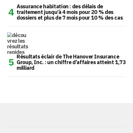
Assurance habitation : des délais de
traitement jusqu’à 4 mois pour 20 % des
dossiers et plus de 7 mois pour 10 % des cas
Résultats éclair de The Hanover Insurance
Group, Inc. : un chiffre d’affaires atteint 1,73
milliard