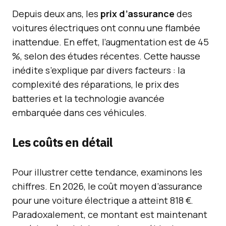
Depuis deux ans, les
prix d’assurance
des
voitures électriques ont connu une flambée
inattendue. En effet, l’augmentation est de 45
%, selon des études récentes. Cette hausse
inédite s’explique par divers facteurs : la
complexité des réparations, le prix des
batteries et la technologie avancée
embarquée dans ces véhicules.
Les coûts en détail
Pour illustrer cette tendance, examinons les
chiffres. En 2026, le coût moyen d’assurance
pour une voiture électrique a atteint 818 €.
Paradoxalement, ce montant est maintenant