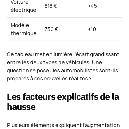
Voiture
818 €
+45
électrique
Modèle
750 €
+10
thermique
Ce tableau met en lumière l’écart grandissant
entre les deux types de véhicules. Une
question se pose : les automobilistes sont-ils
préparés à ces nouvelles réalités ?
Les facteurs explicatifs de la
hausse
Plusieurs éléments expliquent l’augmentation