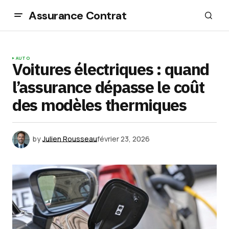
Assurance Contrat
AUTO
Voitures électriques : quand
l’assurance dépasse le coût
des modèles thermiques
by
Julien Rousseau
février 23, 2026