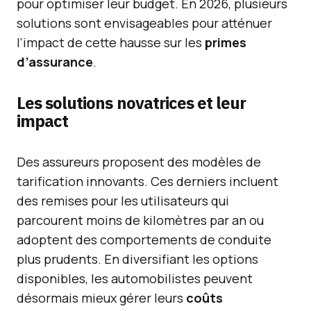
pour optimiser leur budget. En 2026, plusieurs
solutions sont envisageables pour atténuer
l’impact de cette hausse sur les
primes
d’assurance
.
Les solutions novatrices et leur
impact
Des assureurs proposent des modèles de
tarification innovants. Ces derniers incluent
des remises pour les utilisateurs qui
parcourent moins de kilomètres par an ou
adoptent des comportements de conduite
plus prudents. En diversifiant les options
disponibles, les automobilistes peuvent
désormais mieux gérer leurs
coûts