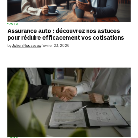
AUTO
Assurance auto : découvrez nos astuces
pour réduire efficacement vos cotisations
by
Julien Rousseau
février 23, 2026