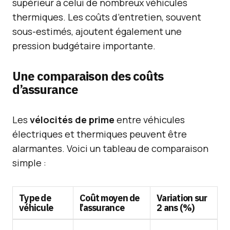
supérieur à celui de nombreux véhicules
thermiques. Les coûts d’entretien, souvent
sous-estimés, ajoutent également une
pression budgétaire importante.
Une comparaison des coûts
d’assurance
Les
vélocités de prime
entre véhicules
électriques et thermiques peuvent être
alarmantes. Voici un tableau de comparaison
simple :
Type de
Coût moyen de
Variation sur
véhicule
l’assurance
2 ans (%)