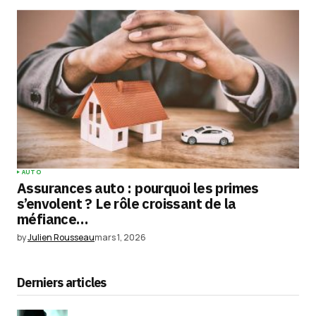
AUTO
Assurances auto : pourquoi les primes
s’envolent ? Le rôle croissant de la
méfiance…
by
Julien Rousseau
mars 1, 2026
Derniers articles