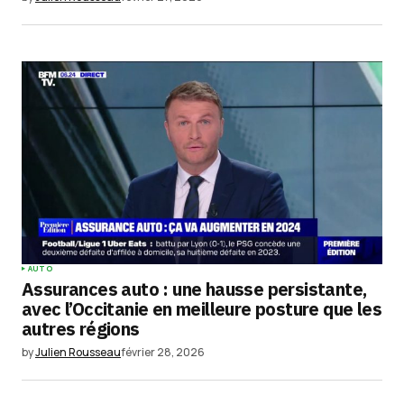
AUTO
Assurances auto : une hausse persistante,
avec l’Occitanie en meilleure posture que les
autres régions
by
Julien Rousseau
février 28, 2026