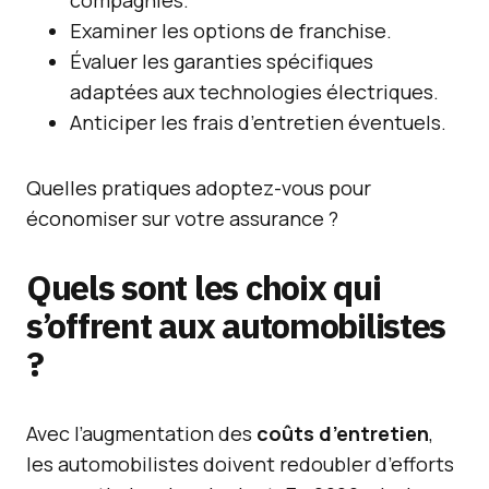
compagnies.
Examiner les options de franchise.
Évaluer les garanties spécifiques
adaptées aux technologies électriques.
Anticiper les frais d’entretien éventuels.
Quelles pratiques adoptez-vous pour
économiser sur votre assurance ?
Quels sont les choix qui
s’offrent aux automobilistes
?
Avec l’augmentation des
coûts d’entretien
,
les automobilistes doivent redoubler d’efforts