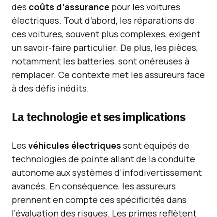
des
coûts d’assurance
pour les voitures
électriques. Tout d’abord, les réparations de
ces voitures, souvent plus complexes, exigent
un savoir-faire particulier. De plus, les pièces,
notamment les batteries, sont onéreuses à
remplacer. Ce contexte met les assureurs face
à des défis inédits.
La technologie et ses implications
Les
véhicules électriques
sont équipés de
technologies de pointe allant de la conduite
autonome aux systèmes d’infodivertissement
avancés. En conséquence, les assureurs
prennent en compte ces spécificités dans
l’évaluation des risques. Les primes reflètent