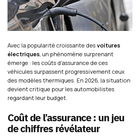
Avec la popularité croissante des
voitures
électriques
, un phénomène surprenant
émerge : les coûts d’assurance de ces
véhicules surpassent progressivement ceux
des modèles thermiques. En 2026, la situation
devient critique pour les automobilistes
regardant leur budget.
Coût de l’assurance : un jeu
de chiffres révélateur