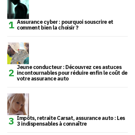
Assurance cyber : pourquoi souscrire et
comment bien la choisir ?
Jeune conducteur : Découvrez ces astuces
incontournables pour réduire enfin le coût de
votre assurance auto
Impôts, retraite Carsat, assurance auto : Les
3 indispensables à connaître