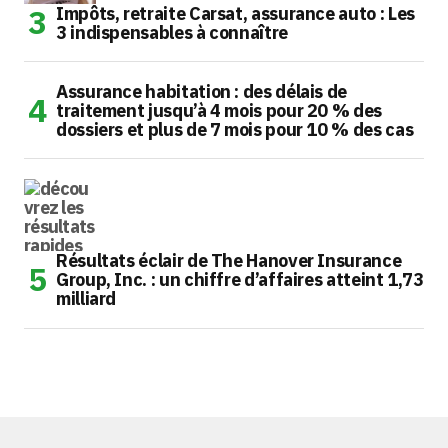
Impôts, retraite Carsat, assurance auto : Les
3 indispensables à connaître
Assurance habitation : des délais de
traitement jusqu’à 4 mois pour 20 % des
dossiers et plus de 7 mois pour 10 % des cas
Résultats éclair de The Hanover Insurance
Group, Inc. : un chiffre d’affaires atteint 1,73
milliard