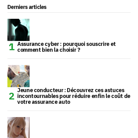
Derniers articles
Assurance cyber : pourquoi souscrire et
comment bien la choisir ?
Jeune conducteur : Découvrez ces astuces
incontournables pour réduire enfin le coût de
votre assurance auto