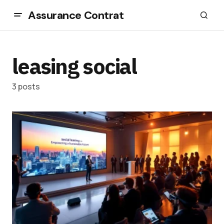
Assurance Contrat
leasing social
3 posts