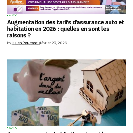
AUTO
Augmentation des tarifs d’assurance auto et
habitation en 2026 : quelles en sont les
raisons ?
by
Julien Rousseau
février 23, 2026
AUTO