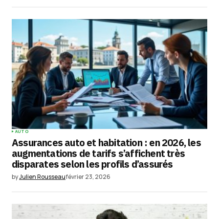
AUTO
Assurances auto et habitation : en 2026, les
augmentations de tarifs s’affichent très
disparates selon les profils d’assurés
by
Julien Rousseau
février 23, 2026