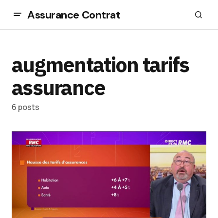
Assurance Contrat
augmentation tarifs
assurance
6 posts