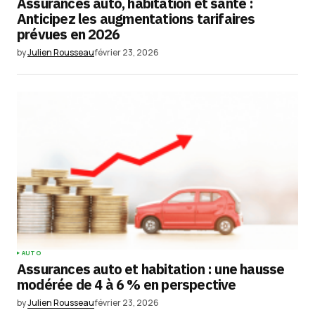
Assurances auto, habitation et santé :
Anticipez les augmentations tarifaires
prévues en 2026
by
Julien Rousseau
février 23, 2026
AUTO
Assurances auto et habitation : une hausse
modérée de 4 à 6 % en perspective
by
Julien Rousseau
février 23, 2026