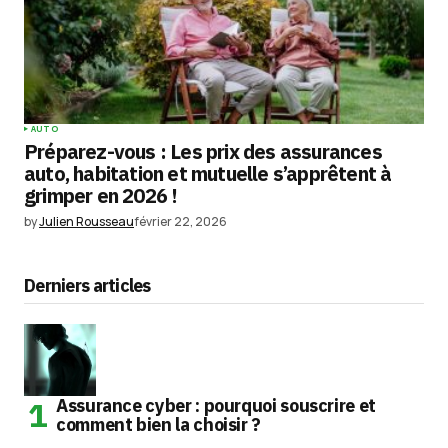
AUTO
Préparez-vous : Les prix des assurances
auto, habitation et mutuelle s’apprêtent à
grimper en 2026 !
by
Julien Rousseau
février 22, 2026
Derniers articles
Assurance cyber : pourquoi souscrire et
comment bien la choisir ?