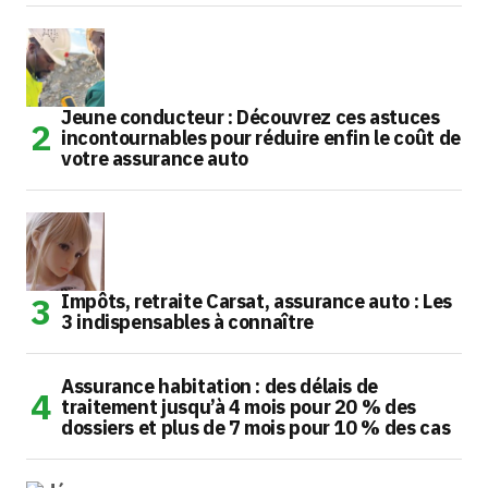
Jeune conducteur : Découvrez ces astuces
incontournables pour réduire enfin le coût de
votre assurance auto
Impôts, retraite Carsat, assurance auto : Les
3 indispensables à connaître
Assurance habitation : des délais de
traitement jusqu’à 4 mois pour 20 % des
dossiers et plus de 7 mois pour 10 % des cas