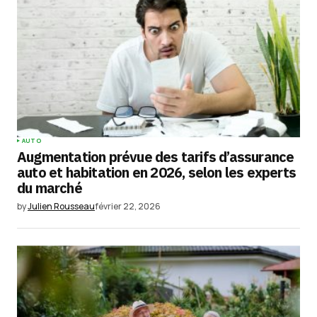
AUTO
Augmentation prévue des tarifs d’assurance
auto et habitation en 2026, selon les experts
du marché
by
Julien Rousseau
février 22, 2026