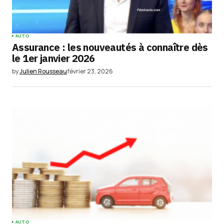
AUTO
Assurance : les nouveautés à connaître dès
le 1er janvier 2026
by
Julien Rousseau
février 23, 2026
AUTO