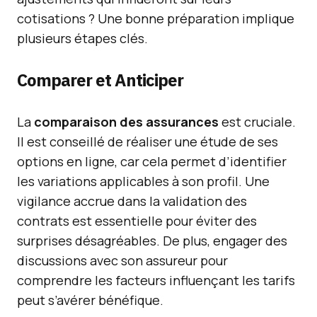
cotisations ? Une bonne préparation implique
plusieurs étapes clés.
Comparer et Anticiper
La
comparaison des assurances
est cruciale.
Il est conseillé de réaliser une étude de ses
options en ligne, car cela permet d’identifier
les variations applicables à son profil. Une
vigilance accrue dans la validation des
contrats est essentielle pour éviter des
surprises désagréables. De plus, engager des
discussions avec son assureur pour
comprendre les facteurs influençant les tarifs
peut s’avérer bénéfique.