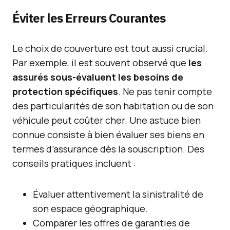
Éviter les Erreurs Courantes
Le choix de couverture est tout aussi crucial.
Par exemple, il est souvent observé que
les
assurés sous-évaluent les besoins de
protection spécifiques
. Ne pas tenir compte
des particularités de son habitation ou de son
véhicule peut coûter cher. Une astuce bien
connue consiste à bien évaluer ses biens en
termes d’assurance dès la souscription. Des
conseils pratiques incluent :
Évaluer attentivement la sinistralité de
son espace géographique.
Comparer les offres de garanties de