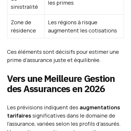
les primes
sinistralité
Zone de
Les régions à risque
résidence
augmentent les cotisations
Ces éléments sont décisifs pour estimer une
prime d’assurance juste et équilibrée.
Vers une Meilleure Gestion
des Assurances en 2026
Les prévisions indiquent des
augmentations
tarifaires
significatives dans le domaine de
l’assurance, variées selon les profils d’assurés.