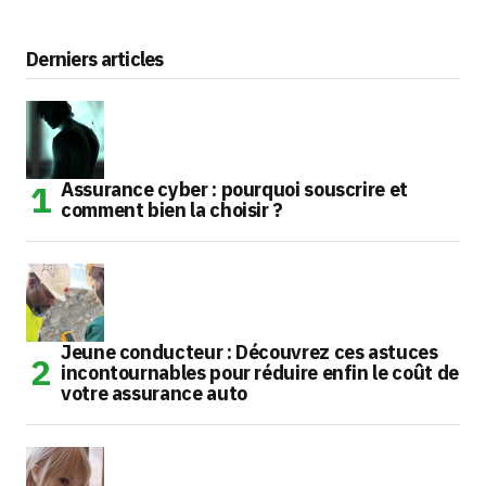
Derniers articles
Assurance cyber : pourquoi souscrire et
comment bien la choisir ?
Jeune conducteur : Découvrez ces astuces
incontournables pour réduire enfin le coût de
votre assurance auto