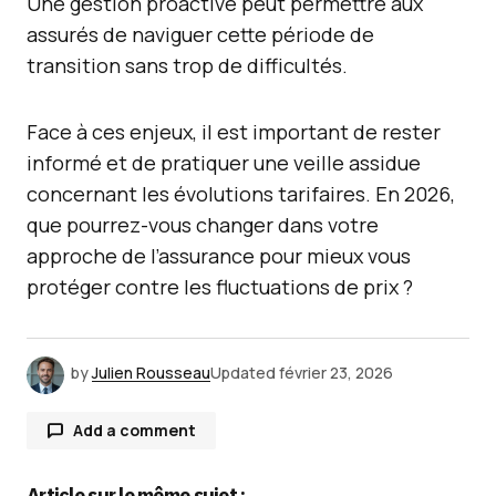
Une gestion proactive peut permettre aux
assurés de naviguer cette période de
transition sans trop de difficultés.
Face à ces enjeux, il est important de rester
informé et de pratiquer une veille assidue
concernant les évolutions tarifaires. En 2026,
que pourrez-vous changer dans votre
approche de l’assurance pour mieux vous
protéger contre les fluctuations de prix ?
by
Julien Rousseau
Updated
février 23, 2026
Add a comment
Article sur le même sujet :