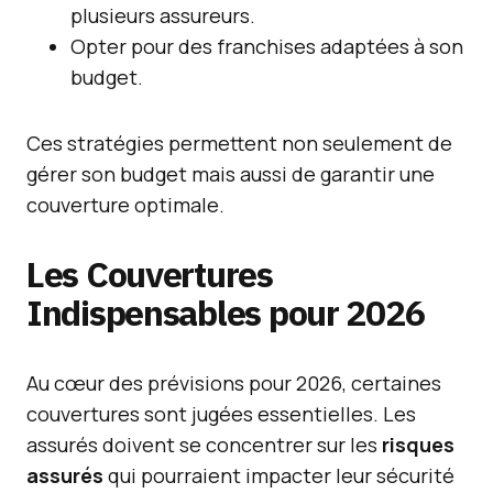
plusieurs assureurs.
Opter pour des franchises adaptées à son
budget.
Ces stratégies permettent non seulement de
gérer son budget mais aussi de garantir une
couverture optimale.
Les Couvertures
Indispensables pour 2026
Au cœur des prévisions pour 2026, certaines
couvertures sont jugées essentielles. Les
assurés doivent se concentrer sur les
risques
assurés
qui pourraient impacter leur sécurité