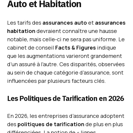
Auto et Habitation
Les tarifs des
assurances auto
et
assurances
habitation
devraient connaître une hausse
notable, mais celle-ci ne sera pas uniforme. Le
cabinet de conseil
Facts & Figures
indique
que les augmentations varieront grandement
d’un assuré à l’autre. Ces disparités, observées
au sein de chaque catégorie d’assurance, sont
influencées par plusieurs facteurs clés.
Les Politiques de Tarification en 2026
En 2026, les entreprises d’assurance adoptent
des
politiques de tarification
de plus en plus
différenciées. La notion de « lignes