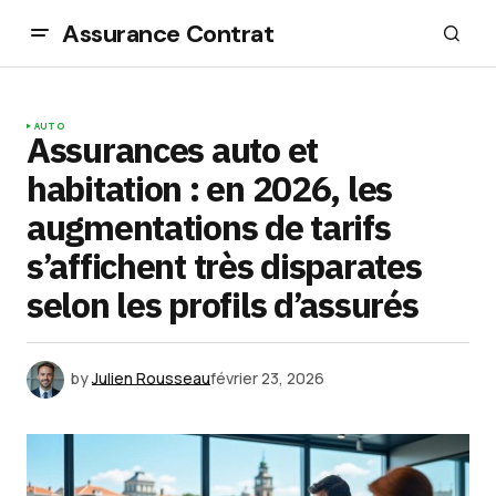
Assurance Contrat
AUTO
Assurances auto et
habitation : en 2026, les
augmentations de tarifs
s’affichent très disparates
selon les profils d’assurés
by
Julien Rousseau
février 23, 2026