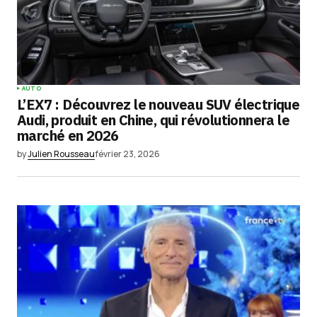
AUTO
L’EX7 : Découvrez le nouveau SUV électrique
Audi, produit en Chine, qui révolutionnera le
marché en 2026
by
Julien Rousseau
février 23, 2026