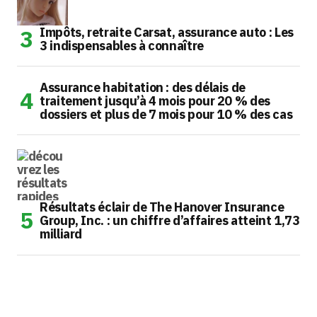
Impôts, retraite Carsat, assurance auto : Les
3 indispensables à connaître
Assurance habitation : des délais de
traitement jusqu’à 4 mois pour 20 % des
dossiers et plus de 7 mois pour 10 % des cas
Résultats éclair de The Hanover Insurance
Group, Inc. : un chiffre d’affaires atteint 1,73
milliard