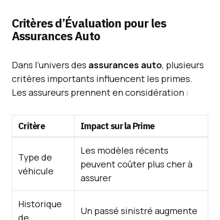
Critères d’Évaluation pour les
Assurances Auto
Dans l’univers des
assurances auto
, plusieurs
critères importants influencent les primes.
Les assureurs prennent en considération :
Critère
Impact sur la Prime
Les modèles récents
Type de
peuvent coûter plus cher à
véhicule
assurer
Historique
Un passé sinistré augmente
de