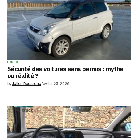
AUTO
Sécurité des voitures sans permis : mythe
ou réalité ?
by
Julien Rousseau
février 23, 2026