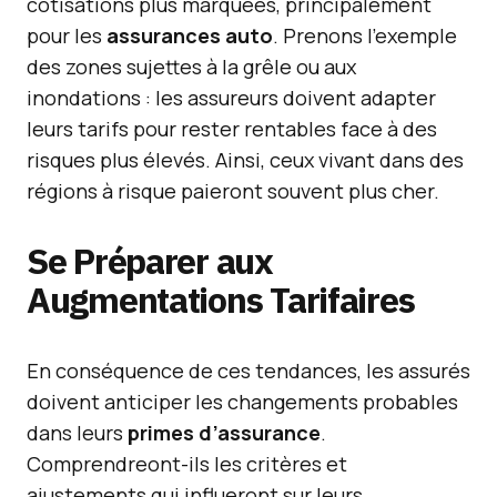
cotisations plus marquées, principalement
pour les
assurances auto
. Prenons l’exemple
des zones sujettes à la grêle ou aux
inondations : les assureurs doivent adapter
leurs tarifs pour rester rentables face à des
risques plus élevés. Ainsi, ceux vivant dans des
régions à risque paieront souvent plus cher.
Se Préparer aux
Augmentations Tarifaires
En conséquence de ces tendances, les assurés
doivent anticiper les changements probables
dans leurs
primes d’assurance
.
Comprendreont-ils les critères et
ajustements qui influeront sur leurs