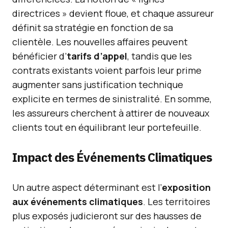
directrices » devient floue, et chaque assureur
définit sa stratégie en fonction de sa
clientèle. Les nouvelles affaires peuvent
bénéficier d’
tarifs d’appel
, tandis que les
contrats existants voient parfois leur prime
augmenter sans justification technique
explicite en termes de sinistralité. En somme,
les assureurs cherchent à attirer de nouveaux
clients tout en équilibrant leur portefeuille.
Impact des Événements Climatiques
Un autre aspect déterminant est l’
exposition
aux événements climatiques
. Les territoires
plus exposés judicieront sur des hausses de