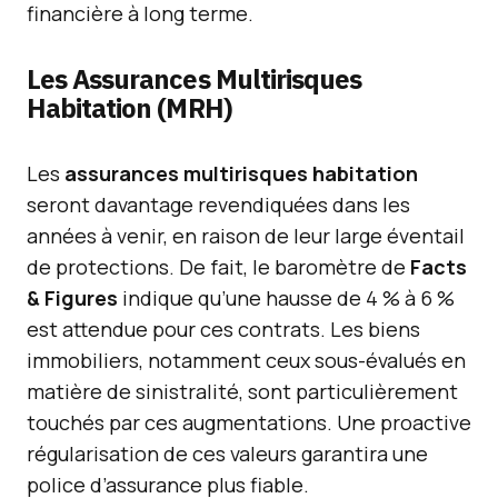
financière à long terme.
Les Assurances Multirisques
Habitation (MRH)
Les
assurances multirisques habitation
seront davantage revendiquées dans les
années à venir, en raison de leur large éventail
de protections. De fait, le baromètre de
Facts
& Figures
indique qu’une hausse de 4 % à 6 %
est attendue pour ces contrats. Les biens
immobiliers, notamment ceux sous-évalués en
matière de sinistralité, sont particulièrement
touchés par ces augmentations. Une proactive
régularisation de ces valeurs garantira une
police d’assurance plus fiable.