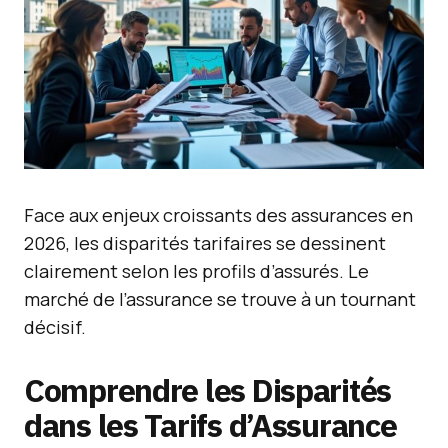
Face aux enjeux croissants des assurances en
2026, les disparités tarifaires se dessinent
clairement selon les profils d’assurés. Le
marché de l’assurance se trouve à un tournant
décisif.
Comprendre les Disparités
dans les Tarifs d’Assurance