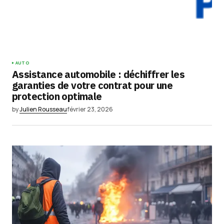
AUTO
Assistance automobile : déchiffrer les
garanties de votre contrat pour une
protection optimale
by
Julien Rousseau
février 23, 2026