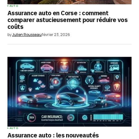
AUTO
Assurance auto en Corse : comment
comparer astucieusement pour réduire vos
coûts
by
Julien Rousseau
février 23, 2026
AUTO
Assurance auto : les nouveautés