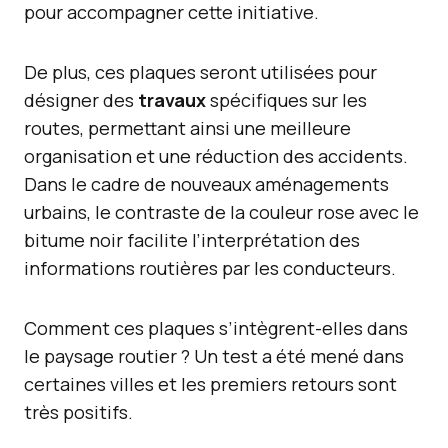
pour accompagner cette initiative.
De plus, ces plaques seront utilisées pour
désigner des
travaux
spécifiques sur les
routes, permettant ainsi une meilleure
organisation et une réduction des accidents.
Dans le cadre de nouveaux aménagements
urbains, le contraste de la couleur rose avec le
bitume noir facilite l’interprétation des
informations routières par les conducteurs.
Comment ces plaques s’intègrent-elles dans
le paysage routier ? Un test a été mené dans
certaines villes et les premiers retours sont
très positifs.