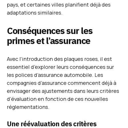
pays, et certaines villes planifient déjà des
adaptations similaires.
Conséquences sur les
primes et l’assurance
Avec l’introduction des plaques roses, il est
essentiel d’explorer leurs conséquences sur
les polices d’assurance automobile. Les
compagnies d’assurance commencent déjà à
envisager des ajustements dans leurs critères
d’évaluation en fonction de ces nouvelles
réglementations.
Une réévaluation des critères