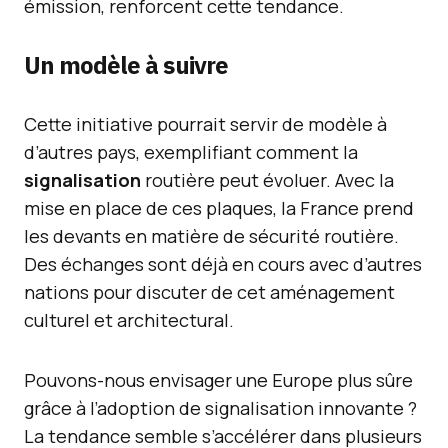
émission, renforcent cette tendance.
Un modèle à suivre
Cette initiative pourrait servir de modèle à
d’autres pays, exemplifiant comment la
signalisation
routière peut évoluer. Avec la
mise en place de ces plaques, la France prend
les devants en matière de sécurité routière.
Des échanges sont déjà en cours avec d’autres
nations pour discuter de cet aménagement
culturel et architectural.
Pouvons-nous envisager une Europe plus sûre
grâce à l’adoption de signalisation innovante ?
La tendance semble s’accélérer dans plusieurs