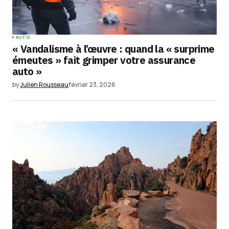
AUTO
« Vandalisme à l’œuvre : quand la « surprime
émeutes » fait grimper votre assurance
auto »
by
Julien Rousseau
février 23, 2026