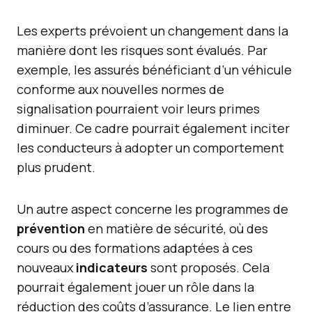
Les experts prévoient un changement dans la
manière dont les risques sont évalués. Par
exemple, les assurés bénéficiant d’un véhicule
conforme aux nouvelles normes de
signalisation pourraient voir leurs primes
diminuer. Ce cadre pourrait également inciter
les conducteurs à adopter un comportement
plus prudent.
Un autre aspect concerne les programmes de
prévention
en matière de sécurité, où des
cours ou des formations adaptées à ces
nouveaux
indicateurs
sont proposés. Cela
pourrait également jouer un rôle dans la
réduction des coûts d’assurance. Le lien entre