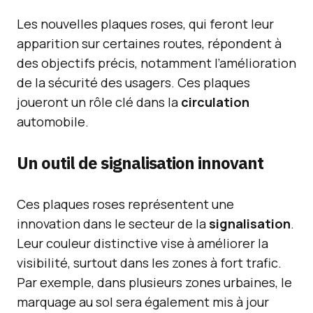
Les nouvelles plaques roses, qui feront leur
apparition sur certaines routes, répondent à
des objectifs précis, notamment l’amélioration
de la sécurité des usagers. Ces plaques
joueront un rôle clé dans la
circulation
automobile.
Un outil de signalisation innovant
Ces plaques roses représentent une
innovation dans le secteur de la
signalisation
.
Leur couleur distinctive vise à améliorer la
visibilité, surtout dans les zones à fort trafic.
Par exemple, dans plusieurs zones urbaines, le
marquage au sol sera également mis à jour