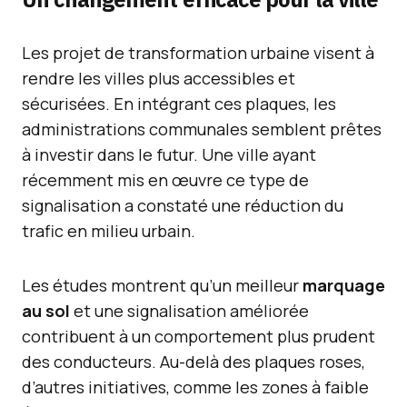
Les projet de transformation urbaine visent à
rendre les villes plus accessibles et
sécurisées. En intégrant ces plaques, les
administrations communales semblent prêtes
à investir dans le futur. Une ville ayant
récemment mis en œuvre ce type de
signalisation a constaté une réduction du
trafic en milieu urbain.
Les études montrent qu’un meilleur
marquage
au sol
et une signalisation améliorée
contribuent à un comportement plus prudent
des conducteurs. Au-delà des plaques roses,
d’autres initiatives, comme les zones à faible