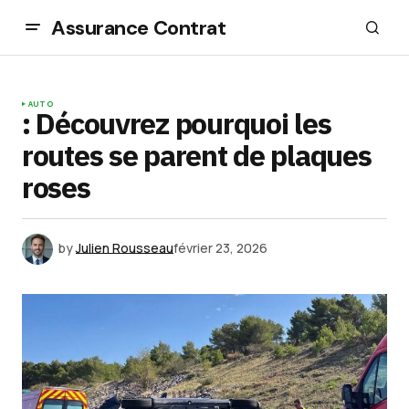
Assurance Contrat
AUTO
: Découvrez pourquoi les
routes se parent de plaques
roses
by
Julien Rousseau
février 23, 2026