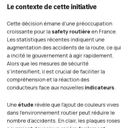
Le contexte de cette initiative
Cette décision émane d’une préoccupation
croissante pour la
safety routière
en France.
Les statistiques récentes indiquent une
augmentation des accidents de la route, ce qui
a incité le gouvernement à agir rapidement.
Alors que les mesures de sécurité
s’intensifient, il est crucial de faciliter la
compréhension et la réaction des
conducteurs face aux nouvelles
indicateurs
.
Une
étude
révèle que l’ajout de couleurs vives
dans l’environnement routier peut réduire le
nombre d’accidents. En clair, les plaques roses