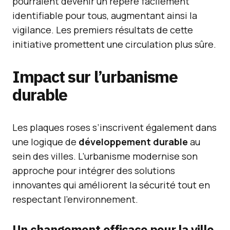
pourraient devenir un repère facilement
identifiable pour tous, augmentant ainsi la
vigilance. Les premiers résultats de cette
initiative promettent une circulation plus sûre.
Impact sur l’urbanisme
durable
Les plaques roses s’inscrivent également dans
une logique de
développement durable
au
sein des villes. L’urbanisme modernise son
approche pour intégrer des solutions
innovantes qui améliorent la sécurité tout en
respectant l’environnement.
Un changement efficace pour la ville