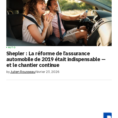
AUTO
Shepler : La réforme de l’assurance
automobile de 2019 était indispensable —
et le chantier continue
by
Julien Rousseau
février 23, 2026