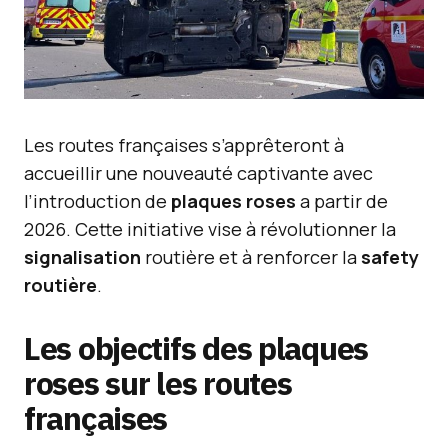
Les routes françaises s’apprêteront à
accueillir une nouveauté captivante avec
l’introduction de
plaques roses
a partir de
2026. Cette initiative vise à révolutionner la
signalisation
routière et à renforcer la
safety
routière
.
Les objectifs des plaques
roses sur les routes
françaises