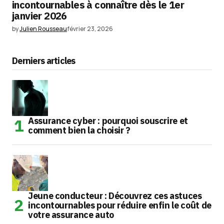
incontournables à connaître dès le 1er
janvier 2026
by
Julien Rousseau
février 23, 2026
Derniers articles
Assurance cyber : pourquoi souscrire et
comment bien la choisir ?
Jeune conducteur : Découvrez ces astuces
incontournables pour réduire enfin le coût de
votre assurance auto