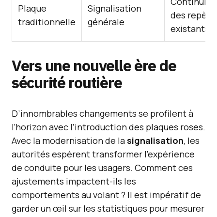
Continuité
Plaque
Signalisation
des repère
traditionnelle
générale
existants
Vers une nouvelle ère de
sécurité routière
D’innombrables changements se profilent à
l’horizon avec l’introduction des plaques roses.
Avec la modernisation de la
signalisation
, les
autorités espèrent transformer l’expérience
de conduite pour les usagers. Comment ces
ajustements impactent-ils les
comportements au volant ? Il est impératif de
garder un œil sur les statistiques pour mesurer