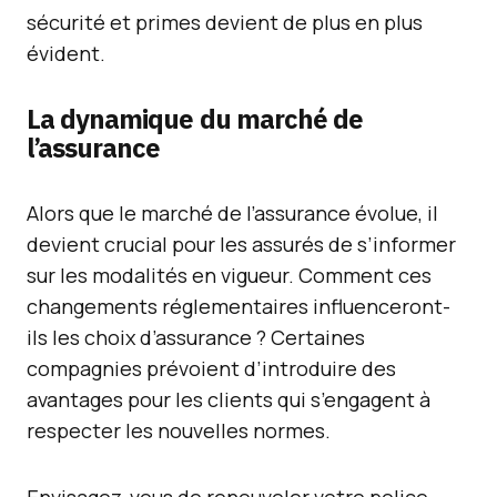
sécurité et primes devient de plus en plus
évident.
La dynamique du marché de
l’assurance
Alors que le marché de l’assurance évolue, il
devient crucial pour les assurés de s’informer
sur les modalités en vigueur. Comment ces
changements réglementaires influenceront-
ils les choix d’assurance ? Certaines
compagnies prévoient d’introduire des
avantages pour les clients qui s’engagent à
respecter les nouvelles normes.