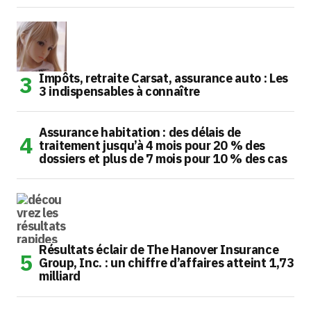
Impôts, retraite Carsat, assurance auto : Les
3 indispensables à connaître
Assurance habitation : des délais de
traitement jusqu’à 4 mois pour 20 % des
dossiers et plus de 7 mois pour 10 % des cas
Résultats éclair de The Hanover Insurance
Group, Inc. : un chiffre d’affaires atteint 1,73
milliard