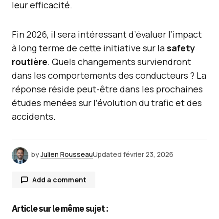
leur efficacité.
Fin 2026, il sera intéressant d’évaluer l’impact
à long terme de cette initiative sur la
safety
routière
. Quels changements surviendront
dans les comportements des conducteurs ? La
réponse réside peut-être dans les prochaines
études menées sur l’évolution du trafic et des
accidents.
by
Julien Rousseau
Updated
février 23, 2026
Add a comment
Article sur le même sujet :