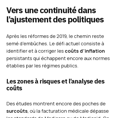
Vers une continuité dans
l’ajustement des politiques
Après les réformes de 2019, le chemin reste
semé d’embûches. Le défi actuel consiste à
identifier et à corriger les
coûts d’inflation
persistants qui échappent encore aux normes
établies par les régimes publics.
Les zones à risques et l’analyse des
coûts
Des études montrent encore des poches de
surcoûts
, où la facturation médicale dépasse