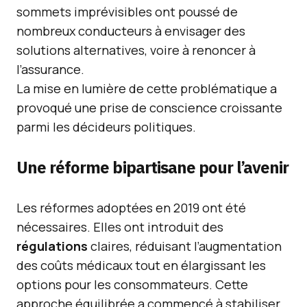
sommets imprévisibles ont poussé de
nombreux conducteurs à envisager des
solutions alternatives, voire à renoncer à
l’assurance.
La mise en lumière de cette problématique a
provoqué une prise de conscience croissante
parmi les décideurs politiques.
Une réforme bipartisane pour l’avenir
Les réformes adoptées en 2019 ont été
nécessaires. Elles ont introduit des
régulations
claires, réduisant l’augmentation
des coûts médicaux tout en élargissant les
options pour les consommateurs. Cette
approche équilibrée a commencé à stabiliser