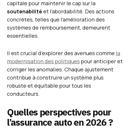
capitale pour maintenir le cap sur la
soutenabilité
et l’abordabilité. Des actions
concrètes, telles que l’amélioration des
systèmes de remboursement, demeurent
essentielles.
Il est crucial d’explorer des avenues comme
la
modernisation des politiques
pour anticiper et
corriger les anomalies. Chaque ajustement
contribue à construire un système plus
robuste et équitable pour tous les
conducteurs.
Quelles perspectives pour
l’assurance auto en 2026 ?