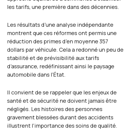
les tarifs, une première dans des décennies.
Les résultats d’une analyse indépendante
montrent que ces réformes ont permis une
réduction des primes d’en moyenne 357
dollars par véhicule. Cela a redonné un peu de
stabilité et de prévisibilité aux tarifs
d’assurance, redéfinissant ainsi le paysage
automobile dans l’État.
Il convient de se rappeler que les enjeux de
santé et de sécurité ne doivent jamais être
négligés. Les histoires des personnes
gravement blessées durant des accidents
illustrent l’importance des soins de qualité.