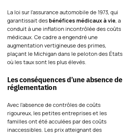
La loi sur l’assurance automobile de 1973, qui
garantissait des
bénéfices médicaux à vie
, a
conduit à une inflation incontrôlée des coûts
médicaux. Ce cadre a engendré une
augmentation vertigineuse des primes,
plaçant le Michigan dans le peloton des États
où les taux sont les plus élevés.
Les conséquences d’une absence de
réglementation
Avec l’absence de contrôles de coûts
rigoureux, les petites entreprises et les
familles ont été acculées par des coûts
inaccessibles. Les prix atteignant des