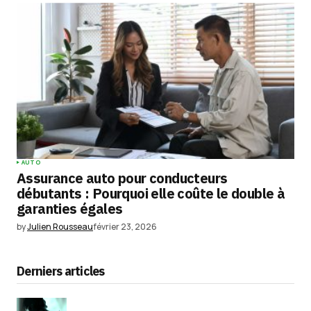
AUTO
Assurance auto pour conducteurs
débutants : Pourquoi elle coûte le double à
garanties égales
by
Julien Rousseau
février 23, 2026
Derniers articles