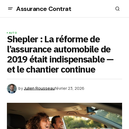
Assurance Contrat
AUTO
Shepler : La réforme de
l’assurance automobile de
2019 était indispensable —
et le chantier continue
by
Julien Rousseau
février 23, 2026