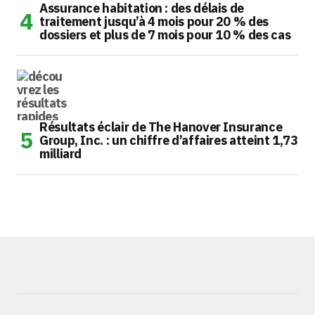
Assurance habitation : des délais de
traitement jusqu’à 4 mois pour 20 % des
dossiers et plus de 7 mois pour 10 % des cas
Résultats éclair de The Hanover Insurance
Group, Inc. : un chiffre d’affaires atteint 1,73
milliard