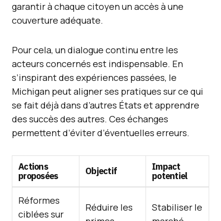
garantir à chaque citoyen un accès à une
couverture adéquate.
Pour cela, un dialogue continu entre les
acteurs concernés est indispensable. En
s’inspirant des expériences passées, le
Michigan peut aligner ses pratiques sur ce qui
se fait déjà dans d’autres États et apprendre
des succès des autres. Ces échanges
permettent d’éviter d’éventuelles erreurs.
Actions
Impact
Objectif
proposées
potentiel
Réformes
Réduire les
Stabiliser le
ciblées sur