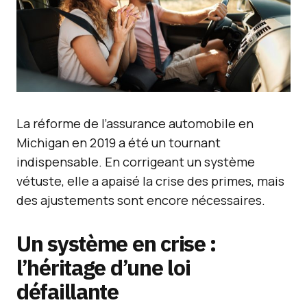
La réforme de l’assurance automobile en
Michigan en 2019 a été un tournant
indispensable. En corrigeant un système
vétuste, elle a apaisé la crise des primes, mais
des ajustements sont encore nécessaires.
Un système en crise :
l’héritage d’une loi
défaillante