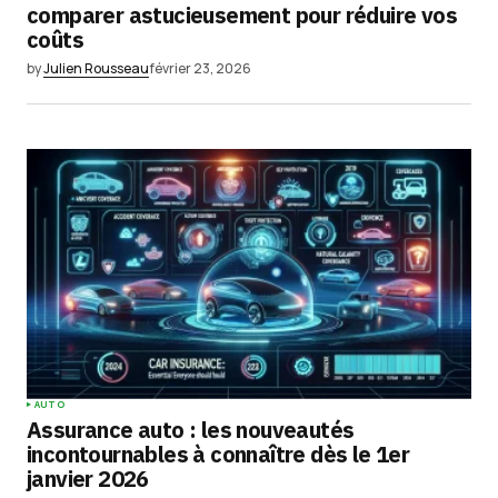
comparer astucieusement pour réduire vos
coûts
by
Julien Rousseau
février 23, 2026
AUTO
Assurance auto : les nouveautés
incontournables à connaître dès le 1er
janvier 2026