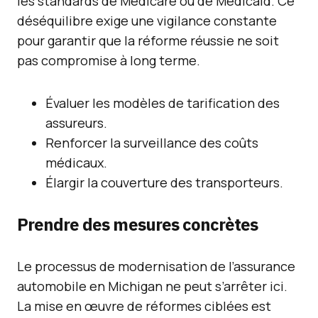
les standards de Medicare ou de Medicaid. Ce
déséquilibre exige une vigilance constante
pour garantir que la réforme réussie ne soit
pas compromise à long terme.
Évaluer les modèles de tarification des
assureurs.
Renforcer la surveillance des coûts
médicaux.
Élargir la couverture des transporteurs.
Prendre des mesures concrètes
Le processus de modernisation de l’assurance
automobile en Michigan ne peut s’arrêter ici.
La mise en œuvre de réformes ciblées est