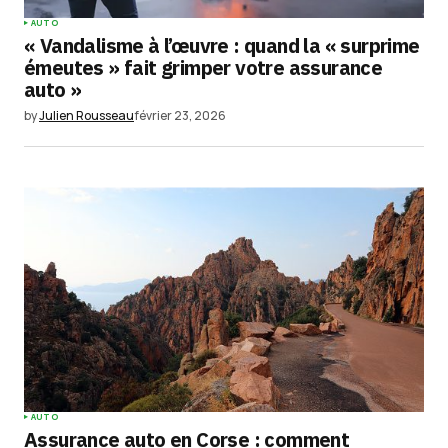
AUTO
« Vandalisme à l’œuvre : quand la « surprime
émeutes » fait grimper votre assurance
auto »
by
Julien Rousseau
février 23, 2026
AUTO
Assurance auto en Corse : comment