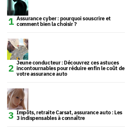
Assurance cyber : pourquoi souscrire et
comment bien la choisir ?
Jeune conducteur : Découvrez ces astuces
incontournables pour réduire enfin le coût de
votre assurance auto
Impôts, retraite Carsat, assurance auto : Les
3 indispensables à connaître