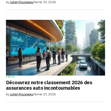
by
Julien Rousseau
février 23, 2026
AUTO
Découvrez notre classement 2026 des
assurances auto incontournables
by
Julien Rousseau
février 23, 2026