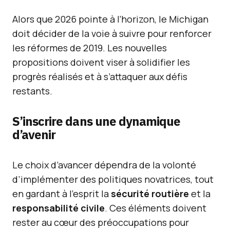
Alors que 2026 pointe à l’horizon, le Michigan
doit décider de la voie à suivre pour renforcer
les réformes de 2019. Les nouvelles
propositions doivent viser à solidifier les
progrès réalisés et à s’attaquer aux défis
restants.
S’inscrire dans une dynamique
d’avenir
Le choix d’avancer dépendra de la volonté
d’implémenter des politiques novatrices, tout
en gardant à l’esprit la
sécurité routière
et la
responsabilité civile
. Ces éléments doivent
rester au cœur des préoccupations pour