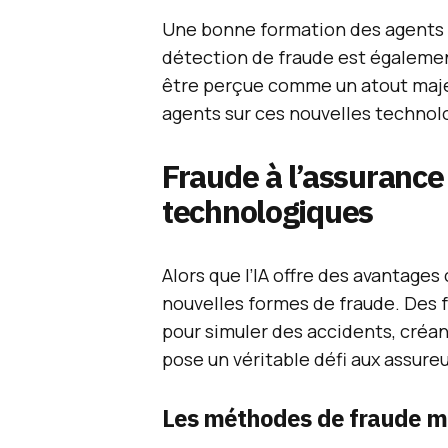
Une bonne formation des agents a
détection de fraude est également 
être perçue comme un atout majeu
agents sur ces nouvelles technol
Fraude à l’assurance
technologiques
Alors que l’IA offre des avantages 
nouvelles formes de fraude. Des f
pour simuler des accidents, créan
pose un véritable défi aux assure
Les méthodes de fraude 