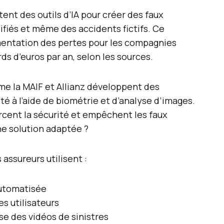
tent des outils d’IA pour créer des faux
fiés et même des accidents fictifs. Ce
entation des pertes pour les compagnies
rds d’euros par an, selon les sources.
e la MAIF et Allianz développent des
té à l’aide de biométrie et d’analyse d’images.
cent la sécurité et empêchent les faux
une solution adaptée ?
assureurs utilisent :
automatisée
 utilisateurs
lyse des vidéos de sinistres