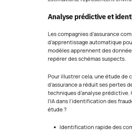
Analyse prédictive et ident
Les compagnies d’assurance comm
d’apprentissage automatique pou
modèles apprennent des données h
repérer des schémas suspects.
Pour illustrer cela, une étude d
d’assurance a réduit ses pertes d
techniques d’analyse prédictive. 
l’IA dans l’identification des fra
étude ?
Identification rapide des 