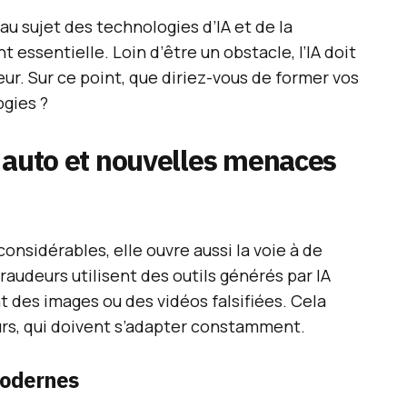
u sujet des technologies d’IA et de la
essentielle. Loin d’être un obstacle, l’IA doit
r. Sur ce point, que diriez-vous de former vos
ogies ?
 auto et nouvelles menaces
considérables, elle ouvre aussi la voie à de
raudeurs utilisent des outils générés par IA
t des images ou des vidéos falsifiées. Cela
urs, qui doivent s’adapter constamment.
modernes