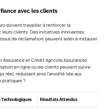
fiance avec les clients
rs doivent travailler à renforcer la
leurs clients. Des initiatives innovantes,
essus de réclamation, peuvent aider à instaurer
ier Assurance et Crédit Agricole Assurances
ation en ligne où les clients peuvent suivre
s réel, réduisant ainsi l’anxiété liée aux
 pratiques ?
s Technologiques
Résultats Attendus