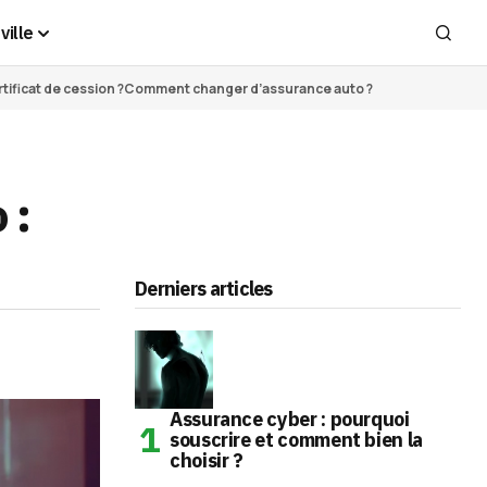
ville
ificat de cession ?
Comment changer d’assurance auto ?
 :
Derniers articles
Assurance cyber : pourquoi
souscrire et comment bien la
choisir ?