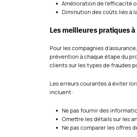
Amélioration de l’efficacité 
Diminution des coûts liés à l
Les meilleures pratiques à
Pour les compagnies d’assurance, i
prévention à chaque étape du proc
clients sur les types de fraudes p
Les erreurs courantes à éviter lo
incluent :
Ne pas fournir des informatio
Omettre les détails sur les 
Ne pas comparer les offres d