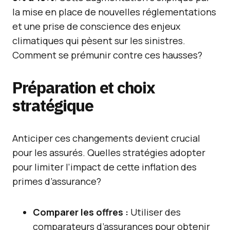
la mise en place de nouvelles réglementations
et une prise de conscience des enjeux
climatiques qui pèsent sur les sinistres.
Comment se prémunir contre ces hausses?
Préparation et choix
stratégique
Anticiper ces changements devient crucial
pour les assurés. Quelles stratégies adopter
pour limiter l’impact de cette inflation des
primes d’assurance?
Comparer les offres :
Utiliser des
comparateurs d’assurances pour obtenir