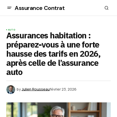
Assurance Contrat
AUTO
Assurances habitation :
préparez-vous à une forte
hausse des tarifs en 2026,
après celle de l’assurance
auto
by
Julien Rousseau
février 23, 2026