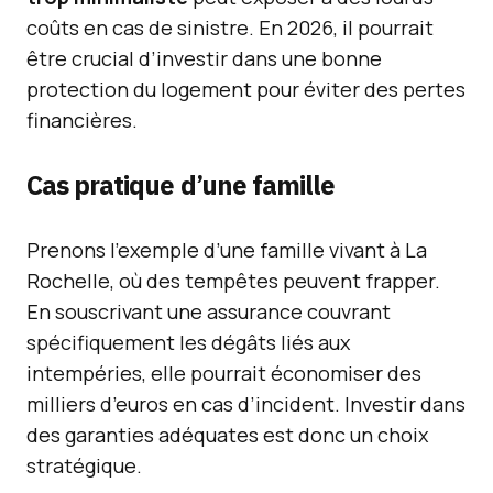
coûts en cas de sinistre. En 2026, il pourrait
être crucial d’investir dans une bonne
protection du logement pour éviter des pertes
financières.
Cas pratique d’une famille
Prenons l’exemple d’une famille vivant à La
Rochelle, où des tempêtes peuvent frapper.
En souscrivant une assurance couvrant
spécifiquement les dégâts liés aux
intempéries, elle pourrait économiser des
milliers d’euros en cas d’incident. Investir dans
des garanties adéquates est donc un choix
stratégique.