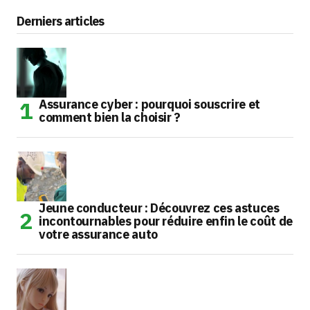
Derniers articles
Assurance cyber : pourquoi souscrire et
comment bien la choisir ?
Jeune conducteur : Découvrez ces astuces
incontournables pour réduire enfin le coût de
votre assurance auto