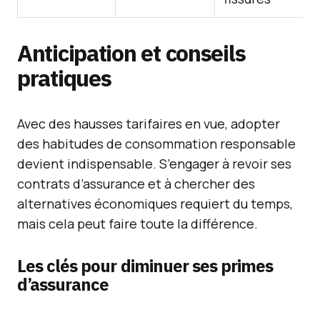
Anticipation et conseils
pratiques
Avec des hausses tarifaires en vue, adopter
des habitudes de consommation responsable
devient indispensable. S’engager à revoir ses
contrats d’assurance et à chercher des
alternatives économiques requiert du temps,
mais cela peut faire toute la différence.
Les clés pour diminuer ses primes
d’assurance