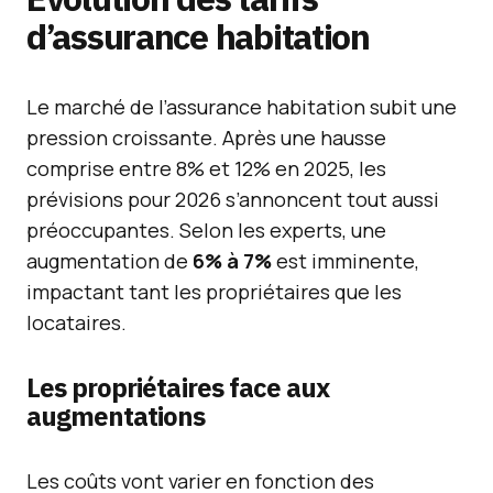
d’assurance habitation
Le marché de l’assurance habitation subit une
pression croissante. Après une hausse
comprise entre 8% et 12% en 2025, les
prévisions pour 2026 s’annoncent tout aussi
préoccupantes. Selon les experts, une
augmentation de
6% à 7%
est imminente,
impactant tant les propriétaires que les
locataires.
Les propriétaires face aux
augmentations
Les coûts vont varier en fonction des