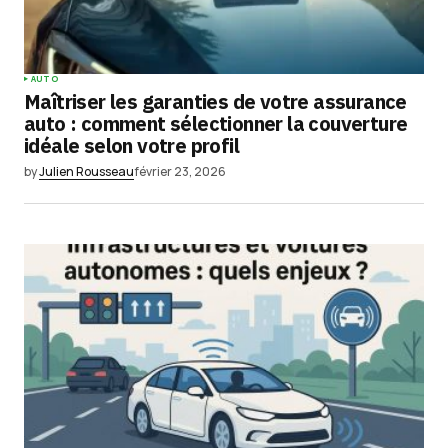
AUTO
Maîtriser les garanties de votre assurance
auto : comment sélectionner la couverture
idéale selon votre profil
by
Julien Rousseau
février 23, 2026