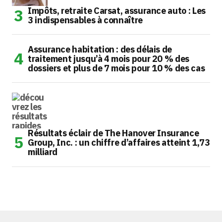
Impôts, retraite Carsat, assurance auto : Les
3 indispensables à connaître
Assurance habitation : des délais de
traitement jusqu’à 4 mois pour 20 % des
dossiers et plus de 7 mois pour 10 % des cas
Résultats éclair de The Hanover Insurance
Group, Inc. : un chiffre d’affaires atteint 1,73
milliard