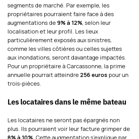
segments de marché. Par exemple, les
propriétaires pourraient faire face à des
augmentations de
9% à 12%
, selon leur
localisation et leur profil. Les lieux
particulièrement exposés aux sinistres,
comme les villes côtières ou celles sujettes
aux inondations, seront davantage impactés.
Pour un propriétaire à Carcassonne, la prime
annuelle pourrait atteindre
256 euros
pour un
trois-pièces.
Les locataires dans le même bateau
Les locataires ne seront pas épargnés non
plus. Ils pourraient voir leur facture grimper de
8% à 10%
. Cette augmentation s’explique par