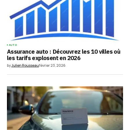
AUTO
Assurance auto : Découvrez les 10 villes où
les tarifs explosent en 2026
by
Julien Rousseau
février 23, 2026