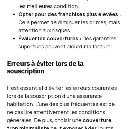
les meilleures condition.
Opter pour des franchises plus élevées :
Cela permet de diminuer les primes, mais
attention aux risques.
Évaluer les couvertures :
Des garanties
superflues peuvent alourdir la facture.
Erreurs à éviter lors de la
souscription
Il est essentiel d’éviter les erreurs courantes
lors de la souscription d’une assurance
habitation. L’une des plus fréquentes est de
ne pas lire attentivement les conditions
générales. De plus, choisir une
couverture
trop minimaliste
peut exposer à des lourds