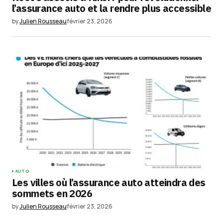
l’assurance auto et la rendre plus accessible
by
Julien Rousseau
février 23, 2026
AUTO
Les villes où l’assurance auto atteindra des
sommets en 2026
by
Julien Rousseau
février 23, 2026