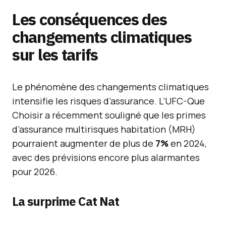
Les conséquences des
changements climatiques
sur les tarifs
Le phénomène des changements climatiques
intensifie les risques d’assurance. L’UFC-Que
Choisir a récemment souligné que les primes
d’assurance multirisques habitation (MRH)
pourraient augmenter de plus de
7%
en 2024,
avec des prévisions encore plus alarmantes
pour 2026.
La surprime Cat Nat