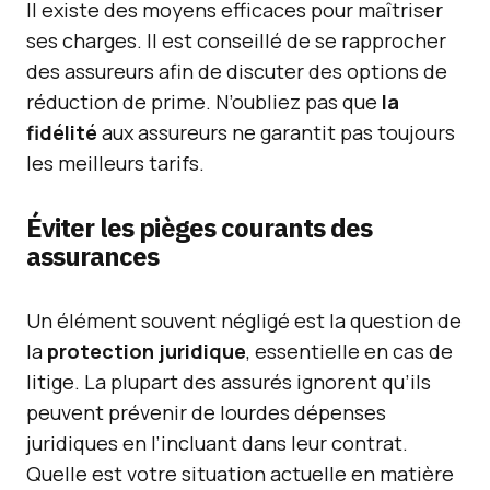
Il existe des moyens efficaces pour maîtriser
ses charges. Il est conseillé de se rapprocher
des assureurs afin de discuter des options de
réduction de prime. N’oubliez pas que
la
fidélité
aux assureurs ne garantit pas toujours
les meilleurs tarifs.
Éviter les pièges courants des
assurances
Un élément souvent négligé est la question de
la
protection juridique
, essentielle en cas de
litige. La plupart des assurés ignorent qu’ils
peuvent prévenir de lourdes dépenses
juridiques en l’incluant dans leur contrat.
Quelle est votre situation actuelle en matière