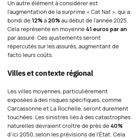
Un autre élément à considérer est
l’augmentation de la surprime « Cat Nat », qui a
bondi de
12%
à
20%
au début de l’année 2025.
Cela représente en moyenne
41 euros par an
par assuré. Ces ajustements seront
répercutés sur les assurés, augmentant de
facto leurs coûts.
Villes et contexte régional
Les villes moyennes, particulièrement
exposées à des risques spécifiques, comme
Carcassonne et La Rochelle, seront durement
touchées. Les sinistres liés à des catastrophes
naturelles devraient croître de près de
40%
d’ici 2050, selon les prévisions de l’État. Cela