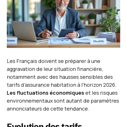
Les Français doivent se préparer à une
aggravation de leur situation financière,
notamment avec des hausses sensibles des
tarifs d’assurance habitation à l’horizon 2026.
Les fluctuations économiques
et les risques
environnementaux sont autant de paramètres
annonciateurs de cette tendance.
Evolution des tarifs