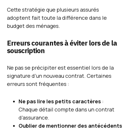
Cette stratégie que plusieurs assurés
adoptent fait toute la différence dans le
budget des ménages.
Erreurs courantes à éviter lors de la
souscription
Ne pas se précipiter est essentiel lors de la
signature d’un nouveau contrat. Certaines
erreurs sont fréquentes :
Ne pas lire les petits caractères
:
Chaque détail compte dans un contrat
d’assurance.
Oublier de mentionner des antécédents