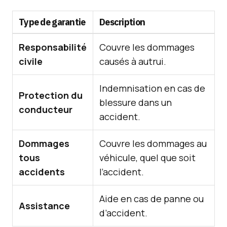
Type de garantie
Description
Responsabilité
Couvre les dommages
civile
causés à autrui.
Indemnisation en cas de
Protection du
blessure dans un
conducteur
accident.
Dommages
Couvre les dommages au
tous
véhicule, quel que soit
accidents
l’accident.
Aide en cas de panne ou
Assistance
d’accident.