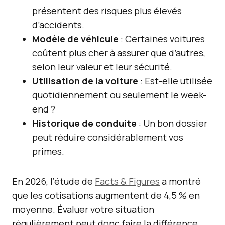
présentent des risques plus élevés
d’accidents.
Modèle de véhicule
: Certaines voitures
coûtent plus cher à assurer que d’autres,
selon leur valeur et leur sécurité.
Utilisation de la voiture
: Est-elle utilisée
quotidiennement ou seulement le week-
end ?
Historique de conduite
: Un bon dossier
peut réduire considérablement vos
primes.
En 2026, l’étude de
Facts & Figures
a montré
que les cotisations augmentent de 4,5 % en
moyenne. Évaluer votre situation
régulièrement peut donc faire la différence.