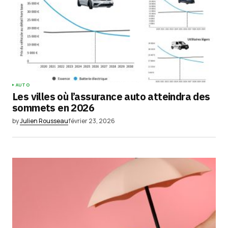
AUTO
Les villes où l’assurance auto atteindra des
sommets en 2026
by
Julien Rousseau
février 23, 2026