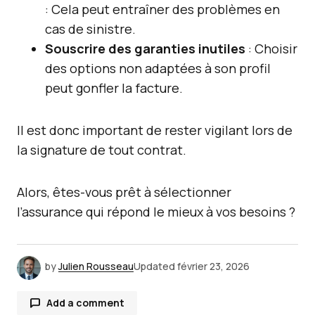
: Cela peut entraîner des problèmes en
cas de sinistre.
Souscrire des garanties inutiles
: Choisir
des options non adaptées à son profil
peut gonfler la facture.
Il est donc important de rester vigilant lors de
la signature de tout contrat.
Alors, êtes-vous prêt à sélectionner
l’assurance qui répond le mieux à vos besoins ?
by
Julien Rousseau
Updated
février 23, 2026
Add a comment