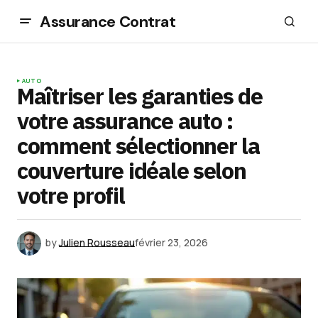
Assurance Contrat
AUTO
Maîtriser les garanties de
votre assurance auto :
comment sélectionner la
couverture idéale selon
votre profil
by
Julien Rousseau
février 23, 2026