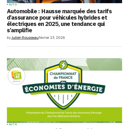
AUTO
Automobile : Hausse marquée des tarifs
d’assurance pour véhicules hybrides et
électriques en 2025, une tendance qui
s’amplifie
by
Julien Rousseau
février 23, 2026
AUTO