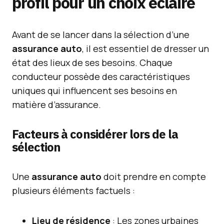
profil pour un choix éclairé
Avant de se lancer dans la sélection d’une
assurance auto
, il est essentiel de dresser un
état des lieux de ses besoins. Chaque
conducteur possède des caractéristiques
uniques qui influencent ses besoins en
matière d’assurance.
Facteurs à considérer lors de la
sélection
Une
assurance auto
doit prendre en compte
plusieurs éléments factuels :
Lieu de résidence
: Les zones urbaines