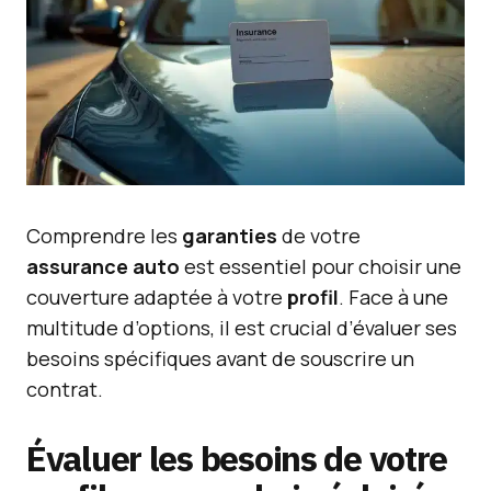
Comprendre les
garanties
de votre
assurance auto
est essentiel pour choisir une
couverture adaptée à votre
profil
. Face à une
multitude d’options, il est crucial d’évaluer ses
besoins spécifiques avant de souscrire un
contrat.
Évaluer les besoins de votre