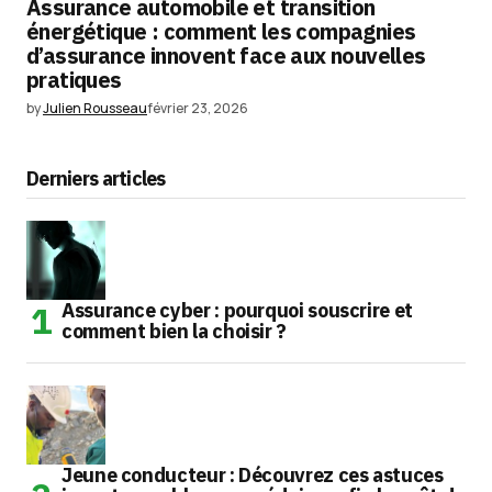
Assurance automobile et transition
énergétique : comment les compagnies
d’assurance innovent face aux nouvelles
pratiques
by
Julien Rousseau
février 23, 2026
Derniers articles
Assurance cyber : pourquoi souscrire et
comment bien la choisir ?
Jeune conducteur : Découvrez ces astuces