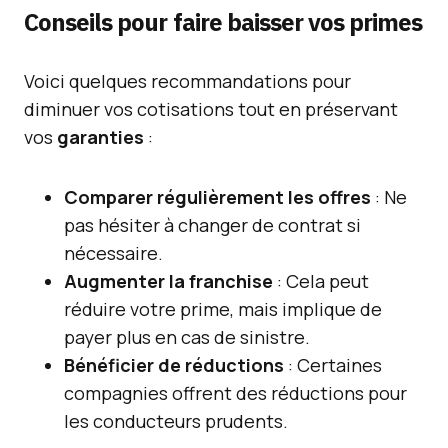
Conseils pour faire baisser vos primes
Voici quelques recommandations pour
diminuer vos cotisations tout en préservant
vos
garanties
:
Comparer régulièrement les offres
: Ne
pas hésiter à changer de contrat si
nécessaire.
Augmenter la franchise
: Cela peut
réduire votre prime, mais implique de
payer plus en cas de sinistre.
Bénéficier de réductions
: Certaines
compagnies offrent des réductions pour
les conducteurs prudents.