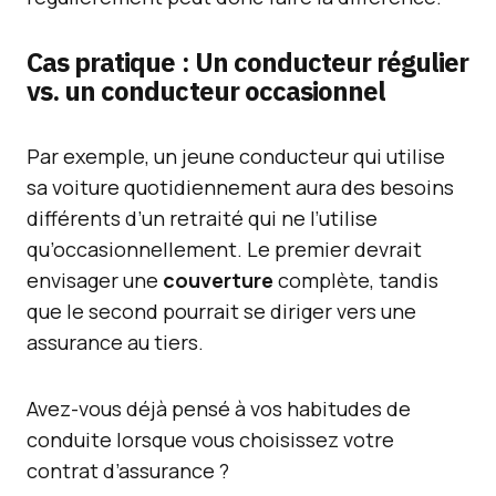
Cas pratique : Un conducteur régulier
vs. un conducteur occasionnel
Par exemple, un jeune conducteur qui utilise
sa voiture quotidiennement aura des besoins
différents d’un retraité qui ne l’utilise
qu’occasionnellement. Le premier devrait
envisager une
couverture
complète, tandis
que le second pourrait se diriger vers une
assurance au tiers.
Avez-vous déjà pensé à vos habitudes de
conduite lorsque vous choisissez votre
contrat d’assurance ?