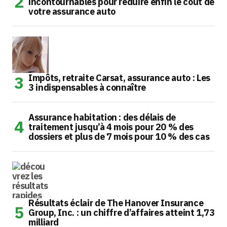
incontournables pour réduire enfin le coût de
votre assurance auto
Impôts, retraite Carsat, assurance auto : Les
3 indispensables à connaître
Assurance habitation : des délais de
traitement jusqu’à 4 mois pour 20 % des
dossiers et plus de 7 mois pour 10 % des cas
Résultats éclair de The Hanover Insurance
Group, Inc. : un chiffre d’affaires atteint 1,73
milliard