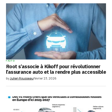
Submit Comment
AUTO
Root s’associe à Kikoff pour révolutionner
l’assurance auto et la rendre plus accessible
by
Julien Rousseau
février 23, 2026