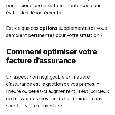
bénéficier d’une assistance renforcée pour
éviter des désagréments.
Est-ce que ces
options
supplémentaires vous
semblent pertinentes pour votre situation ?
Comment optimiser votre
facture d’assurance
Un aspect non négligeable en matière
d’assurance est la gestion de vos primes. À
l’heure où celles-ci augmentent, il est judicieux
de trouver des moyens de les diminuer sans
sacrifier votre couverture.