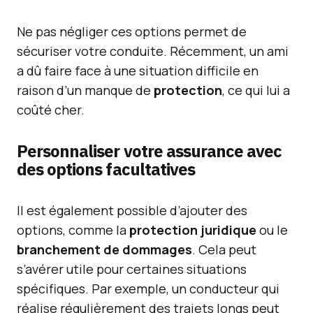
Ne pas négliger ces options permet de
sécuriser votre conduite. Récemment, un ami
a dû faire face à une situation difficile en
raison d’un manque de
protection
, ce qui lui a
coûté cher.
Personnaliser votre
assurance
avec
des options facultatives
Il est également possible d’ajouter des
options, comme la
protection juridique
ou le
branchement de dommages
. Cela peut
s’avérer utile pour certaines situations
spécifiques. Par exemple, un conducteur qui
réalise régulièrement des trajets longs peut