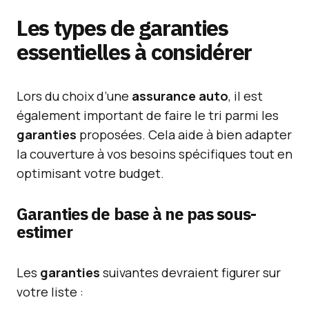
Les types de
garanties
essentielles à considérer
Lors du choix d’une
assurance auto
, il est
également important de faire le tri parmi les
garanties
proposées. Cela aide à bien adapter
la couverture à vos besoins spécifiques tout en
optimisant votre budget.
Garanties de base à ne pas sous-
estimer
Les
garanties
suivantes devraient figurer sur
votre liste :