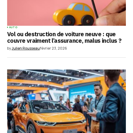
AUTO
Vol ou destruction de voiture neuve : que
couvre vraiment l’assurance, malus inclus ?
by
Julien Rousseau
février 23, 2026