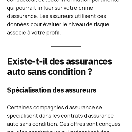
qui pourrait influer sur votre prime
d’assurance. Les assureurs utilisent ces
données pour évaluer le niveau de risque
associé à votre profil.
Existe-t-il des assurances
auto sans condition ?
Spécialisation des assureurs
Certaines compagnies d’assurance se
spécialisent dans les contrats d’assurance
auto sans condition. Ces offres sont conçues