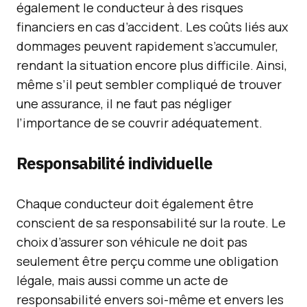
également le conducteur à des risques
financiers en cas d’accident. Les coûts liés aux
dommages peuvent rapidement s’accumuler,
rendant la situation encore plus difficile. Ainsi,
même s’il peut sembler compliqué de trouver
une assurance, il ne faut pas négliger
l’importance de se couvrir adéquatement.
Responsabilité individuelle
Chaque conducteur doit également être
conscient de sa responsabilité sur la route. Le
choix d’assurer son véhicule ne doit pas
seulement être perçu comme une obligation
légale, mais aussi comme un acte de
responsabilité envers soi-même et envers les