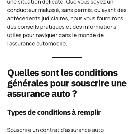
une situation délicate. Que vous soyez un
conducteur malussé, sans permis, ou ayant des
antécédents judiciaires, nous vous fournirons
des conseils pratiques et des informations
utiles pour naviguer dans le monde de
l’assurance automobile.
Quelles sont les conditions
générales pour souscrire une
assurance auto ?
Types de conditions à remplir
Souscrire un contrat d’assurance auto