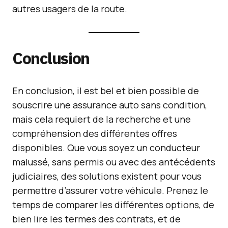
autres usagers de la route.
Conclusion
En conclusion, il est bel et bien possible de
souscrire une assurance auto sans condition,
mais cela requiert de la recherche et une
compréhension des différentes offres
disponibles. Que vous soyez un conducteur
malussé, sans permis ou avec des antécédents
judiciaires, des solutions existent pour vous
permettre d’assurer votre véhicule. Prenez le
temps de comparer les différentes options, de
bien lire les termes des contrats, et de