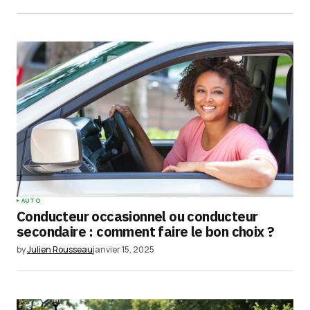
AUTO
Conducteur occasionnel ou conducteur
secondaire : comment faire le bon choix ?
by
Julien Rousseau
janvier 15, 2025