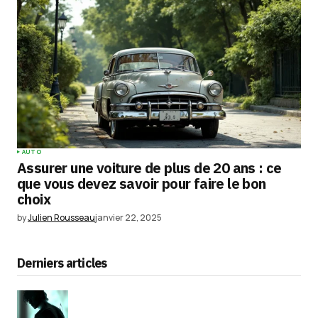
AUTO
Assurer une voiture de plus de 20 ans : ce
que vous devez savoir pour faire le bon
choix
by
Julien Rousseau
janvier 22, 2025
Derniers articles