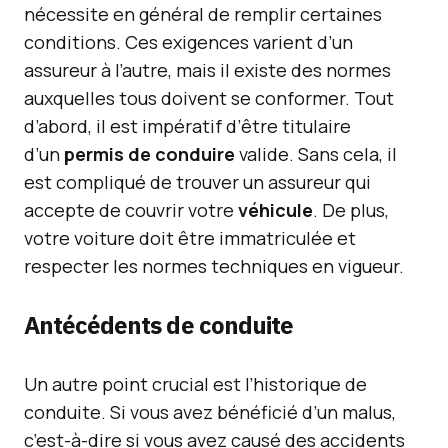
nécessite en général de remplir certaines
conditions. Ces exigences varient d’un
assureur à l’autre, mais il existe des normes
auxquelles tous doivent se conformer. Tout
d’abord, il est impératif d’être titulaire
d’un
permis de conduire
valide. Sans cela, il
est compliqué de trouver un assureur qui
accepte de couvrir votre
véhicule
. De plus,
votre voiture doit être immatriculée et
respecter les normes techniques en vigueur.
Antécédents de conduite
Un autre point crucial est l’historique de
conduite. Si vous avez bénéficié d’un malus,
c’est-à-dire si vous avez causé des accidents