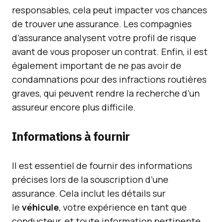
responsables, cela peut impacter vos chances
de trouver une assurance. Les compagnies
d’assurance analysent votre profil de risque
avant de vous proposer un contrat. Enfin, il est
également important de ne pas avoir de
condamnations pour des infractions routières
graves, qui peuvent rendre la recherche d’un
assureur encore plus difficile.
Informations à fournir
Il est essentiel de fournir des informations
précises lors de la souscription d’une
assurance. Cela inclut les détails sur
le
véhicule
, votre expérience en tant que
conducteur, et toute information pertinente