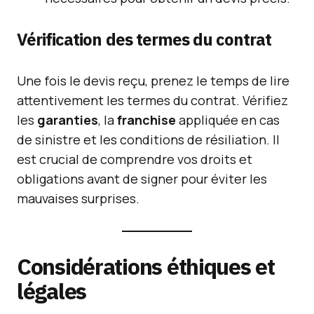
Vérification des termes du contrat
Une fois le devis reçu, prenez le temps de lire
attentivement les termes du contrat. Vérifiez
les
garanties
, la
franchise
appliquée en cas
de sinistre et les conditions de résiliation. Il
est crucial de comprendre vos droits et
obligations avant de signer pour éviter les
mauvaises surprises.
Considérations éthiques et
légales