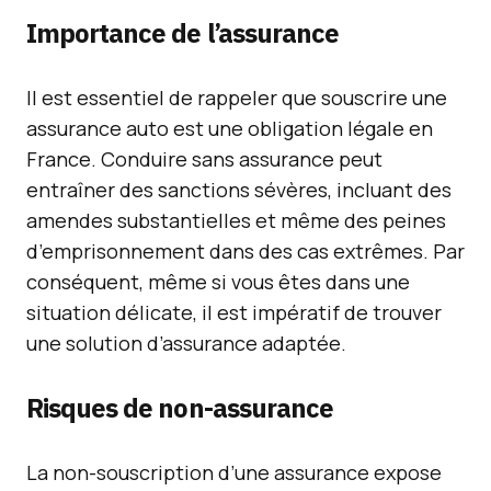
Importance de l’assurance
Il est essentiel de rappeler que souscrire une
assurance auto est une obligation légale en
France. Conduire sans assurance peut
entraîner des sanctions sévères, incluant des
amendes substantielles et même des peines
d’emprisonnement dans des cas extrêmes. Par
conséquent, même si vous êtes dans une
situation délicate, il est impératif de trouver
une solution d’assurance adaptée.
Risques de non-assurance
La non-souscription d’une assurance expose