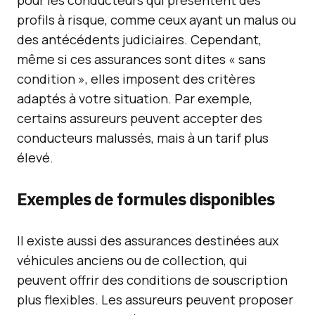
pour les conducteurs qui présentent des
profils à risque, comme ceux ayant un malus ou
des antécédents judiciaires. Cependant,
même si ces assurances sont dites « sans
condition », elles imposent des critères
adaptés à votre situation. Par exemple,
certains assureurs peuvent accepter des
conducteurs malussés, mais à un tarif plus
élevé.
Exemples de formules disponibles
Il existe aussi des assurances destinées aux
véhicules anciens ou de collection, qui
peuvent offrir des conditions de souscription
plus flexibles. Les assureurs peuvent proposer