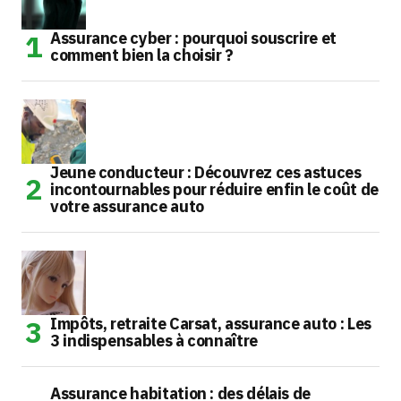
Assurance cyber : pourquoi souscrire et
comment bien la choisir ?
Jeune conducteur : Découvrez ces astuces
incontournables pour réduire enfin le coût de
votre assurance auto
Impôts, retraite Carsat, assurance auto : Les
3 indispensables à connaître
Assurance habitation : des délais de