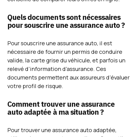
Quels documents sont nécessaires
pour souscrire une assurance auto ?
Pour souscrire une assurance auto, il est
nécessaire de fournir un permis de conduire
valide, la carte grise du véhicule, et parfois un
relevé d’information d’assurance. Ces
documents permettent aux assureurs d’évaluer
votre profil de risque.
Comment trouver une assurance
auto adaptée à ma situation ?
Pour trouver une assurance auto adaptée,