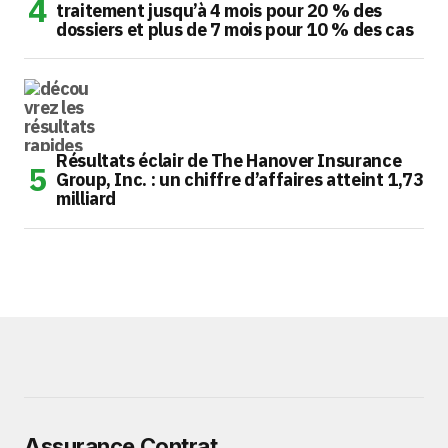
traitement jusqu’à 4 mois pour 20 % des
dossiers et plus de 7 mois pour 10 % des cas
Résultats éclair de The Hanover Insurance
Group, Inc. : un chiffre d’affaires atteint 1,73
milliard
Assurance Contrat