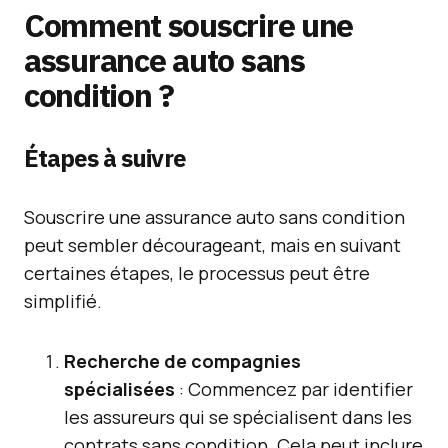
Comment souscrire une
assurance auto sans
condition ?
Étapes à suivre
Souscrire une assurance auto sans condition
peut sembler décourageant, mais en suivant
certaines étapes, le processus peut être
simplifié.
Recherche de compagnies
spécialisées
: Commencez par identifier
les assureurs qui se spécialisent dans les
contrats sans condition. Cela peut inclure