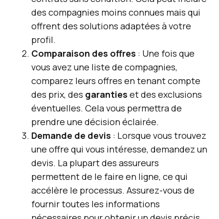
des compagnies moins connues mais qui
offrent des solutions adaptées à votre
profil.
Comparaison des offres
: Une fois que
vous avez une liste de compagnies,
comparez leurs offres en tenant compte
des prix, des
garanties
et des exclusions
éventuelles. Cela vous permettra de
prendre une décision éclairée.
Demande de devis
: Lorsque vous trouvez
une offre qui vous intéresse, demandez un
devis. La plupart des assureurs
permettent de le faire en ligne, ce qui
accélère le processus. Assurez-vous de
fournir toutes les informations
nécessaires pour obtenir un devis précis.