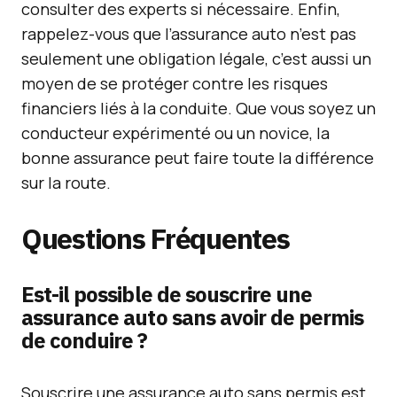
consulter des experts si nécessaire. Enfin,
rappelez-vous que l’assurance auto n’est pas
seulement une obligation légale, c’est aussi un
moyen de se protéger contre les risques
financiers liés à la conduite. Que vous soyez un
conducteur expérimenté ou un novice, la
bonne assurance peut faire toute la différence
sur la route.
Questions Fréquentes
Est-il possible de souscrire une
assurance auto sans avoir de permis
de conduire ?
Souscrire une assurance auto sans permis est