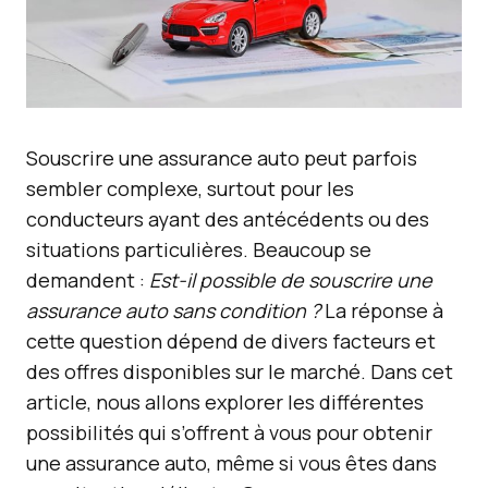
Souscrire une assurance auto peut parfois
sembler complexe, surtout pour les
conducteurs ayant des antécédents ou des
situations particulières. Beaucoup se
demandent :
Est-il possible de souscrire une
assurance auto sans condition ?
La réponse à
cette question dépend de divers facteurs et
des offres disponibles sur le marché. Dans cet
article, nous allons explorer les différentes
possibilités qui s’offrent à vous pour obtenir
une assurance auto, même si vous êtes dans