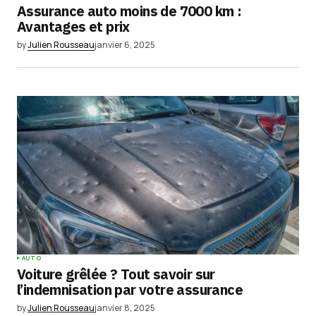
Assurance auto moins de 7000 km :
Avantages et prix
by
Julien Rousseau
janvier 6, 2025
AUTO
Voiture grêlée ? Tout savoir sur
l’indemnisation par votre assurance
by
Julien Rousseau
janvier 8, 2025