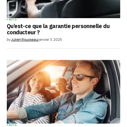
AUTO
Qu’est-ce que la garantie personnelle du
conducteur ?
by
Julien Rousseau
janvier 3, 2025
AUTO