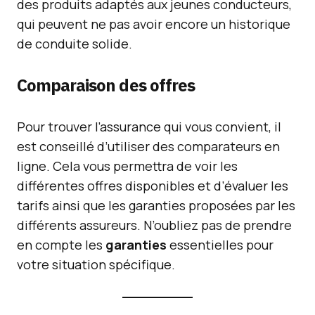
des produits adaptés aux jeunes conducteurs,
qui peuvent ne pas avoir encore un historique
de conduite solide.
Comparaison des offres
Pour trouver l’assurance qui vous convient, il
est conseillé d’utiliser des comparateurs en
ligne. Cela vous permettra de voir les
différentes offres disponibles et d’évaluer les
tarifs ainsi que les garanties proposées par les
différents assureurs. N’oubliez pas de prendre
en compte les
garanties
essentielles pour
votre situation spécifique.