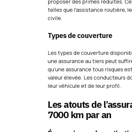
proposer des primes réduites. Cet
telles que l’assistance routière,
civile.
Types de couverture
Les types de couverture disponibl
une assurance au tiers peut suffire
qu’une assurance tous risques es
valeur élevée. Les conducteurs do
leur véhicule et de leur profil.
Les atouts de l’assu
7000 km par an