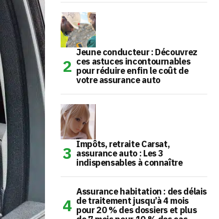
Jeune conducteur : Découvrez
ces astuces incontournables
pour réduire enfin le coût de
votre assurance auto
Impôts, retraite Carsat,
assurance auto : Les 3
indispensables à connaître
Assurance habitation : des délais
de traitement jusqu’à 4 mois
pour 20 % des dossiers et plus