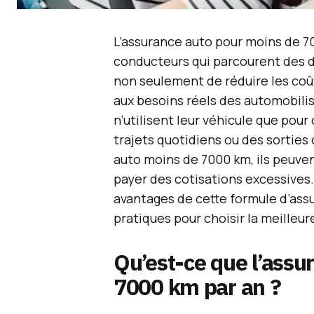
L’assurance auto pour moins de 70
conducteurs qui parcourent des d
non seulement de réduire les coû
aux besoins réels des automobili
n’utilisent leur véhicule que pour
trajets quotidiens ou des sorties
auto moins de 7000 km, ils peuve
payer des cotisations excessives.
avantages de cette formule d’assur
pratiques pour choisir la meilleure
Qu’est-ce que l’assu
7000 km par an ?