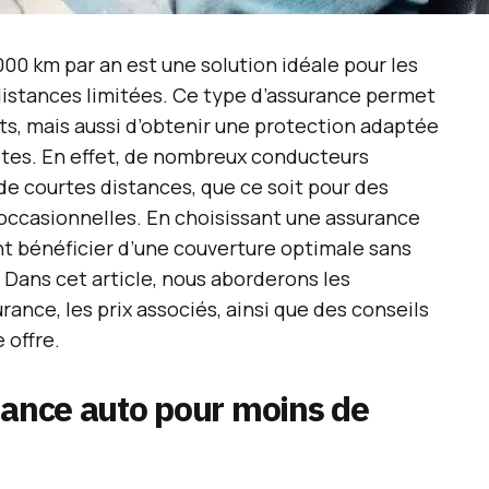
00 km par an est une solution idéale pour les
istances limitées. Ce type d’assurance permet
ts, mais aussi d’obtenir une protection adaptée
stes. En effet, de nombreux conducteurs
 de courtes distances, que ce soit pour des
 occasionnelles. En choisissant une assurance
nt bénéficier d’une couverture optimale sans
 Dans cet article, nous aborderons les
ance, les prix associés, ainsi que des conseils
 offre.
rance auto pour moins de