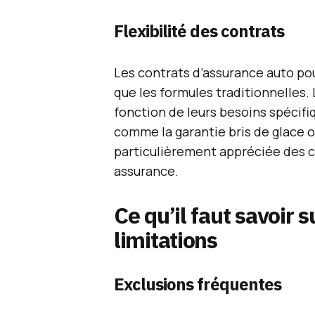
Flexibilité des contrats
Les contrats d’assurance auto po
que les formules traditionnelles.
fonction de leurs besoins spécifi
comme la garantie bris de glace ou
particulièrement appréciée des c
assurance.
Ce qu’il faut savoir s
limitations
Exclusions fréquentes