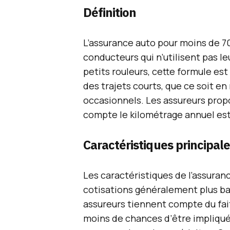
Définition
L’assurance auto pour moins de 7
conducteurs qui n’utilisent pas l
petits rouleurs, cette formule es
des trajets courts, que ce soit e
occasionnels. Les assureurs prop
compte le kilométrage annuel es
Caractéristiques principal
Les caractéristiques de l’assura
cotisations généralement plus ba
assureurs tiennent compte du fai
moins de chances d’être impliqué