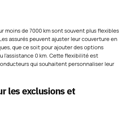
ur moins de 7000 km sont souvent plus flexibles
 Les assurés peuvent ajuster leur couverture en
ques, que ce soit pour ajouter des options
 l’assistance 0 km. Cette flexibilité est
onducteurs qui souhaitent personnaliser leur
ur les exclusions et