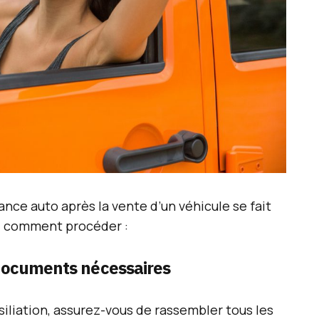
rance auto après la vente d’un véhicule se fait
ci comment procéder :
 documents nécessaires
siliation, assurez-vous de rassembler tous les