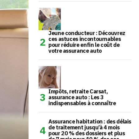
Jeune conducteur : Découvrez
ces astuces incontournables
pour réduire enfin le coût de
votre assurance auto
Impôts, retraite Carsat,
assurance auto : Les 3
indispensables à connaître
Assurance habitation : des délais
de traitement jusqu’à 4 mois
pour 20 % des dossiers et plus