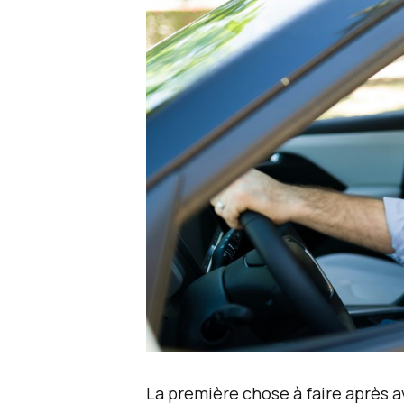
La première chose à faire après a