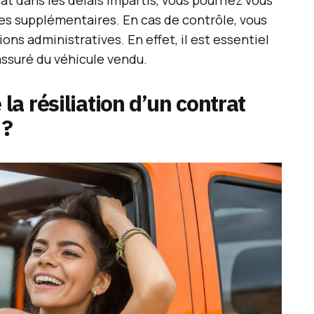
es supplémentaires. En cas de contrôle, vous
ns administratives. En effet, il est essentiel
assuré du véhicule vendu.
a résiliation d’un contrat
 ?