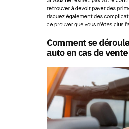
retrouver à devoir payer des prim
risquez également des complicatio
de prouver que vous n’êtes plus l’
Comment se déroule l
auto en cas de vente