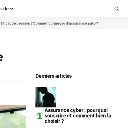
ville
ificat de cession ?
Comment changer d’assurance auto ?
e
Derniers articles
Assurance cyber : pourquoi
souscrire et comment bien la
choisir ?