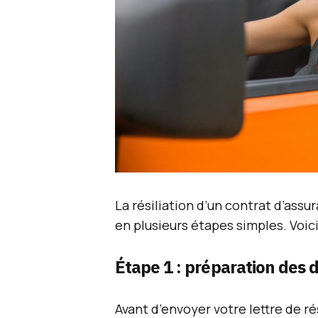
La résiliation d’un contrat d’assu
en plusieurs étapes simples. Voi
Étape 1 : préparation des
Avant d’envoyer votre lettre de ré