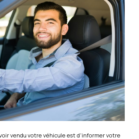
voir vendu votre véhicule est d’informer votre