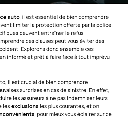
ce auto
, il est essentiel de bien comprendre
vent limiter la protection offerte par la police.
cifiques peuvent entraîner le refus
omprendre ces clauses peut vous éviter des
accident. Explorons donc ensemble ces
en informé et prêt à faire face à tout imprévu
o, il est crucial de bien comprendre
auvaises surprises en cas de sinistre. En effet,
uire les assureurs à ne pas indemniser leurs
e les
exclusions
les plus courantes, et on
inconvénients
, pour mieux vous éclairer sur ce