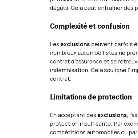
dégâts. Cela peut entraîner des p
Complexité et confusion
Les
exclusions
peuvent parfois ê
nombreux automobilistes ne prenn
contrat d’assurance et se retrouv
indemnisation. Cela souligne l’i
contrat.
Limitations de protection
En acceptant des
exclusions
, l’
protection insuffisante. Par exe
compétitions automobiles ou par 