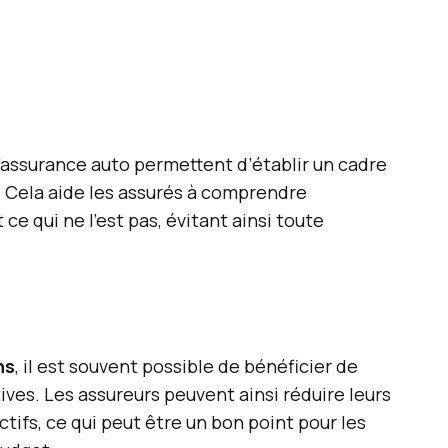
’assurance auto permettent d’établir un cadre
s. Cela aide les assurés à comprendre
ce qui ne l’est pas, évitant ainsi toute
ns
, il est souvent possible de bénéficier de
ves. Les assureurs peuvent ainsi réduire leurs
ractifs, ce qui peut être un bon point pour les