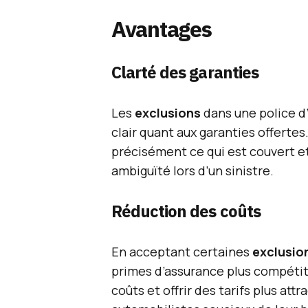
Avantages
Clarté des garanties
Les
exclusions
dans une police d
clair quant aux garanties offerte
précisément ce qui est couvert et 
ambiguïté lors d’un sinistre.
Réduction des coûts
En acceptant certaines
exclusio
primes d’assurance plus compétiti
coûts et offrir des tarifs plus att