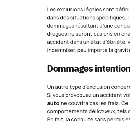
Les exclusions légales sont défini
dans des situations spécifiques. Pa
dommages résultant d’une condu
drogues ne seront pas pris en cha
accident dans un état d’ébriété, 
indemniser, peu importe la grav
Dommages intention
Un autre type d’exclusion conce
Si vous provoquez un accident v
auto
ne couvrira pas les frais. C
comportements délictueux, tels q
En fait, la conduite sans permis 