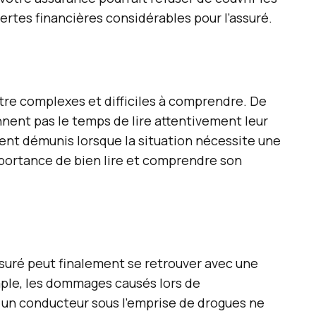
ertes financières considérables pour l’assuré.
tre complexes et difficiles à comprendre. De
ent pas le temps de lire attentivement leur
ent démunis lorsque la situation nécessite une
mportance de bien lire et comprendre son
assuré peut finalement se retrouver avec une
mple, les dommages causés lors de
un conducteur sous l’emprise de drogues ne