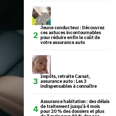
Jeune conducteur : Découvrez
ces astuces incontournables
pour réduire enfin le coût de
votre assurance auto
Impôts, retraite Carsat,
assurance auto : Les 3
indispensables à connaître
Assurance habitation : des délais
de traitement jusqu’à 4 mois
pour 20 % des dossiers et plus