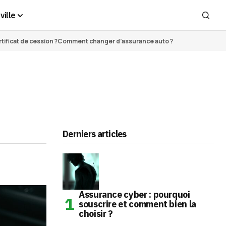
ville
ificat de cession ?
Comment changer d’assurance auto ?
Derniers articles
Assurance cyber : pourquoi
souscrire et comment bien la
choisir ?