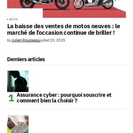
AUTO
La baisse des ventes de motos neuves : le
marché de l’occasion continue de briller !
by
Julien Rousseau
juillet 20, 2025
Derniers articles
Assurance cyber : pourquoi souscrire et
comment bien la choisir ?