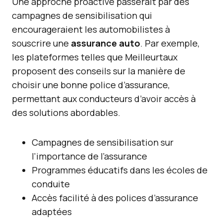
Une approche proactive passerait par des
campagnes de sensibilisation qui
encourageraient les automobilistes à
souscrire une
assurance auto
. Par exemple,
les plateformes telles que Meilleurtaux
proposent des conseils sur la manière de
choisir une bonne police d’assurance,
permettant aux conducteurs d’avoir accès à
des solutions abordables.
Campagnes de sensibilisation sur
l’importance de l’assurance
Programmes éducatifs dans les écoles de
conduite
Accès facilité à des polices d’assurance
adaptées