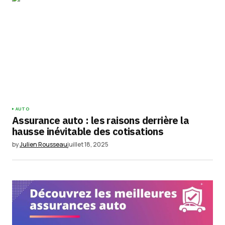
AUTO
Assurance auto : les raisons derrière la
hausse inévitable des cotisations
by
Julien Rousseau
juillet 18, 2025