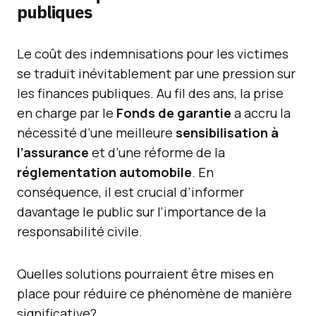
publiques
Le coût des indemnisations pour les victimes
se traduit inévitablement par une pression sur
les finances publiques. Au fil des ans, la prise
en charge par le
Fonds de garantie
a accru la
nécessité d’une meilleure
sensibilisation à
l’assurance
et d’une réforme de la
réglementation automobile
. En
conséquence, il est crucial d’informer
davantage le public sur l’importance de la
responsabilité civile.
Quelles solutions pourraient être mises en
place pour réduire ce phénomène de manière
significative?