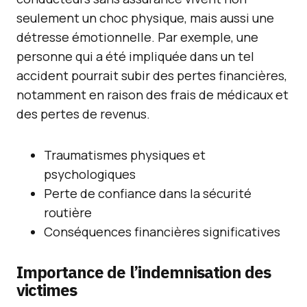
seulement un choc physique, mais aussi une
détresse émotionnelle. Par exemple, une
personne qui a été impliquée dans un tel
accident pourrait subir des pertes financières,
notamment en raison des frais de médicaux et
des pertes de revenus.
Traumatismes physiques et
psychologiques
Perte de confiance dans la sécurité
routière
Conséquences financières significatives
Importance de l’indemnisation des
victimes