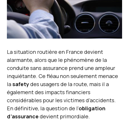
La situation routière en France devient
alarmante, alors que le phénomène de la
conduite sans assurance prend une ampleur
inquiétante. Ce fléau non seulement menace
la
safety
des usagers de la route, mais il a
également des impacts financiers
considérables pour les victimes d’accidents.
En définitive, la question de l’
obligation
d’assurance
devient primordiale.