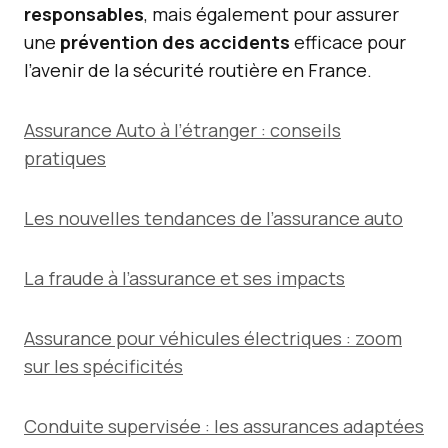
responsables
, mais également pour assurer
une
prévention des accidents
efficace pour
l’avenir de la sécurité routière en France.
Assurance Auto à l’étranger : conseils
pratiques
Les nouvelles tendances de l’assurance auto
La fraude à l’assurance et ses impacts
Assurance pour véhicules électriques : zoom
sur les spécificités
Conduite supervisée : les assurances adaptées