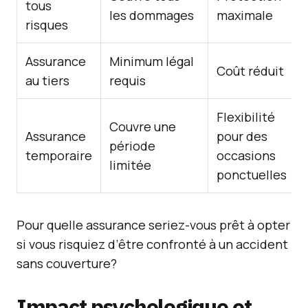
tous
les dommages
maximale
risques
Assurance
Minimum légal
Coût réduit
au tiers
requis
Flexibilité
Couvre une
Assurance
pour des
période
temporaire
occasions
limitée
ponctuelles
Pour quelle assurance seriez-vous prêt à opter
si vous risquiez d’être confronté à un accident
sans couverture?
Impact psychologique et