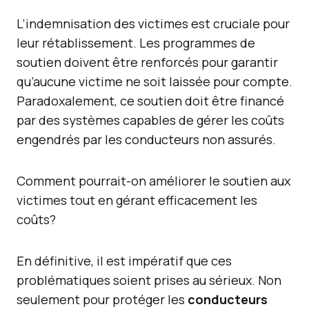
L’indemnisation des victimes est cruciale pour
leur rétablissement. Les programmes de
soutien doivent être renforcés pour garantir
qu’aucune victime ne soit laissée pour compte.
Paradoxalement, ce soutien doit être financé
par des systèmes capables de gérer les coûts
engendrés par les conducteurs non assurés.
Comment pourrait-on améliorer le soutien aux
victimes tout en gérant efficacement les
coûts?
En définitive, il est impératif que ces
problématiques soient prises au sérieux. Non
seulement pour protéger les
conducteurs