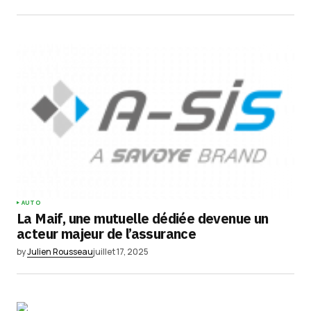
AUTO
La Maif, une mutuelle dédiée devenue un
acteur majeur de l’assurance
by
Julien Rousseau
juillet 17, 2025