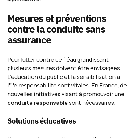
Mesures et préventions
contre la conduite sans
assurance
Pour lutter contre ce fléau grandissant,
plusieurs mesures doivent être envisagées.
L’éducation du public et la sensibilisation à
nu
l
e responsabilité sont vitales. En France, de
nouvelles initiatives visant à promouvoir une
conduite responsable
sont nécessaires.
Solutions éducatives