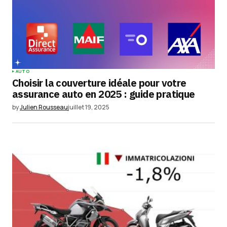
AUTO
Choisir la couverture idéale pour votre
assurance auto en 2025 : guide pratique
by
Julien Rousseau
juillet 19, 2025