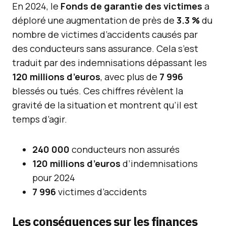
En 2024, le
Fonds de garantie des victimes
a
déploré une augmentation de près de
3.3 %
du
nombre de victimes d’accidents causés par
des conducteurs sans assurance. Cela s’est
traduit par des indemnisations dépassant les
120 millions d’euros
, avec plus de
7 996
blessés ou tués. Ces chiffres révèlent la
gravité de la situation et montrent qu’il est
temps d’agir.
240 000
conducteurs non assurés
120 millions d’euros
d’indemnisations
pour 2024
7 996
victimes d’accidents
Les conséquences sur les finances