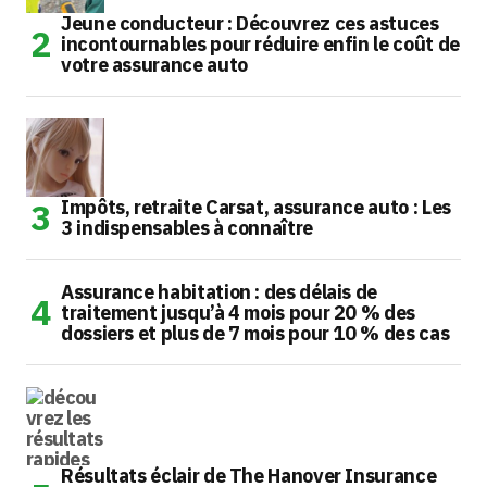
Jeune conducteur : Découvrez ces astuces
incontournables pour réduire enfin le coût de
votre assurance auto
Impôts, retraite Carsat, assurance auto : Les
3 indispensables à connaître
Assurance habitation : des délais de
traitement jusqu’à 4 mois pour 20 % des
dossiers et plus de 7 mois pour 10 % des cas
Résultats éclair de The Hanover Insurance