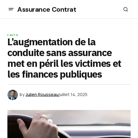
Assurance Contrat
AUTO
L’augmentation de la
conduite sans assurance
met en péril les victimes et
les finances publiques
by
Julien Rousseau
juillet 14, 2025