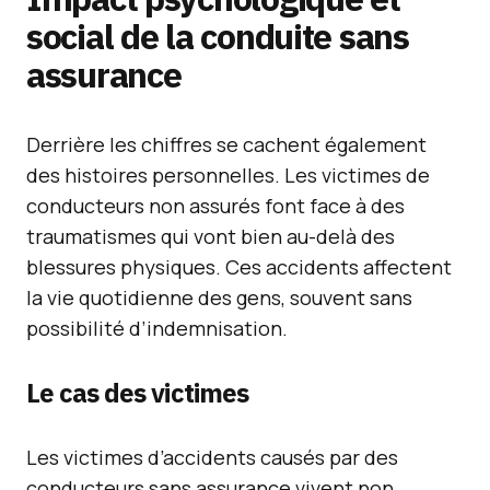
social de la conduite sans
assurance
Derrière les chiffres se cachent également
des histoires personnelles. Les victimes de
conducteurs non assurés font face à des
traumatismes qui vont bien au-delà des
blessures physiques. Ces accidents affectent
la vie quotidienne des gens, souvent sans
possibilité d’indemnisation.
Le cas des victimes
Les victimes d’accidents causés par des
conducteurs sans assurance vivent non