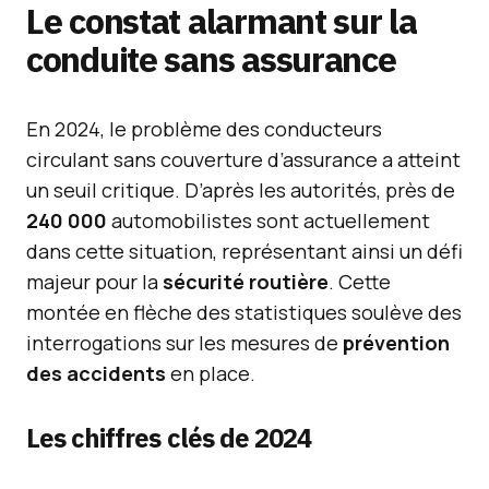
Le constat alarmant sur la
conduite sans assurance
En 2024, le problème des conducteurs
circulant sans couverture d’assurance a atteint
un seuil critique. D’après les autorités, près de
240 000
automobilistes sont actuellement
dans cette situation, représentant ainsi un défi
majeur pour la
sécurité routière
. Cette
montée en flèche des statistiques soulève des
interrogations sur les mesures de
prévention
des accidents
en place.
Les chiffres clés de 2024