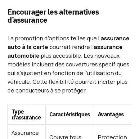
Encourager les alternatives
d’assurance
La promotion d’options telles que l’
assurance
auto à la carte
pourrait rendre l’
assurance
automobile
plus accessible. Les nouveaux
modèles incluent des couvertures spécifiques
qui s’ajustent en fonction de l’utilisation du
véhicule. Cette flexibilité pourrait inciter plus
de conducteurs à se protéger.
Type
Caractéristiques
Avantages
d’assurance
Assurance
Couvre tous
Protection