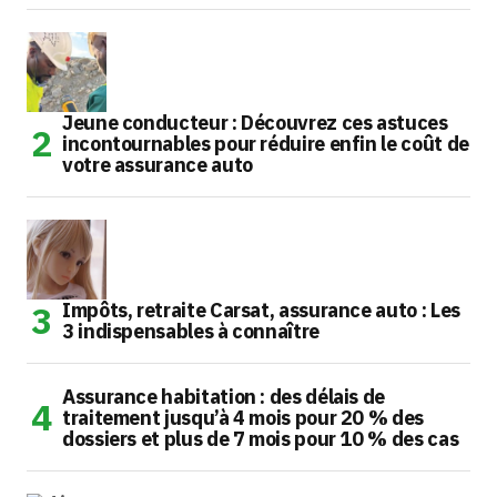
Jeune conducteur : Découvrez ces astuces
incontournables pour réduire enfin le coût de
votre assurance auto
Impôts, retraite Carsat, assurance auto : Les
3 indispensables à connaître
Assurance habitation : des délais de
traitement jusqu’à 4 mois pour 20 % des
dossiers et plus de 7 mois pour 10 % des cas