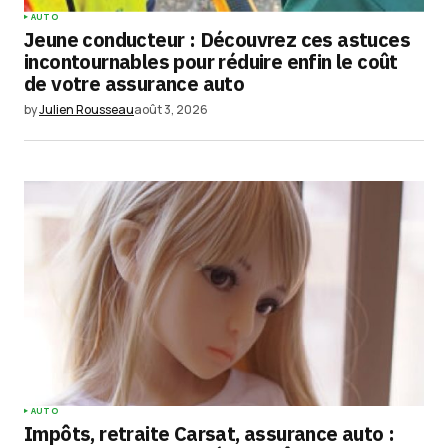
AUTO
Jeune conducteur : Découvrez ces astuces
incontournables pour réduire enfin le coût
de votre assurance auto
by
Julien Rousseau
août 3, 2026
AUTO
Impôts, retraite Carsat, assurance auto :