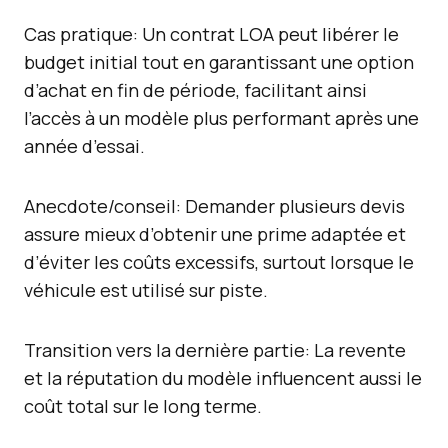
Cas pratique: Un contrat LOA peut libérer le
budget initial tout en garantissant une option
d’achat en fin de période, facilitant ainsi
l’accès à un modèle plus performant après une
année d’essai.
Anecdote/conseil: Demander plusieurs devis
assure mieux d’obtenir une prime adaptée et
d’éviter les coûts excessifs, surtout lorsque le
véhicule est utilisé sur piste.
Transition vers la dernière partie: La revente
et la réputation du modèle influencent aussi le
coût total sur le long terme.