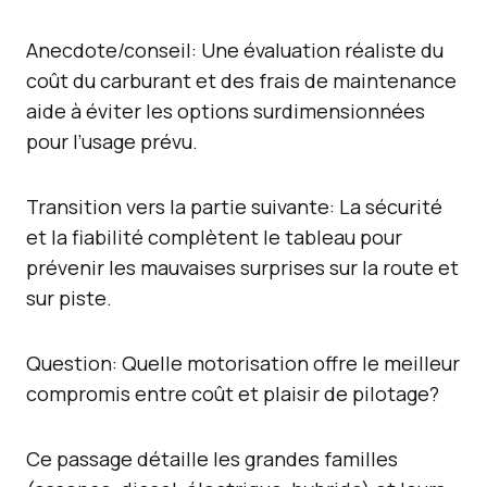
Anecdote/conseil: Une évaluation réaliste du
coût du carburant et des frais de maintenance
aide à éviter les options surdimensionnées
pour l’usage prévu.
Transition vers la partie suivante: La sécurité
et la fiabilité complètent le tableau pour
prévenir les mauvaises surprises sur la route et
sur piste.
Question: Quelle motorisation offre le meilleur
compromis entre coût et plaisir de pilotage?
Ce passage détaille les grandes familles