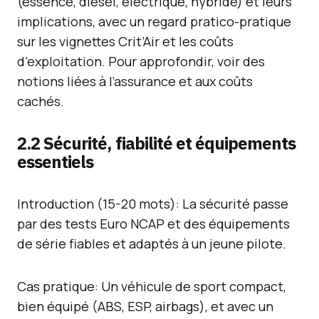
(essence, diesel, électrique, hybride) et leurs
implications, avec un regard pratico-pratique
sur les vignettes Crit’Air et les coûts
d’exploitation. Pour approfondir, voir des
notions liées à l’assurance et aux coûts
cachés.
2.2 Sécurité, fiabilité et équipements
essentiels
Introduction (15-20 mots): La sécurité passe
par des tests Euro NCAP et des équipements
de série fiables et adaptés à un jeune pilote.
Cas pratique: Un véhicule de sport compact,
bien équipé (ABS, ESP, airbags), et avec un