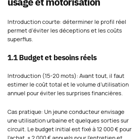
usage et motorisation
Introduction courte: déterminer le profil réel
permet d’éviter les déceptions et les coûts
superflus.
1.1 Budget et besoins réels
Introduction (15-20 mots): Avant tout, il faut
estimer le coût total et le volume d’utilisation
annuel pour éviter les surprises financières.
Cas pratique: Un jeune conducteur envisage
une utilisation urbaine et quelques sorties sur
circuit. Le budget initial est fixé à 12 000 € pour
l’achat, + 2 000 € annuels pour l’entretien et