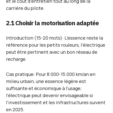
et le coût d’entretien tout au long de la
carrière du pilote.
2.1 Choisir la motorisation adaptée
Introduction (15-20 mots): L’essence reste la
référence pour les petits rouleurs, l’électrique
peut être pertinent avec un bon réseau de
recharge.
Cas pratique: Pour 8 000-15 000 km/an en
milieu urbain, une essence légère est
suffisante et économique à l’usage;
l’électrique peut devenir envisageable si
l’investissement et les infrastructures suivent
en 2025.