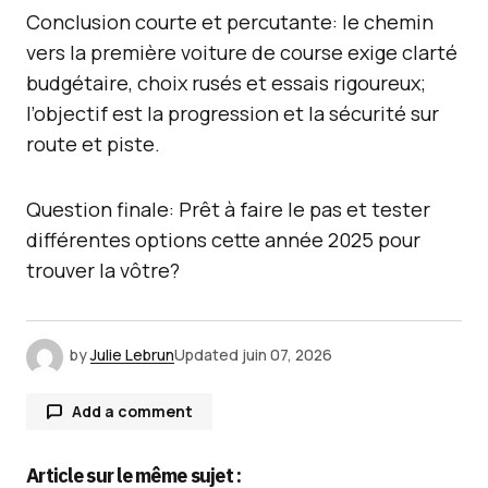
Conclusion courte et percutante: le chemin
vers la première voiture de course exige clarté
budgétaire, choix rusés et essais rigoureux;
l’objectif est la progression et la sécurité sur
route et piste.
Question finale: Prêt à faire le pas et tester
différentes options cette année 2025 pour
trouver la vôtre?
by
Julie Lebrun
Updated
juin 07, 2026
Add a comment
Article sur le même sujet :