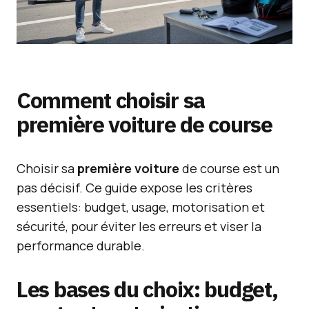
Comment choisir sa
première voiture de course
Choisir sa
première voiture
de course est un
pas décisif. Ce guide expose les critères
essentiels: budget, usage, motorisation et
sécurité, pour éviter les erreurs et viser la
performance durable.
Les bases du choix: budget,