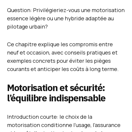
Question: Privilégieriez-vous une motorisation
essence légère ou une hybride adaptée au
pilotage urbain?
Ce chapitre explique les compromis entre
neuf et occasion, avec conseils pratiques et
exemples concrets pour éviter les pièges
courants et anticiper les coûts à long terme.
Motorisation et sécurité:
l’équilibre indispensable
Introduction courte: le choix de la
motorisation conditionne l’usage, l’assurance