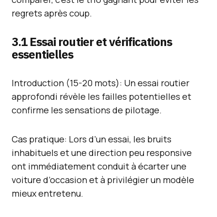
regrets après coup.
3.1 Essai routier et vérifications
essentielles
Introduction (15-20 mots): Un essai routier
approfondi révèle les failles potentielles et
confirme les sensations de pilotage.
Cas pratique: Lors d’un essai, les bruits
inhabituels et une direction peu responsive
ont immédiatement conduit à écarter une
voiture d’occasion et à privilégier un modèle
mieux entretenu.