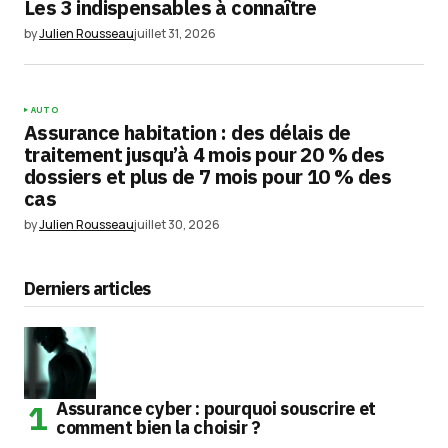
Les 3 indispensables à connaître
by
Julien Rousseau
juillet 31, 2026
AUTO
Assurance habitation : des délais de
traitement jusqu’à 4 mois pour 20 % des
dossiers et plus de 7 mois pour 10 % des
cas
by
Julien Rousseau
juillet 30, 2026
Derniers articles
Assurance cyber : pourquoi souscrire et
comment bien la choisir ?