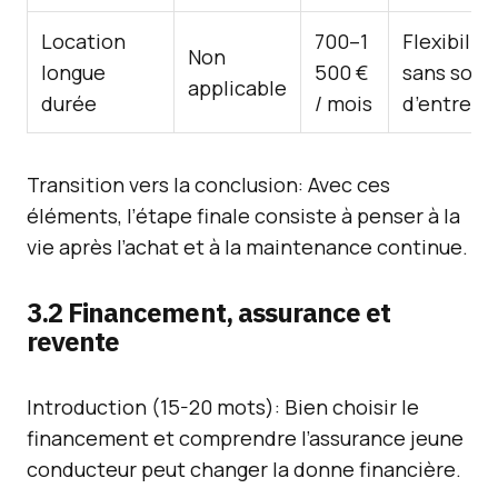
Location
700–1
Flexibilité
Non
longue
500 €
sans souc
applicable
durée
/ mois
d’entreti
Transition vers la conclusion: Avec ces
éléments, l’étape finale consiste à penser à la
vie après l’achat et à la maintenance continue.
3.2 Financement, assurance et
revente
Introduction (15-20 mots): Bien choisir le
financement et comprendre l’assurance jeune
conducteur peut changer la donne financière.