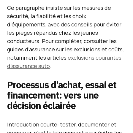
Ce paragraphe insiste sur les mesures de
sécurité, la fiabilité et les choix
d’équipements, avec des conseils pour éviter
les pièges répandus chez les jeunes
conducteurs. Pour compléter, consulter les
guides d’assurance sur les exclusions et coûts,
notamment les articles
exclusions courantes
d’assurance auto
.
Processus d’achat, essai et
financement: vers une
décision éclairée
Introduction courte: tester, documenter et
comparer, c’est le trio gagnant pour éviter les