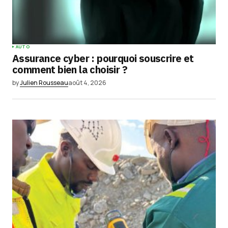
AUTO
Assurance cyber : pourquoi souscrire et
comment bien la choisir ?
by
Julien Rousseau
août 4, 2026