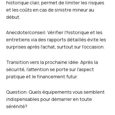
historique clair, permet de limiter les risques
et les coûts en cas de sinistre mineur au
début.
Anecdote/conseil: Vérifier l’historique et les
entretiens via des rapports détaillés évite les
surprises après l’achat, surtout sur l’occasion.
Transition vers la prochaine idée: Après la
sécurité, l’attention se porte sur l’aspect
pratique et le financement futur.
Question: Quels équipements vous semblent
indispensables pour démarrer en toute
sérénité?