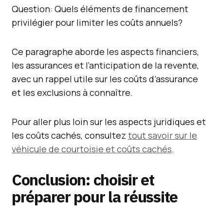
Question: Quels éléments de financement
privilégier pour limiter les coûts annuels?
Ce paragraphe aborde les aspects financiers,
les assurances et l’anticipation de la revente,
avec un rappel utile sur les coûts d’assurance
et les exclusions à connaître.
Pour aller plus loin sur les aspects juridiques et
les coûts cachés, consultez
tout savoir sur le
véhicule de courtoisie et coûts cachés
.
Conclusion: choisir et
préparer pour la réussite