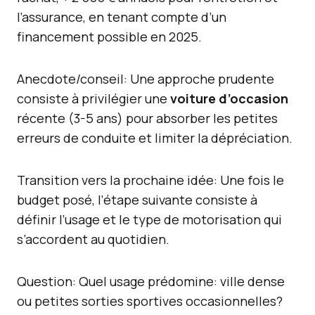
l’assurance, en tenant compte d’un
financement possible en 2025.
Anecdote/conseil: Une approche prudente
consiste à privilégier une
voiture d’occasion
récente (3-5 ans) pour absorber les petites
erreurs de conduite et limiter la dépréciation.
Transition vers la prochaine idée: Une fois le
budget posé, l’étape suivante consiste à
définir l’usage et le type de motorisation qui
s’accordent au quotidien.
Question: Quel usage prédomine: ville dense
ou petites sorties sportives occasionnelles?