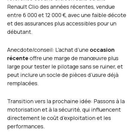
Renault Clio des années récentes, vendue
entre 6 000 et 12 000 €, avec une faible décote
et des assurances plus accessibles pour un
débutant.
Anecdote/conseil: L’achat d’une
occasion
récente
offre une marge de manœuvre plus
large pour tester le pilotage sans se ruiner, et
peut inclure un socle de pièces d’usure déjà
remplacées.
Transition vers la prochaine idée: Passons à la
motorisation et à la sécurité, qui influencent
directement le coût d’exploitation et les
performances.