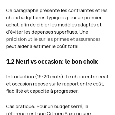
Ce paragraphe présente les contraintes et les
choix budgétaires typiques pour un premier
achat, afin de cibler les modèles adaptés et
d’éviter les dépenses superflues. Une
précision utile sur les primes et assurances
peut aider à estimer le coût total.
1.2 Neuf vs occasion: le bon choix
Introduction (15-20 mots): Le choix entre neuf
et occasion repose sur le rapport entre coût,
fiabilité et capacité à progresser.
Cas pratique: Pour un budget serré, la
référence est une Citroën Saxo ou une