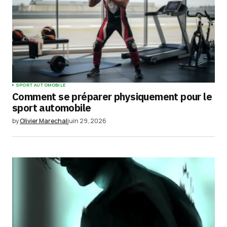
SPORT AUTOMOBILE
Comment se préparer physiquement pour le
sport automobile
by
Olivier Marechal
juin 29, 2026