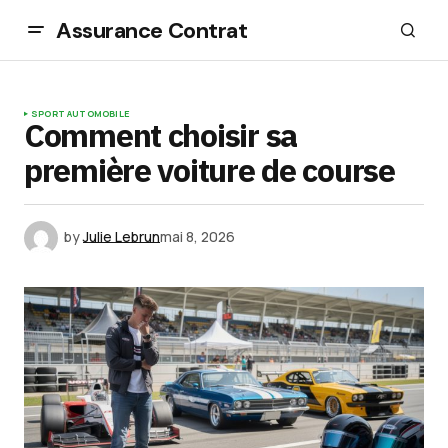
Assurance Contrat
SPORT AUTOMOBILE
Comment choisir sa
première voiture de course
by
Julie Lebrun
mai 8, 2026