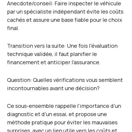
Anecdote/conseil: Faire inspecter le véhicule
par un spécialiste indépendant évite les coûts
cachés et assure une base fiable pour le choix
final.
Transition vers la suite: Une fois l’évaluation
technique validée, il faut planifier le
financement et anticiper l’assurance.
Question: Quelles vérifications vous semblent
incontournables avant une décision?
Ce sous-ensemble rappelle l’importance d’un
diagnostic et d’un essai, et propose une
méthode pratique pour éviter les mauvaises
surprises, avec un lien utile vers les coûts et