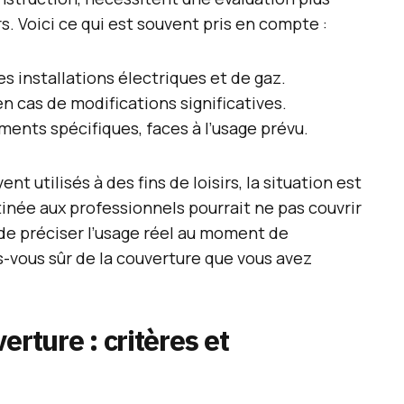
s. Voici ce qui est souvent pris en compte :
es installations électriques et de gaz.
n cas de modifications significatives.
ments spécifiques, faces à l’usage prévu.
ent utilisés à des fins de loisirs, la situation est
inée aux professionnels pourrait ne pas couvrir
 de préciser l’usage réel au moment de
tes-vous sûr de la couverture que vous avez
erture : critères et