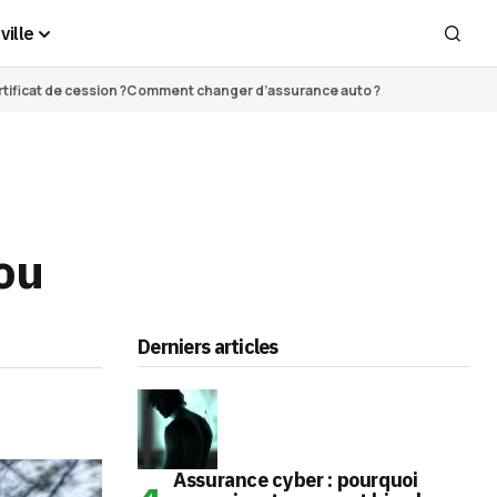
ville
ificat de cession ?
Comment changer d’assurance auto ?
ou
Derniers articles
Assurance cyber : pourquoi