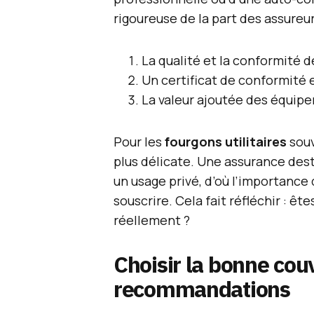
rigoureuse de la part des assureur
La qualité et la conformité d
Un certificat de conformité e
La valeur ajoutée des équipe
Pour les
fourgons utilitaires
souv
plus délicate. Une assurance dest
un usage privé, d’où l’importance
souscrire. Cela fait réfléchir : ê
réellement ?
Choisir la bonne couv
recommandations