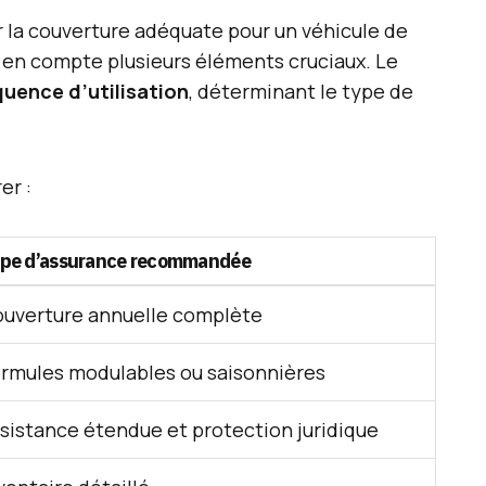
 la couverture adéquate pour un véhicule de
re en compte plusieurs éléments cruciaux. Le
quence d’utilisation
, déterminant le type de
er :
pe d’assurance recommandée
uverture annuelle complète
rmules modulables ou saisonnières
sistance étendue et protection juridique