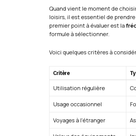
Quand vient le moment de choisir
loisirs, il est essentiel de prend
premier point à évaluer est la
fré
formule à sélectionner.
Voici quelques critères à considér
Critère
Ty
Utilisation régulière
Co
Usage occasionnel
Fo
Voyages à l’étranger
As