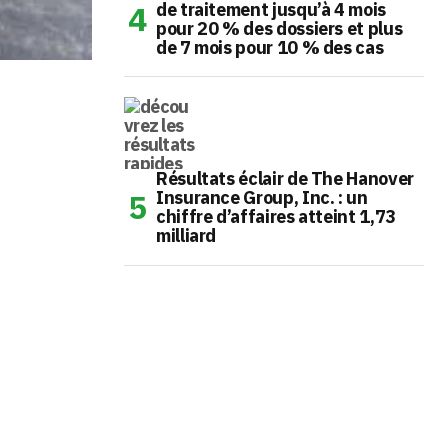
de traitement jusqu’à 4 mois
pour 20 % des dossiers et plus
de 7 mois pour 10 % des cas
Résultats éclair de The Hanover
Insurance Group, Inc. : un
chiffre d’affaires atteint 1,73
milliard