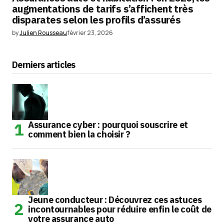
augmentations de tarifs s’affichent très
disparates selon les profils d’assurés
by
Julien Rousseau
février 23, 2026
Derniers articles
Assurance cyber : pourquoi souscrire et
comment bien la choisir ?
Jeune conducteur : Découvrez ces astuces
incontournables pour réduire enfin le coût de
votre assurance auto