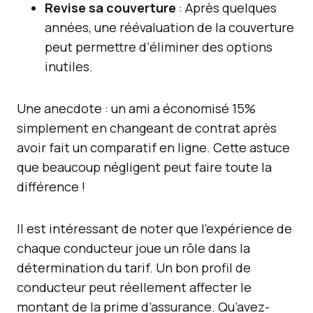
Revise sa couverture
: Après quelques
années, une réévaluation de la couverture
peut permettre d’éliminer des options
inutiles.
Une anecdote : un ami a économisé 15%
simplement en changeant de contrat après
avoir fait un comparatif en ligne. Cette astuce
que beaucoup négligent peut faire toute la
différence !
Il est intéressant de noter que l’expérience de
chaque conducteur joue un rôle dans la
détermination du tarif. Un bon profil de
conducteur peut réellement affecter le
montant de la prime d’assurance. Qu’avez-