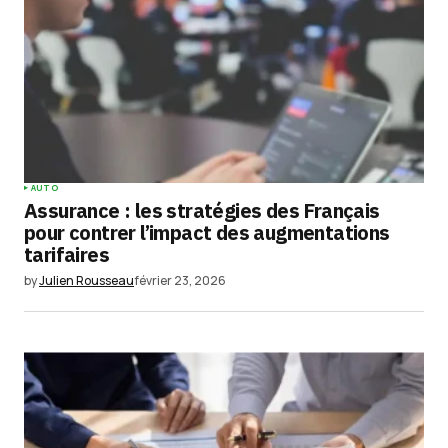
AUTO
Assurance : les stratégies des Français
pour contrer l’impact des augmentations
tarifaires
by
Julien Rousseau
février 23, 2026