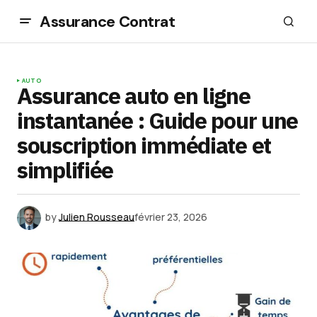
Assurance Contrat
AUTO
Assurance auto en ligne
instantanée : Guide pour une
souscription immédiate et
simplifiée
by
Julien Rousseau
février 23, 2026