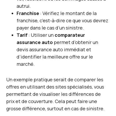
autrui.
Franchise
: Vérifiez le montant de la
franchise, c’est-à-dire ce que vous devrez
payer dans le cas d’un sinistre.
Tarif
: Utiliser un
comparateur
assurance auto
permet d’obtenir un
devis assurance auto immédiat et
d’identifier la meilleure offre sur le
marché.
Un exemple pratique serait de comparer les
offres en utilisant des sites spécialisés, vous
permettant de visualiser les différences de
prix et de couverture. Cela peut faire une
grosse différence, surtout en cas de sinistre.