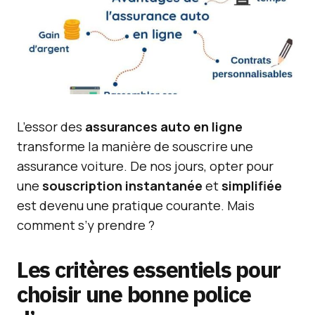
L’essor des
assurances auto en ligne
transforme la manière de souscrire une
assurance voiture. De nos jours, opter pour
une
souscription instantanée
et
simplifiée
est devenu une pratique courante. Mais
comment s’y prendre ?
Les critères essentiels pour
choisir une bonne police