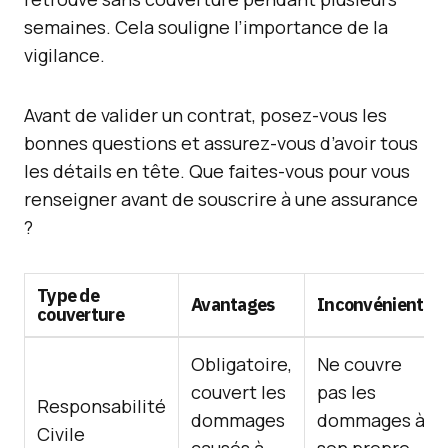
semaines. Cela souligne l’importance de la
vigilance.
Avant de valider un contrat, posez-vous les
bonnes questions et assurez-vous d’avoir tous
les détails en tête. Que faites-vous pour vous
renseigner avant de souscrire à une assurance
?
Type de
Avantages
Inconvénients
couverture
Obligatoire,
Ne couvre
couvert les
pas les
Responsabilité
dommages
dommages à
Civile