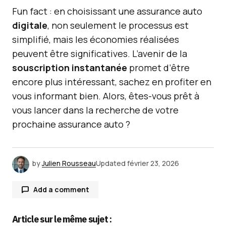
Fun fact : en choisissant une assurance auto
digitale
, non seulement le processus est
simplifié, mais les économies réalisées
peuvent être significatives. L’avenir de la
souscription instantanée
promet d’être
encore plus intéressant, sachez en profiter en
vous informant bien. Alors, êtes-vous prêt à
vous lancer dans la recherche de votre
prochaine assurance auto ?
by
Julien Rousseau
Updated
février 23, 2026
Add a comment
Article sur le même sujet :