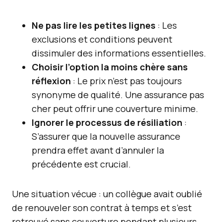
Ne pas lire les petites lignes
: Les
exclusions et conditions peuvent
dissimuler des informations essentielles.
Choisir l’option la moins chère sans
réflexion
: Le prix n’est pas toujours
synonyme de qualité. Une assurance pas
cher peut offrir une couverture minime.
Ignorer le processus de résiliation
:
S’assurer que la nouvelle assurance
prendra effet avant d’annuler la
précédente est crucial.
Une situation vécue : un collègue avait oublié
de renouveler son contrat à temps et s’est
retrouvé sans couverture pendant plusieurs