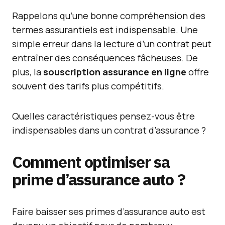
Rappelons qu’une bonne compréhension des
termes assurantiels est indispensable. Une
simple erreur dans la lecture d’un contrat peut
entraîner des conséquences fâcheuses. De
plus, la
souscription assurance en ligne
offre
souvent des tarifs plus compétitifs.
Quelles caractéristiques pensez-vous être
indispensables dans un contrat d’assurance ?
Comment optimiser sa
prime d’assurance auto ?
Faire baisser ses primes d’assurance auto est