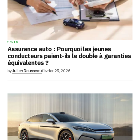
AUTO
Assurance auto : Pourquoi les jeunes
conducteurs paient-ils le double à garanties
équivalentes ?
by
Julien Rousseau
février 23, 2026