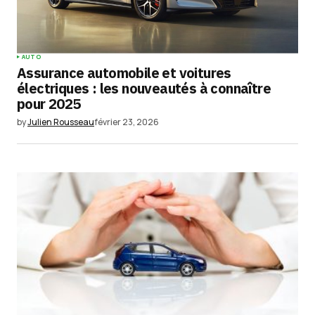
AUTO
Assurance automobile et voitures
électriques : les nouveautés à connaître
pour 2025
by
Julien Rousseau
février 23, 2026