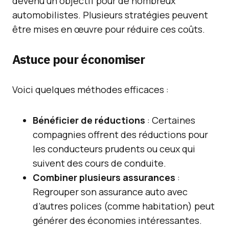
devenu un objectif pour de nombreux
automobilistes. Plusieurs stratégies peuvent
être mises en œuvre pour réduire ces coûts.
Astuce pour économiser
Voici quelques méthodes efficaces :
Bénéficier de réductions
: Certaines
compagnies offrent des réductions pour
les conducteurs prudents ou ceux qui
suivent des cours de conduite.
Combiner plusieurs assurances
:
Regrouper son assurance auto avec
d’autres polices (comme habitation) peut
générer des économies intéressantes.