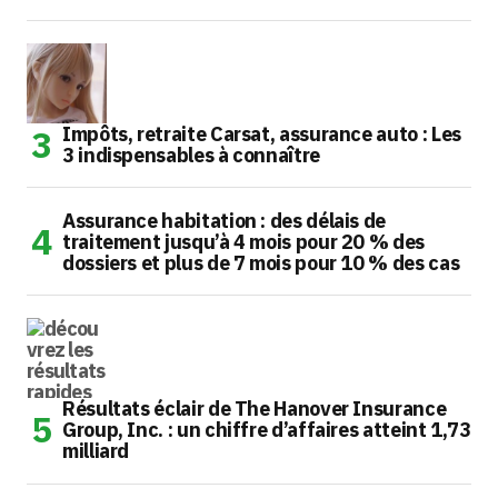
Impôts, retraite Carsat, assurance auto : Les
3 indispensables à connaître
Assurance habitation : des délais de
traitement jusqu’à 4 mois pour 20 % des
dossiers et plus de 7 mois pour 10 % des cas
Résultats éclair de The Hanover Insurance
Group, Inc. : un chiffre d’affaires atteint 1,73
milliard