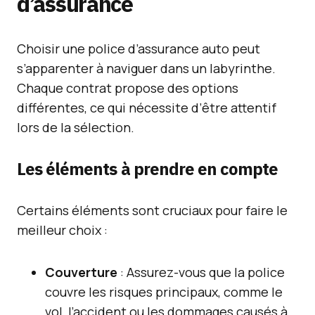
d’assurance
Choisir une police d’assurance auto peut
s’apparenter à naviguer dans un labyrinthe.
Chaque contrat propose des options
différentes, ce qui nécessite d’être attentif
lors de la sélection.
Les éléments à prendre en compte
Certains éléments sont cruciaux pour faire le
meilleur choix :
Couverture
: Assurez-vous que la police
couvre les risques principaux, comme le
vol, l’accident ou les dommages causés à