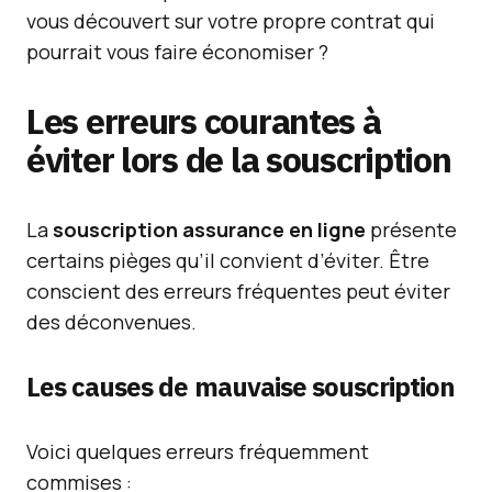
vous découvert sur votre propre contrat qui
pourrait vous faire économiser ?
Les erreurs courantes à
éviter lors de la souscription
La
souscription assurance en ligne
présente
certains pièges qu’il convient d’éviter. Être
conscient des erreurs fréquentes peut éviter
des déconvenues.
Les causes de mauvaise souscription
Voici quelques erreurs fréquemment
commises :