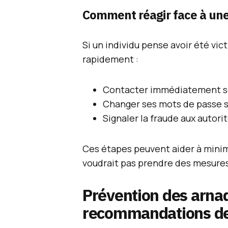
Comment réagir face à une
Si un individu pense avoir été vict
rapidement :
Contacter immédiatement son
Changer ses mots de passe su
Signaler la fraude aux autor
Ces étapes peuvent aider à minimi
voudrait pas prendre des mesures
Prévention des arnaq
recommandations de