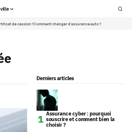
ville
ificat de cession ?
Comment changer d’assurance auto ?
iée
Derniers articles
Assurance cyber : pourquoi
souscrire et comment bien la
choisir ?