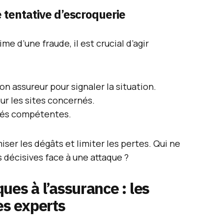
 tentative d’escroquerie
ime d’une fraude, il est crucial d’agir
 assureur pour signaler la situation.
r les sites concernés.
ités compétentes.
ser les dégâts et limiter les pertes. Qui ne
 décisives face à une attaque ?
ues à l’assurance : les
s experts