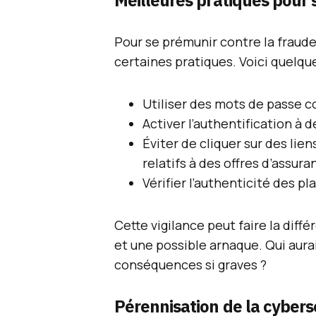
Meilleures pratiques pour 
Pour se prémunir contre la fraude
certaines pratiques. Voici quelqu
Utiliser des mots de passe 
Activer l’authentification à 
Éviter de cliquer sur des li
relatifs à des offres d’assura
Vérifier l’authenticité des p
Cette vigilance peut faire la dif
et une possible arnaque. Qui aura
conséquences si graves ?
Pérennisation de la cybers