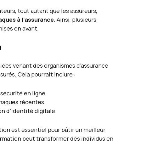
teurs, tout autant que les assureurs,
aques à l’assurance
. Ainsi, plusieurs
ises en avant.
n
lées venant des organismes d’assurance
surés. Cela pourrait inclure :
 sécurité en ligne.
rnaques récentes.
on d’identité digitale.
ion est essentiel pour bâtir un meilleur
rmation peut transformer des individus en