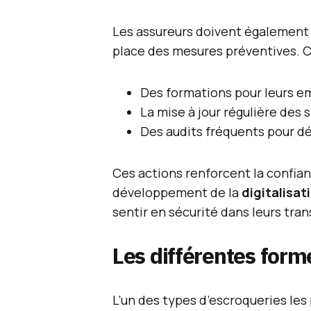
Les assureurs doivent également 
place des mesures préventives. Ce
Des formations pour leurs e
La mise à jour régulière des
Des audits fréquents pour dé
Ces actions renforcent la confia
développement de la
digitalisat
sentir en sécurité dans leurs tran
Les différentes for
L’un des types d’escroqueries les