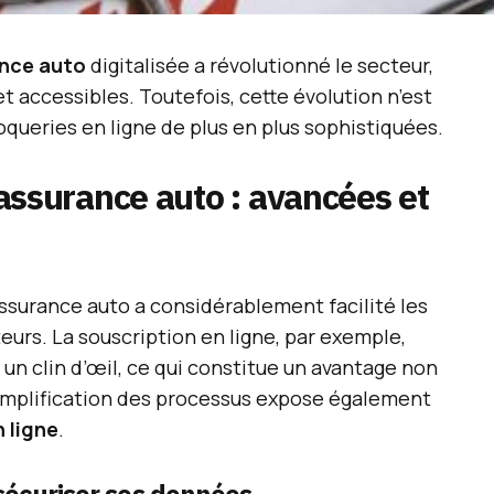
nce auto
digitalisée a révolutionné le secteur,
et accessibles. Toutefois, cette évolution n’est
roqueries en ligne de plus en plus sophistiquées.
l’assurance auto : avancées et
ssurance auto a considérablement facilité les
urs. La souscription en ligne, par exemple,
un clin d’œil, ce qui constitue un avantage non
simplification des processus expose également
 ligne
.