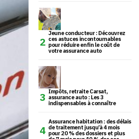
Jeune conducteur : Découvrez
ces astuces incontournables
pour réduire enfin le coût de
votre assurance auto
Impôts, retraite Carsat,
assurance auto : Les 3
indispensables à connaître
Assurance habitation : des délais
de traitement jusqu’à 4 mois
pour 20 % des dossiers et plus