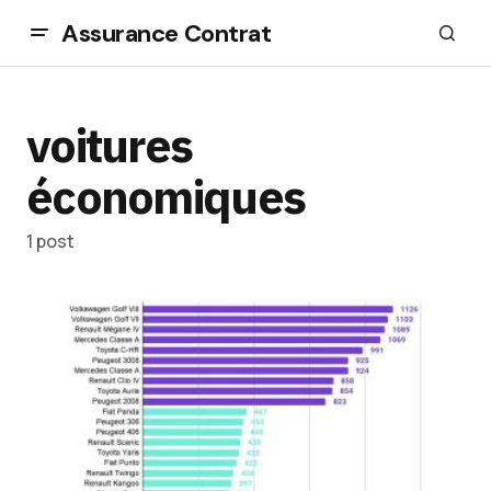
Assurance Contrat
voitures
économiques
1 post