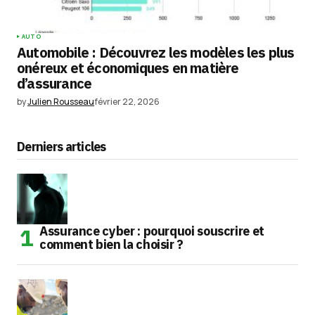
AUTO
Automobile : Découvrez les modèles les plus
onéreux et économiques en matière
d’assurance
by
Julien Rousseau
février 22, 2026
Derniers articles
Assurance cyber : pourquoi souscrire et
comment bien la choisir ?