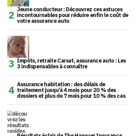
Jeune conducteur : Découvrez ces astuces
incontournables pour réduire enfin le coût de
votre assurance auto
Impôts, retraite Carsat, assurance auto : Les
3 indispensables à connaître
Assurance habitation : des délais de
traitement jusqu’à 4 mois pour 20 % des
dossiers et plus de 7 mois pour 10 % des cas
Résultats éclair de The Hanover Insurance