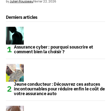
by
Julien Rousseau
février 22, 2026
Derniers articles
Assurance cyber : pourquoi souscrire et
comment bien la choisir ?
Jeune conducteur : Découvrez ces astuces
incontournables pour réduire enfin le coût de
votre assurance auto