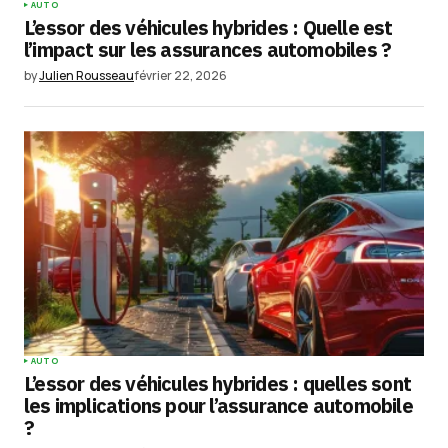
AUTO
L’essor des véhicules hybrides : Quelle est
l’impact sur les assurances automobiles ?
by
Julien Rousseau
février 22, 2026
AUTO
L’essor des véhicules hybrides : quelles sont
les implications pour l’assurance automobile
?