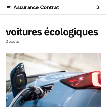
Assurance Contrat
voitures écologiques
2 posts