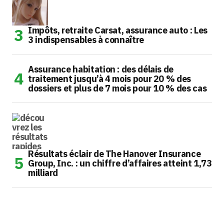
Impôts, retraite Carsat, assurance auto : Les
3 indispensables à connaître
Assurance habitation : des délais de
traitement jusqu’à 4 mois pour 20 % des
dossiers et plus de 7 mois pour 10 % des cas
Résultats éclair de The Hanover Insurance
Group, Inc. : un chiffre d’affaires atteint 1,73
milliard