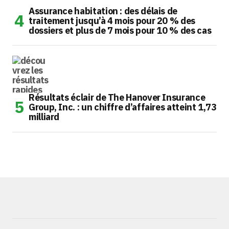
Assurance habitation : des délais de
traitement jusqu’à 4 mois pour 20 % des
dossiers et plus de 7 mois pour 10 % des cas
Résultats éclair de The Hanover Insurance
Group, Inc. : un chiffre d’affaires atteint 1,73
milliard