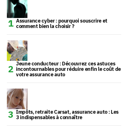
Assurance cyber : pourquoi souscrire et
comment bien la choisir ?
Jeune conducteur : Découvrez ces astuces
incontournables pour réduire enfin le coût de
votre assurance auto
Impôts, retraite Carsat, assurance auto : Les
3 indispensables à connaître