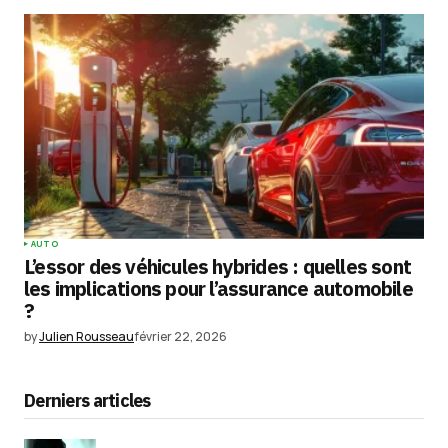
AUTO
L’essor des véhicules hybrides : quelles sont
les implications pour l’assurance automobile
?
by
Julien Rousseau
février 22, 2026
Derniers articles