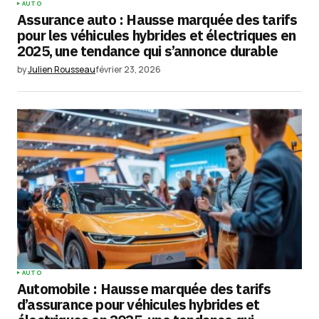
AUTO
Assurance auto : Hausse marquée des tarifs
pour les véhicules hybrides et électriques en
2025, une tendance qui s’annonce durable
by
Julien Rousseau
février 23, 2026
AUTO
Automobile : Hausse marquée des tarifs
d’assurance pour véhicules hybrides et