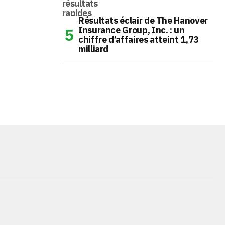
Résultats éclair de The Hanover
Insurance Group, Inc. : un
chiffre d’affaires atteint 1,73
milliard