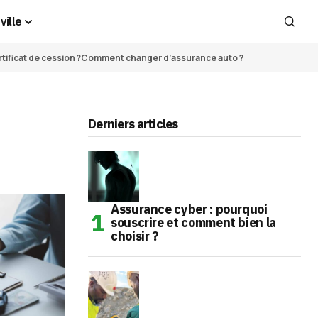
ville
ificat de cession ?
Comment changer d’assurance auto ?
Derniers articles
Assurance cyber : pourquoi
souscrire et comment bien la
choisir ?