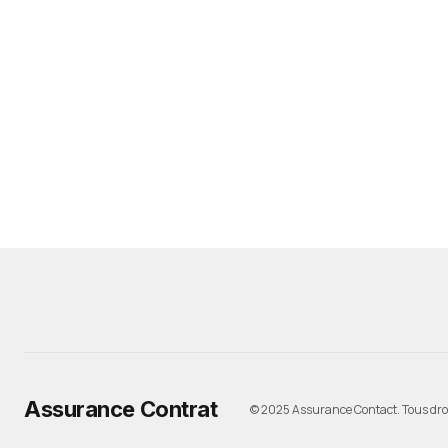
Assurance Contrat
© 2025 Assurance Contact. Tous droi