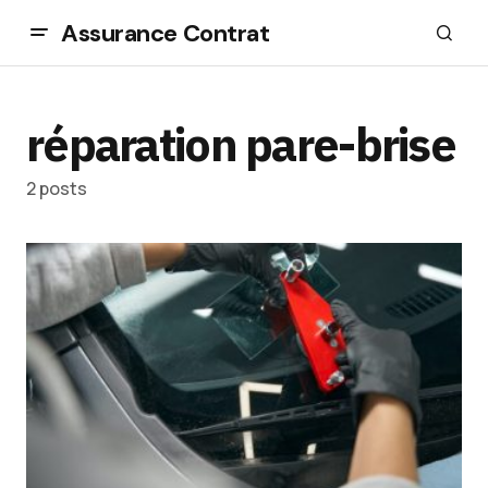
Assurance Contrat
réparation pare-brise
2 posts