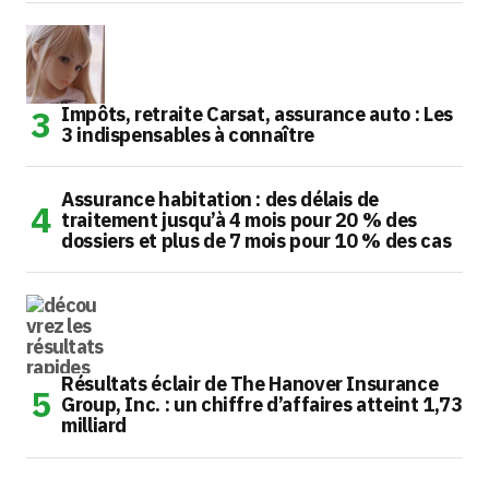
Impôts, retraite Carsat, assurance auto : Les
3 indispensables à connaître
Assurance habitation : des délais de
traitement jusqu’à 4 mois pour 20 % des
dossiers et plus de 7 mois pour 10 % des cas
Résultats éclair de The Hanover Insurance
Group, Inc. : un chiffre d’affaires atteint 1,73
milliard