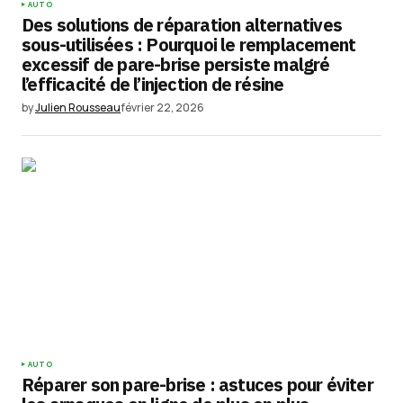
AUTO
Des solutions de réparation alternatives
sous-utilisées : Pourquoi le remplacement
excessif de pare-brise persiste malgré
l’efficacité de l’injection de résine
by
Julien Rousseau
février 22, 2026
AUTO
Réparer son pare-brise : astuces pour éviter