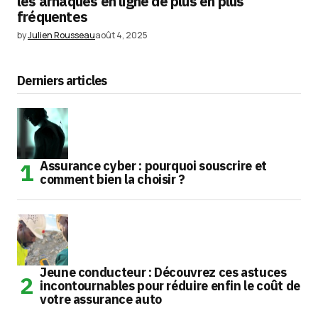
les arnaques en ligne de plus en plus
fréquentes
by
Julien Rousseau
août 4, 2025
Derniers articles
Assurance cyber : pourquoi souscrire et
comment bien la choisir ?
Jeune conducteur : Découvrez ces astuces
incontournables pour réduire enfin le coût de
votre assurance auto