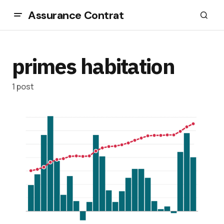
Assurance Contrat
primes habitation
1 post