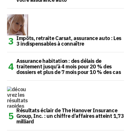
Impôts, retraite Carsat, assurance auto : Les
3 indispensables à connaître
Assurance habitation : des délais de
traitement jusqu’à 4 mois pour 20 % des
dossiers et plus de 7 mois pour 10 % des cas
Résultats éclair de The Hanover Insurance
Group, Inc. : un chiffre d’affaires atteint 1,73
milliard