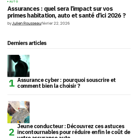
AUTO
Assurances : quel sera l’impact sur vos
primes habitation, auto et santé d’ici 2026 ?
by
Julien Rousseau
février 22, 2026
Derniers articles
Assurance cyber : pourquoi souscrire et
comment bien la choisir ?
Jeune conducteur : Découvrez ces astuces
incontournables pour réduire enfin le coût de
votre assurance auto