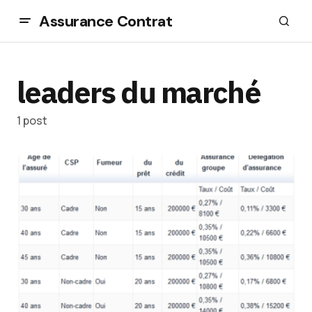
Assurance Contrat
leaders du marché
1 post