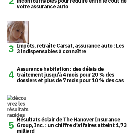
incontournables pour réduire enfin le coût de
votre assurance auto
Impôts, retraite Carsat, assurance auto : Les
3 indispensables à connaître
Assurance habitation : des délais de
traitement jusqu’à 4 mois pour 20 % des
dossiers et plus de 7 mois pour 10 % des cas
Résultats éclair de The Hanover Insurance
Group, Inc. : un chiffre d’affaires atteint 1,73
milliard