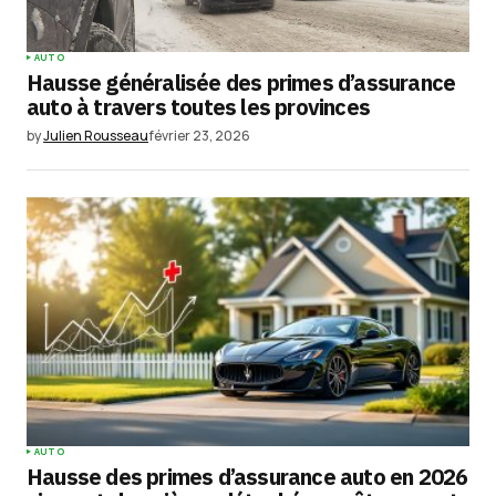
AUTO
Hausse généralisée des primes d’assurance
auto à travers toutes les provinces
by
Julien Rousseau
février 23, 2026
AUTO
Hausse des primes d’assurance auto en 2026