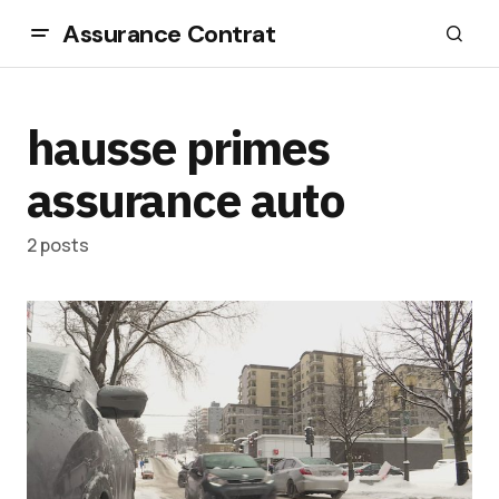
Assurance Contrat
hausse primes
assurance auto
2 posts