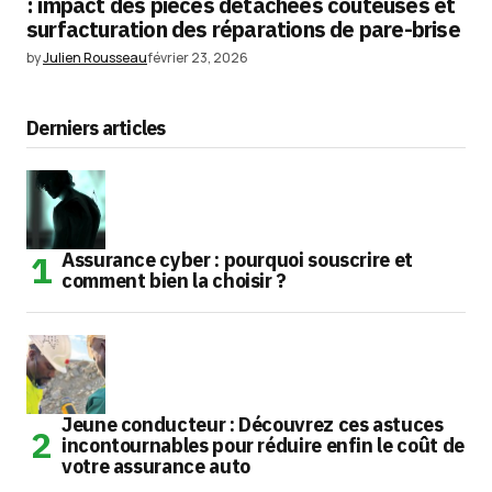
: impact des pièces détachées coûteuses et
surfacturation des réparations de pare-brise
by
Julien Rousseau
février 23, 2026
Derniers articles
Assurance cyber : pourquoi souscrire et
comment bien la choisir ?
Jeune conducteur : Découvrez ces astuces
incontournables pour réduire enfin le coût de
votre assurance auto