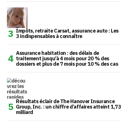
Impôts, retraite Carsat, assurance auto : Les
3 indispensables à connaître
Assurance habitation : des délais de
traitement jusqu’à 4 mois pour 20 % des
dossiers et plus de 7 mois pour 10 % des cas
Résultats éclair de The Hanover Insurance
Group, Inc. : un chiffre d’affaires atteint 1,73
milliard