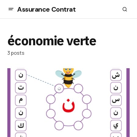
Assurance Contrat
économie verte
3 posts