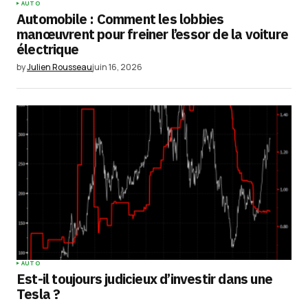
AUTO
Automobile : Comment les lobbies
manœuvrent pour freiner l’essor de la voiture
électrique
by
Julien Rousseau
juin 16, 2026
AUTO
Est-il toujours judicieux d’investir dans une
Tesla ?