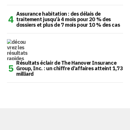
Assurance habitation : des délais de
traitement jusqu’à 4 mois pour 20 % des
dossiers et plus de 7 mois pour 10 % des cas
Résultats éclair de The Hanover Insurance
Group, Inc. : un chiffre d’affaires atteint 1,73
milliard