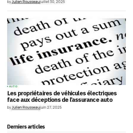
by
Julien Rousseau
juillet 30, 2025
AUTO
Les propriétaires de véhicules électriques
face aux déceptions de l’assurance auto
by
Julien Rousseau
juin 27, 2025
Derniers articles