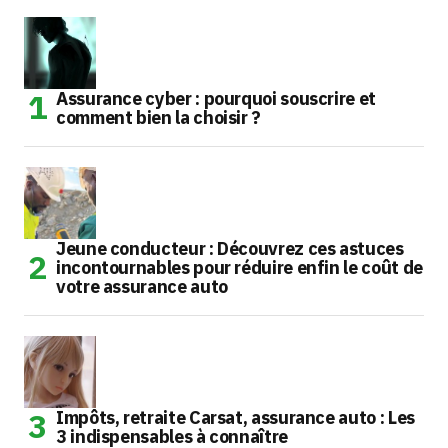
Assurance cyber : pourquoi souscrire et
comment bien la choisir ?
Jeune conducteur : Découvrez ces astuces
incontournables pour réduire enfin le coût de
votre assurance auto
Impôts, retraite Carsat, assurance auto : Les
3 indispensables à connaître