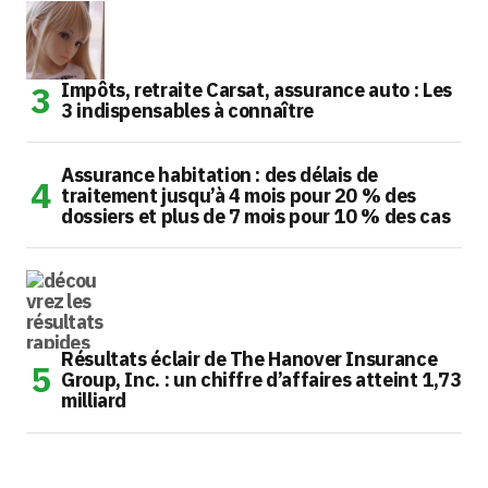
Impôts, retraite Carsat, assurance auto : Les
3 indispensables à connaître
Assurance habitation : des délais de
traitement jusqu’à 4 mois pour 20 % des
dossiers et plus de 7 mois pour 10 % des cas
Résultats éclair de The Hanover Insurance
Group, Inc. : un chiffre d’affaires atteint 1,73
milliard