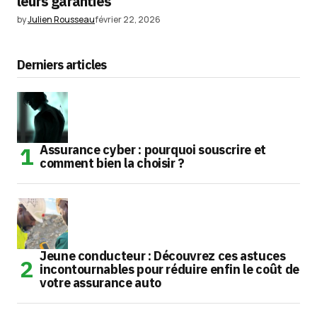
leurs garanties
by
Julien Rousseau
février 22, 2026
Derniers articles
Assurance cyber : pourquoi souscrire et
comment bien la choisir ?
Jeune conducteur : Découvrez ces astuces
incontournables pour réduire enfin le coût de
votre assurance auto