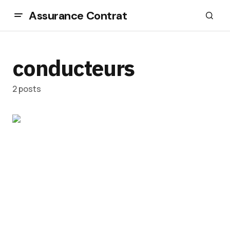
Assurance Contrat
conducteurs
2 posts