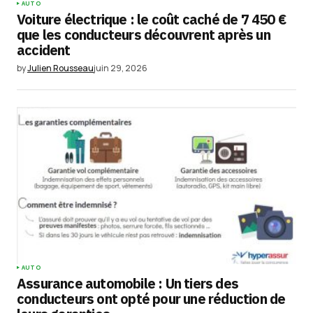
AUTO
Voiture électrique : le coût caché de 7 450 €
que les conducteurs découvrent après un
accident
by
Julien Rousseau
juin 29, 2026
AUTO
Assurance automobile : Un tiers des
conducteurs ont opté pour une réduction de