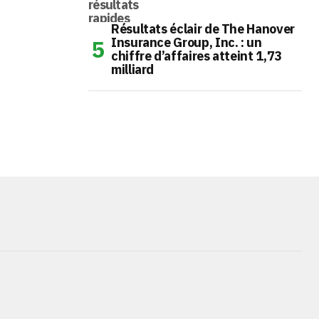
Résultats éclair de The Hanover
Insurance Group, Inc. : un
chiffre d’affaires atteint 1,73
milliard