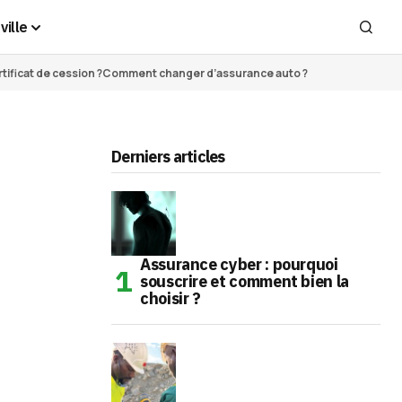
ville
ificat de cession ?
Comment changer d’assurance auto ?
Derniers articles
Assurance cyber : pourquoi
souscrire et comment bien la
choisir ?