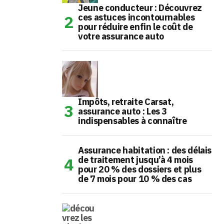
Jeune conducteur : Découvrez
ces astuces incontournables
pour réduire enfin le coût de
votre assurance auto
Impôts, retraite Carsat,
assurance auto : Les 3
indispensables à connaître
Assurance habitation : des délais
de traitement jusqu’à 4 mois
pour 20 % des dossiers et plus
de 7 mois pour 10 % des cas