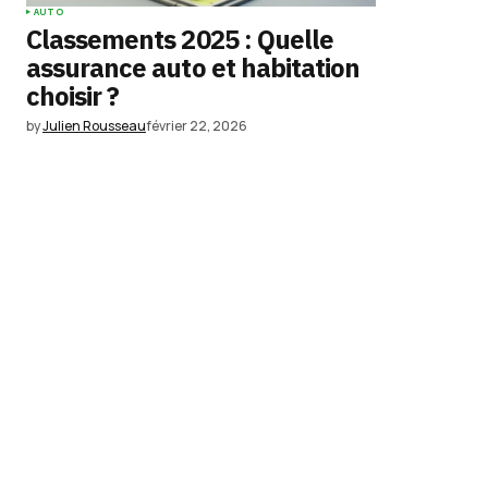
AUTO
Classements 2025 : Quelle
assurance auto et habitation
choisir ?
by
Julien Rousseau
février 22, 2026