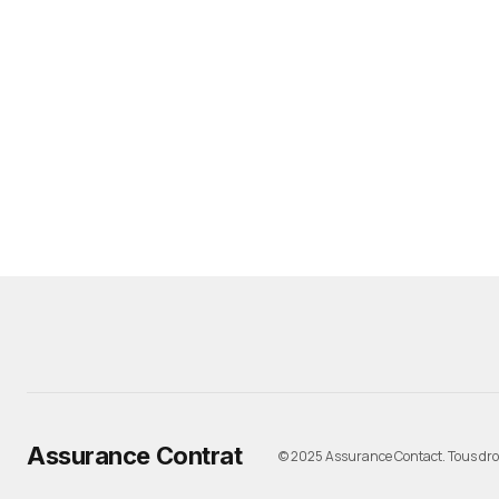
Assurance Contrat
© 2025 Assurance Contact. Tous droi